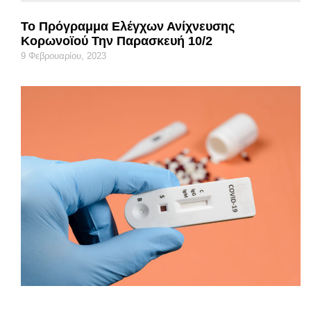
Το Πρόγραμμα Ελέγχων Ανίχνευσης
Κορωνοϊού Την Παρασκευή 10/2
9 Φεβρουαρίου, 2023