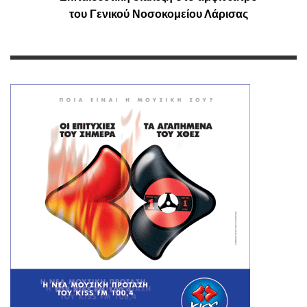
του Γενικού Νοσοκομείου Λάρισας