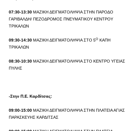
07:30-13:30
ΜΑΖΙΚΗ ΔΕΙΓΜΑΤΟΛΗΨΙΑ ΣΤΗΝ ΠΑΡΟΔΟ
ΓΑΡΙΒΑΛΔΗ/ ΠΕΖΟΔΡΟΜΟΣ ΠΝΕΥΜΑΤΙΚΟΥ ΚΕΝΤΡΟΥ
ΤΡΙΚΑΛΩΝ
Ο
09:30-14:30
ΜΑΖΙΚΗ ΔΕΙΓΜΑΤΟΛΗΨΙΑ ΣΤΟ 5
ΚΑΠΗ
ΤΡΙΚΑΛΩΝ
08:30-10:30
ΜΑΖΙΚΗ ΔΕΙΓΜΑΤΟΛΗΨΙΑ ΣΤΟ ΚΕΝΤΡΟ ΥΓΕΙΑΣ
ΠΥΛΗΣ
-Στην Π.Ε. Καρδίτσας:
09:00-15:00
ΜΑΖΙΚΗ ΔΕΙΓΜΑΤΟΛΗΨΙΑ ΣΤΗΝ ΠΛΑΤΕΙΑ ΑΓΙΑΣ
ΠΑΡΑΣΚΕΥΗΣ ΚΑΡΔΙΤΣΑΣ