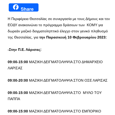
Share
Η Περιφέρεια Θεσσαλίας σε συνεργασία με τους Δήμους και τον
ΕΟΔΥ ανακοινώνει το πρόγραμμα δράσεων των ΚΟΜΥ για
δωρεάν μαζικό δειγματοληπτικό έλεγχο στον γενικό πληθυσμό
της Θεσσαλίας, για
την Παρασκευή 10 Φεβρουαρίου 2023:
-Στην Π.Ε. Λάρισας:
09:00-15:00
ΜΑΖΙΚΗ ΔΕΙΓΜΑΤΟΛΗΨΙΑ ΣΤΟ ΔΗΜΑΡΧΕΙΟ
ΛΑΡΙΣΑΣ
09:00-20:00
ΜΑΖΙΚΗ ΔΕΙΓΜΑΤΟΛΗΨΙΑ ΣΤΟΝ ΟΣΕ ΛΑΡΙΣΑΣ
09:00-15:00
ΜΑΖΙΚΗ ΔΕΙΓΜΑΤΟΛΗΨΙΑ ΣΤΟ ΜΥΛΟ ΤΟΥ
ΠΑΠΠΑ
09:00-15:00
ΜΑΖΙΚΗ ΔΕΙΓΜΑΤΟΛΗΨΙΑ ΣΤΟ ΕΜΠΟΡΙΚΟ