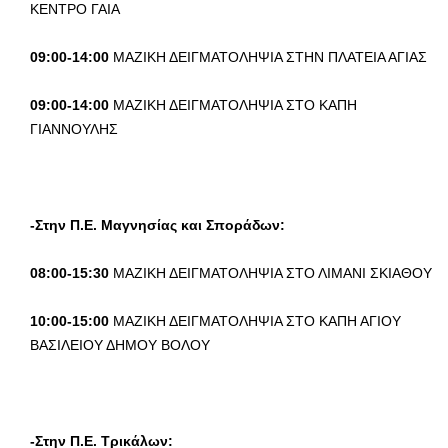
ΚΕΝΤΡΟ ΓΑΙΑ
09:00-14:00
ΜΑΖΙΚΗ ΔΕΙΓΜΑΤΟΛΗΨΙΑ ΣΤΗΝ ΠΛΑΤΕΙΑ ΑΓΙΑΣ
09:00-14:00
ΜΑΖΙΚΗ ΔΕΙΓΜΑΤΟΛΗΨΙΑ ΣΤΟ ΚΑΠΗ
ΓΙΑΝΝΟΥΛΗΣ
-Στην Π.Ε. Μαγνησίας και Σποράδων:
08:00-15:30
ΜΑΖΙΚΗ ΔΕΙΓΜΑΤΟΛΗΨΙΑ ΣΤΟ ΛΙΜΑΝΙ ΣΚΙΑΘΟΥ
10:00-15:00
ΜΑΖΙΚΗ ΔΕΙΓΜΑΤΟΛΗΨΙΑ ΣΤΟ ΚΑΠΗ ΑΓΙΟΥ
ΒΑΣΙΛΕΙΟΥ ΔΗΜΟΥ ΒΟΛΟΥ
-Στην Π.Ε. Τρικάλων: