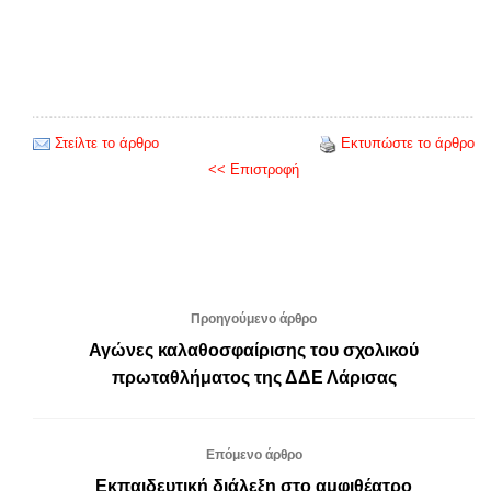
Στείλτε το άρθρο
Εκτυπώστε το άρθρο
<< Επιστροφή
Προηγούμενο άρθρο
Αγώνες καλαθοσφαίρισης του σχολικού
πρωταθλήματος της ΔΔΕ Λάρισας
Επόμενο άρθρο
Eκπαιδευτική διάλεξη στο αμφιθέατρο