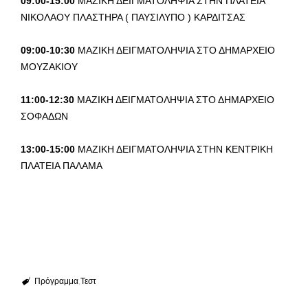
09:00-15:00
ΜΑΖΙΚΗ ΔΕΙΓΜΑΤΟΛΗΨΙΑ ΣΤΗΝ ΠΛΑΤΕΙΑ
ΝΙΚΟΛΑΟΥ ΠΛΑΣΤΗΡΑ ( ΠΑΥΣΙΛΥΠΟ ) ΚΑΡΔΙΤΣΑΣ
09:00-10:30
ΜΑΖΙΚΗ ΔΕΙΓΜΑΤΟΛΗΨΙΑ ΣΤΟ ΔΗΜΑΡΧΕΙΟ
ΜΟΥΖΑΚΙΟΥ
11:00-12:30
ΜΑΖΙΚΗ ΔΕΙΓΜΑΤΟΛΗΨΙΑ ΣΤΟ ΔΗΜΑΡΧΕΙΟ
ΣΟΦΑΔΩΝ
13:00-15:00
ΜΑΖΙΚΗ ΔΕΙΓΜΑΤΟΛΗΨΙΑ ΣΤΗΝ ΚΕΝΤΡΙΚΗ
ΠΛΑΤΕΙΑ ΠΑΛΑΜΑ
Πρόγραμμα
Τεστ