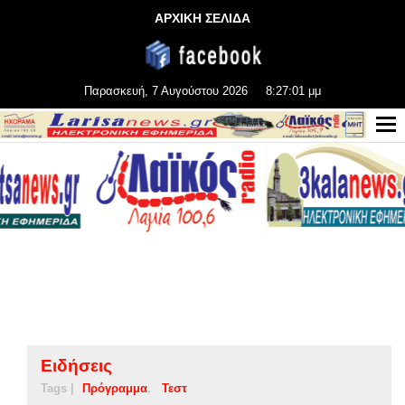
ΑΡΧΙΚΗ ΣΕΛΙΔΑ
Παρασκευή, 7 Αυγούστου 2026
8:27:01 μμ
Ειδήσεις
Tags |
Πρόγραμμα
Τεστ