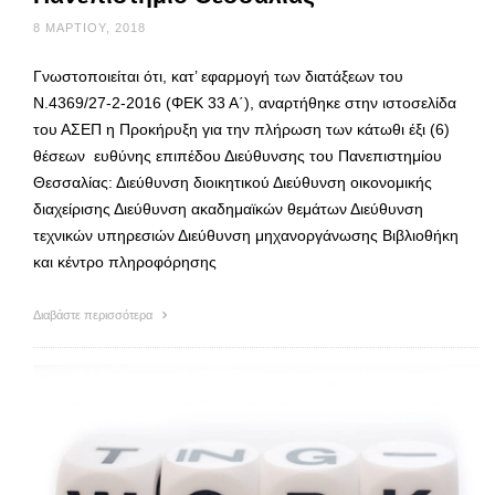
8 ΜΑΡΤΊΟΥ, 2018
Γνωστοποιείται ότι, κατ’ εφαρμογή των διατάξεων του
Ν.4369/27-2-2016 (ΦΕΚ 33 Α΄), αναρτήθηκε στην ιστοσελίδα
του ΑΣΕΠ η Προκήρυξη για την πλήρωση των κάτωθι έξι (6)
θέσεων ευθύνης επιπέδου Διεύθυνσης του Πανεπιστημίου
Θεσσαλίας: Διεύθυνση διοικητικού Διεύθυνση οικονομικής
διαχείρισης Διεύθυνση ακαδημαϊκών θεμάτων Διεύθυνση
τεχνικών υπηρεσιών Διεύθυνση μηχανοργάνωσης Βιβλιοθήκη
και κέντρο πληροφόρησης
Διαβάστε περισσότερα