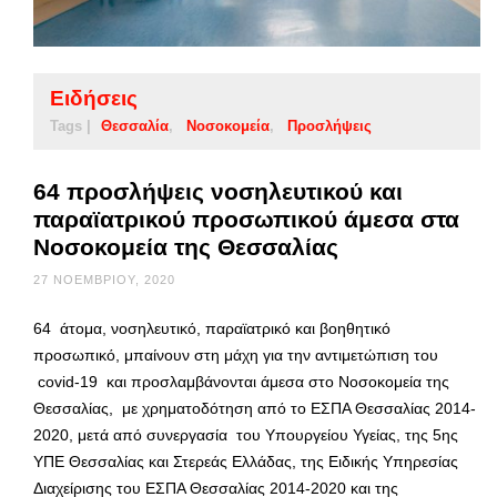
Ειδήσεις
Tags |
Θεσσαλία
Νοσοκομεία
Προσλήψεις
64 προσλήψεις νοσηλευτικού και
παραϊατρικού προσωπικού άμεσα στα
Νοσοκομεία της Θεσσαλίας
27 ΝΟΕΜΒΡΊΟΥ, 2020
64 άτομα, νοσηλευτικό, παραϊατρικό και βοηθητικό
προσωπικό, μπαίνουν στη μάχη για την αντιμετώπιση του
covid-19 και προσλαμβάνονται άμεσα στο Νοσοκομεία της
Θεσσαλίας, με χρηματοδότηση από το ΕΣΠΑ Θεσσαλίας 2014-
2020, μετά από συνεργασία του Υπουργείου Υγείας, της 5ης
ΥΠΕ Θεσσαλίας και Στερεάς Ελλάδας, της Ειδικής Υπηρεσίας
Διαχείρισης του ΕΣΠΑ Θεσσαλίας 2014-2020 και της