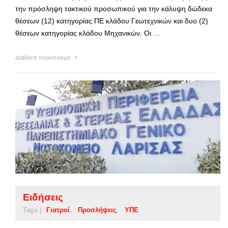
την πρόσληψη τακτικού προσωπικού για την κάλυψη δώδεκα
θέσεων (12) κατηγορίας ΠΕ κλάδου Γεωτεχνικών και δυο (2)
θέσεων κατηγορίας κλάδου Μηχανικών. Οι …
Διαβάστε περισσότερα
Ειδήσεις
Tags |
Γιατροί
Προσλήψεις
ΥΠΕ