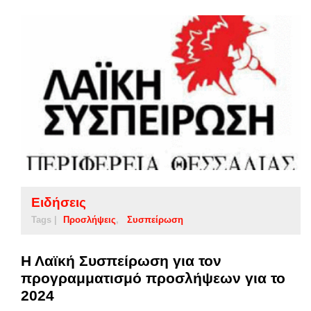
Ειδήσεις
Tags |
Προσλήψεις
Συσπείρωση
Η Λαϊκή Συσπείρωση για τον
προγραμματισμό προσλήψεων για το
2024