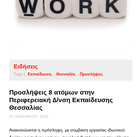
Ειδήσεις
Tags |
Εκπαίδευση
Θεσσαλία
Προσλήψεις
Προσλήψεις 8 ατόμων στην
Περιφερειακή ∆/νση Εκπαίδευσης
Θεσσαλίας
23 ΙΑΝΟΥΑΡΊΟΥ, 2018
Ανακοινώνεται η πρόσληψη, µε σύµβαση εργασίας ιδιωτικού