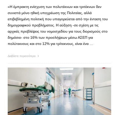
«Η έμπρακτη ενίσχυση των πολυτέκνων και τριτέκνων δεν
συνιστά μόνο ηθική υποχρέωση της Πολιτείας, αλλά
επιβεβλημένη πολιτική που υπαγορεύεται από την ένταση του
δημογραφικού προβλήματος. Η αύξηση -σε σχέση με τις
αρχικές προβλέψεις του νομοσχεδίου για τους διορισμούς στο
δημόσιο- στο 16% των προσλήψεων μέσω ΑΣΕΠ για
πολύτεκνους και στο 12% για τρίτεκνους, είναι ένα …
Διαβάστε περισσότερα