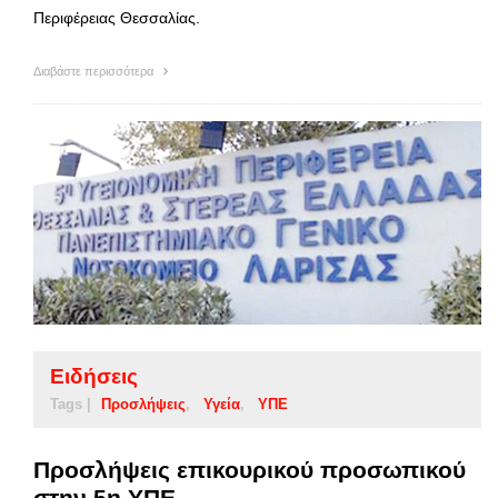
Περιφέρειας Θεσσαλίας.
Διαβάστε περισσότερα
Ειδήσεις
Tags |
Προσλήψεις
Υγεία
ΥΠΕ
Προσλήψεις επικουρικού προσωπικού
στην 5η ΥΠΕ