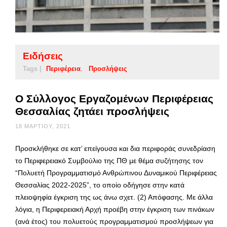
Ειδήσεις
Tags |
Περιφέρεια
Προσλήψεις
Ο Σύλλογος Εργαζομένων Περιφέρειας
Θεσσαλίας ζητάει προσλήψεις
18 ΜΑΡΤΊΟΥ, 2021
Προσκλήθηκε σε κατ’ επείγουσα και δια περιφοράς συνεδρίαση
το Περιφερειακό Συμβούλιο της ΠΘ με θέμα συζήτησης τον
“Πολυετή Προγραμματισμό Ανθρώπινου Δυναμικού Περιφέρειας
Θεσσαλίας 2022-2025”, το οποίο οδήγησε στην κατά
πλειοψηφία έγκριση της ως άνω σχετ. (2) Απόφασης. Με άλλα
λόγια, η Περιφερειακή Αρχή προέβη στην έγκριση των πινάκων
(ανά έτος) του πολυετούς προγραμματισμού προσλήψεων για