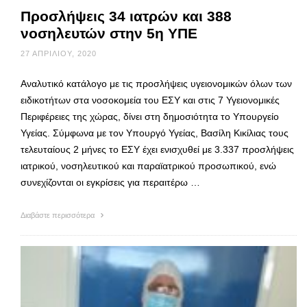
Προσλήψεις 34 ιατρών και 388
νοσηλευτών στην 5η ΥΠΕ
27 ΑΠΡΙΛΊΟΥ, 2020
Αναλυτικό κατάλογο με τις προσλήψεις υγειονομικών όλων των
ειδικοτήτων στα νοσοκομεία του ΕΣΥ και στις 7 Υγειονομικές
Περιφέρειες της χώρας, δίνει στη δημοσιότητα το Υπουργείο
Υγείας. Σύμφωνα με τον Υπουργό Υγείας, Βασίλη Κικίλιας τους
τελευταίους 2 μήνες το ΕΣΥ έχει ενισχυθεί με 3.337 προσλήψεις
ιατρικού, νοσηλευτικού και παραϊατρικού προσωπικού, ενώ
συνεχίζονται οι εγκρίσεις για περαιτέρω …
Διαβάστε περισσότερα