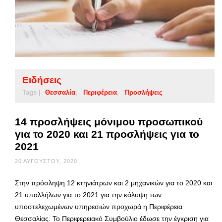
Ειδήσεις
Tags |
Θεσσαλία
Περιφέρεια
Προσλήψεις
14 προσλήψεις μόνιμου προσωπικού
για το 2020 και 21 προσλήψεις για το
2021
20 ΑΥΓΟΎΣΤΟΥ, 2020
Στην πρόσληψη 12 κτηνιάτρων και 2 μηχανικών για το 2020 και
21 υπαλλήλων για το 2021 για την κάλυψη των
υποστελεχωμένων υπηρεσιών προχωρά η Περιφέρεια
Θεσσαλίας. Το Περιφερειακό Συμβούλιο έδωσε την έγκριση για