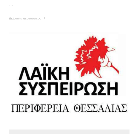
…
Διαβάστε περισσότερα