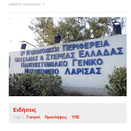
Διαβάστε περισσότερα
Ειδήσεις
Tags |
Γιατροί
Προσλήψεις
ΥΠΕ