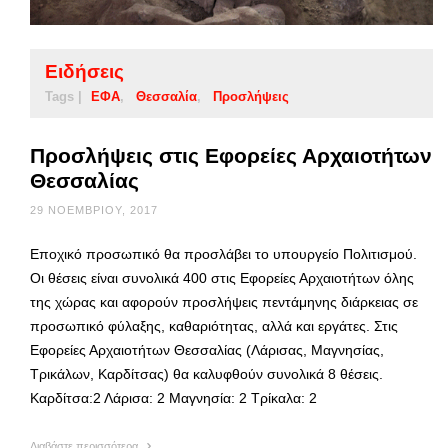
Ειδήσεις
Tags |
ΕΦΑ
Θεσσαλία
Προσλήψεις
Προσλήψεις στις Εφορείες Αρχαιοτήτων
Θεσσαλίας
29 ΝΟΕΜΒΡΊΟΥ, 2017
Εποχικό προσωπικό θα προσλάβει το υπουργείο Πολιτισμού.
Οι θέσεις είναι συνολικά 400 στις Εφορείες Αρχαιοτήτων όλης
της χώρας και αφορούν προσλήψεις πεντάμηνης διάρκειας σε
προσωπικό φύλαξης, καθαριότητας, αλλά και εργάτες. Στις
Εφορείες Αρχαιοτήτων Θεσσαλίας (Λάρισας, Μαγνησίας,
Τρικάλων, Καρδίτσας) θα καλυφθούν συνολικά 8 θέσεις.
Καρδίτσα:2 Λάρισα: 2 Μαγνησία: 2 Τρίκαλα: 2
Διαβάστε περισσότερα