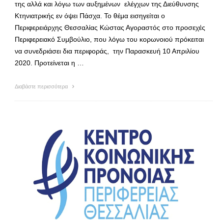
της αλλά και λόγω των αυξημένων ελέγχων της Διεύθυνσης
Κτηνιατρικής εν όψει Πάσχα. Το θέμα εισηγείται ο
Περιφερειάρχης Θεσσαλίας Κώστας Αγοραστός στο προσεχές
Περιφερειακό Συμβούλιο, που λόγω του κορωνοιού πρόκειται
να συνεδριάσει δια περιφοράς, την Παρασκευή 10 Απριλίου
2020. Προτείνεται η …
Διαβάστε περισσότερα