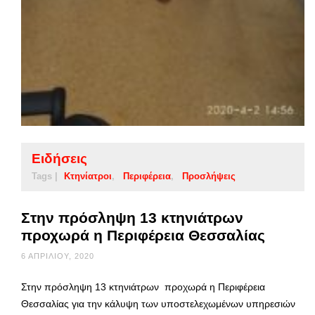
Ειδήσεις
Tags |
Κτηνίατροι
Περιφέρεια
Προσλήψεις
Στην πρόσληψη 13 κτηνιάτρων
προχωρά η Περιφέρεια Θεσσαλίας
6 ΑΠΡΙΛΊΟΥ, 2020
Στην πρόσληψη 13 κτηνιάτρων προχωρά η Περιφέρεια
Θεσσαλίας για την κάλυψη των υποστελεχωμένων υπηρεσιών