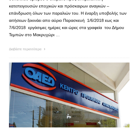
κατεπειγουσών εποχικών και πρόσκαιρων αναγκών –
επάνδρωση όλων των παραλιών του. Η έναρξη υποβολής των
αιτήσεων ξεκινάει απο αύριο Παρασκευή 1/6/2018 εως και
7/6/2018 εργάσιμες ημέρες και ώρες στα γραφεία του Δήμου
Τεμπών στο Μακρυχώρι …
Διαβάστε περισσότερα