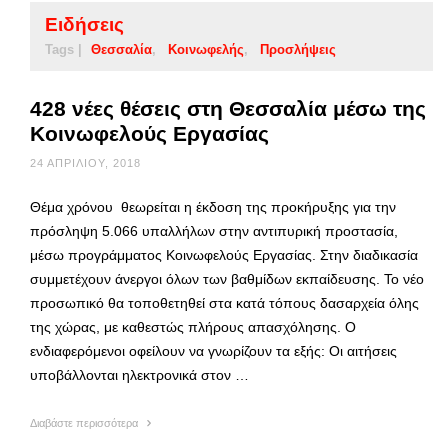
Ειδήσεις
Tags |
Θεσσαλία
Κοινωφελής
Προσλήψεις
428 νέες θέσεις στη Θεσσαλία μέσω της
Κοινωφελούς Εργασίας
24 ΑΠΡΙΛΊΟΥ, 2018
Θέμα χρόνου θεωρείται η έκδοση της προκήρυξης για την
πρόσληψη 5.066 υπαλλήλων στην αντιπυρική προστασία,
μέσω προγράμματος Κοινωφελούς Εργασίας. Στην διαδικασία
συμμετέχουν άνεργοι όλων των βαθμίδων εκπαίδευσης. Το νέο
προσωπικό θα τοποθετηθεί στα κατά τόπους δασαρχεία όλης
της χώρας, με καθεστώς πλήρους απασχόλησης. Ο
ενδιαφερόμενοι οφείλουν να γνωρίζουν τα εξής: Οι αιτήσεις
υποβάλλονται ηλεκτρονικά στον …
Διαβάστε περισσότερα