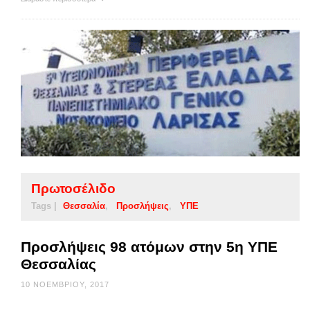
Πρωτοσέλιδο
Tags |
Θεσσαλία
Προσλήψεις
ΥΠΕ
Προσλήψεις 98 ατόμων στην 5η ΥΠΕ
Θεσσαλίας
10 ΝΟΕΜΒΡΊΟΥ, 2017