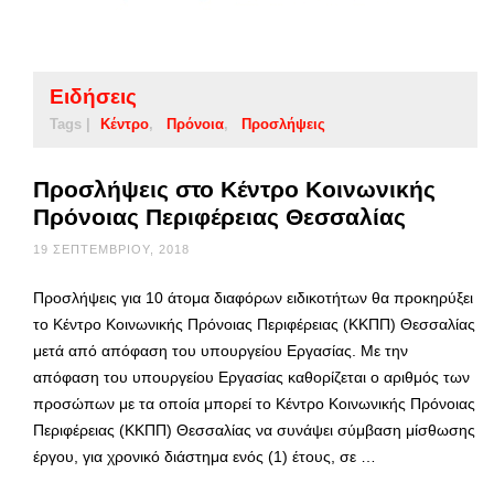
Ειδήσεις
Tags |
Κέντρο
Πρόνοια
Προσλήψεις
Προσλήψεις στο Κέντρο Κοινωνικής
Πρόνοιας Περιφέρειας Θεσσαλίας
19 ΣΕΠΤΕΜΒΡΊΟΥ, 2018
Προσλήψεις για 10 άτομα διαφόρων ειδικοτήτων θα προκηρύξει
το Κέντρο Κοινωνικής Πρόνοιας Περιφέρειας (ΚΚΠΠ) Θεσσαλίας
μετά από απόφαση του υπουργείου Εργασίας. Με την
απόφαση του υπουργείου Εργασίας καθορίζεται ο αριθμός των
προσώπων με τα οποία μπορεί το Κέντρο Κοινωνικής Πρόνοιας
Περιφέρειας (ΚΚΠΠ) Θεσσαλίας να συνάψει σύμβαση μίσθωσης
έργου, για χρονικό διάστημα ενός (1) έτους, σε …