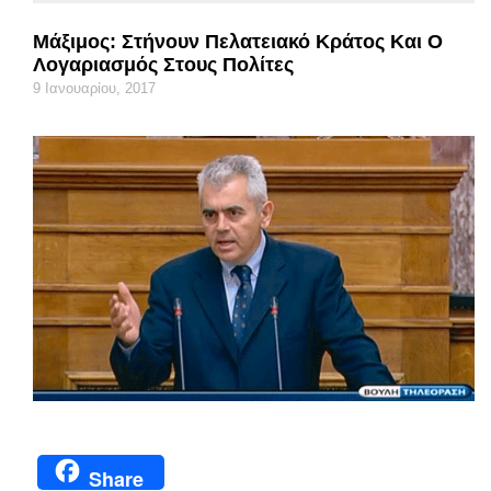
Μάξιμος: Στήνουν Πελατειακό Κράτος Και Ο
Λογαριασμός Στους Πολίτες
9 Ιανουαρίου, 2017
Share