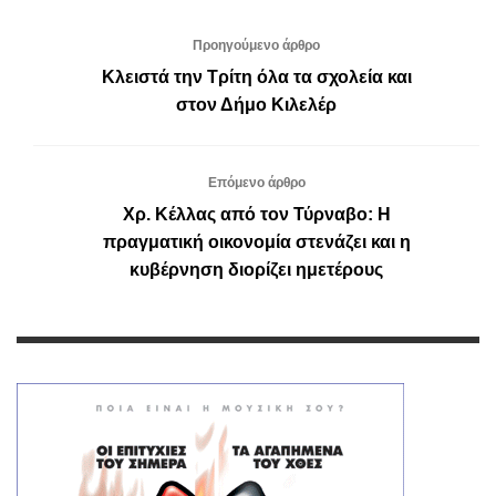
Προηγούμενο άρθρο
Κλειστά την Τρίτη όλα τα σχολεία και
στον Δήμο Κιλελέρ
Επόμενο άρθρο
Χρ. Κέλλας από τον Τύρναβο: Η
πραγματική οικονομία στενάζει και η
κυβέρνηση διορίζει ημετέρους