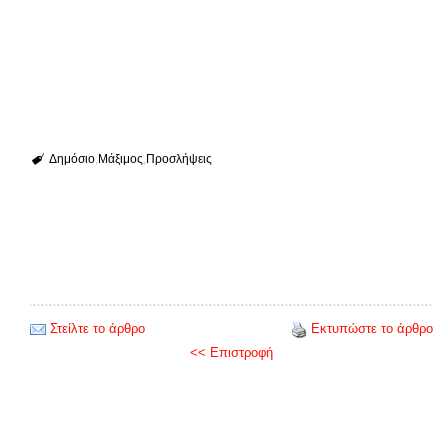
Δημόσιο
Μάξιμος
Προσλήψεις
Στείλτε το άρθρο
Εκτυπώστε το άρθρο
<< Επιστροφή