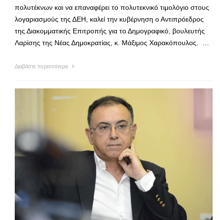
πολυτέκνων και να επαναφέρει το πολυτεκνικό τιμολόγιο στους
λογαριασμούς της ΔΕΗ, καλεί την κυβέρνηση ο Αντιπρόεδρος
της Διακομματικής Επιτροπής για το Δημογραφικό, βουλευτής
Λαρίσης της Νέας Δημοκρατίας, κ. Μάξιμος Χαρακόπουλος. …
Διαβάστε περισσότερα