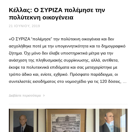
Κέλλας: Ο ΣΥΡΙΖΑ πολέμησε την
πολύτεκνη οικογένεια
21 ΙΟΥΝΊΟΥ, 2019
«Ο ΣΥΡΙΖΑ “πολέμησε” την πολύτεκνη οικογένεια και δεν
ασχολήθηκε ποτέ με την υπογεννητικότητα και το δημογραφικό
ζήτημα. Όχι μόνο δεν έλαβε υποστηρικτικά μέτρα για την
ανάσχεση της πληθυσμιακής συρρίκνωσης, αλλά, αντίθετα,
έκοψε τα πολυτεκνικά επιδόματα και σας μεταχειρίστηκε με
τρόπο άδικο και, ενίοτε, εχθρικό. Πρόσφατο παράδειγμα, οι
συντελεστές εισοδήματος στο νομοσχέδιο για τις 120 δόσεις, …
Διαβάστε περισσότερα