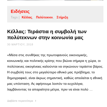
Ειδήσεις
Tags |
Κέλλας
Πολύτεκνοι
Στήριξη
Κέλλας: Τεράστια η συμβολή των
πολύτεκνων στην κοινωνία μας
30 ΜΑΡΤΊΟΥ, 2018
«Μέσα στις συνθήκες της πρωτοφανούς οικονομικής,
κοινωνικής και πολιτικής κρίσης που βιώνει σήμερα η χώρα, οι
πολύτεκνες οικογένειες καλούνται να σηκώνουν τεράστιο βάρος.
Η συμβολή τους στο μεγαλύτερο εθνικό μας πρόβλημα, το
δημογραφικό, είναι άκρως σημαντική, καθώς απειλείται η εθνική
μας υπόσταση. Ας αφήσουμε λοιπόν τα ευχολόγια,
λαμβάνοντας τα απαραίτητα μέτρα, πριν να είναι πολύ …
Διαβάστε περισσότερα