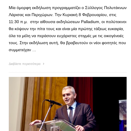
Μία όμορφη εκδήλωση προγραμματίζει ο Σύλλογος Πολυτέκνων
Λάρισας και Περιχώρων. Την Κυριακή 8 Φεβρουαρίου, στις
11:30 π.μ. στην αίθουσα εκδηλώσεων Palladium, οι πολύτεκνοι
θα κόψουν την πίτα τους και είναι μία πρώτης τάξεως ευκαιρία,
όλα τα μέλη να περάσουν ευχάριστες στιγμές με τις οικογένειές
τους. Στην εκδήλωση αυτή, θα βραβευτούν οι νέοι φοιτητές που
συμμετείχαν …
Διαβάστε περισσότερα