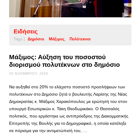
Ειδήσεις
Tags |
Δημόσιο
Μάξιμος
Πολύτεκνοι
Μάξιμος: Αύξηση του ποσοστού
διορισμού πολυτέκνων στο δημόσιο
20 ΝΟΕΜΒΡΊΟΥ, 2020
Να αυξηθεί στο 20% το ελάχιστο ποσοστό προσλήψεων των
πολυτέκνων στο Δημόσιο ζητά ο βουλευτής Λαρίσης της Νέας
Δημοκρατίας κ. Μάξιμος Χαρακόπουλος με ερώτησή του στον
υπουργό Εσωτερικών κ. Τάκη Θεοδωρικάκο. Ο Θεσσαλός
πολιτικός, που εργάστηκε ως αντιπρόεδρος της Διακομματικής
Επιτροπής της Βουλής για το Δημογραφικό, η οποία κατέληξε
σε πόρισμα για την αντιμετώπισή του, …