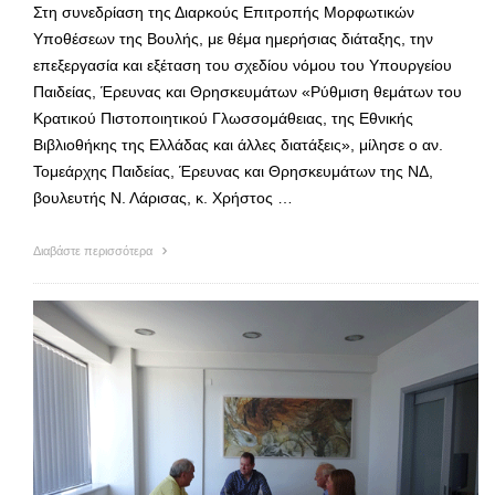
Στη συνεδρίαση της Διαρκούς Επιτροπής Μορφωτικών
Υποθέσεων της Βουλής, με θέμα ημερήσιας διάταξης, την
επεξεργασία και εξέταση του σχεδίου νόμου του Υπουργείου
Παιδείας, Έρευνας και Θρησκευμάτων «Ρύθμιση θεμάτων του
Κρατικού Πιστοποιητικού Γλωσσομάθειας, της Εθνικής
Βιβλιοθήκης της Ελλάδας και άλλες διατάξεις», μίλησε ο αν.
Τομεάρχης Παιδείας, Έρευνας και Θρησκευμάτων της ΝΔ,
βουλευτής Ν. Λάρισας, κ. Χρήστος …
Διαβάστε περισσότερα