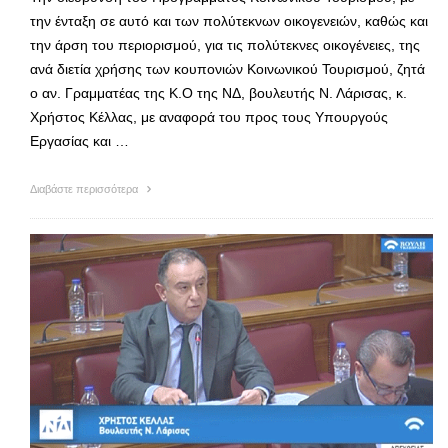
την ένταξη σε αυτό και των πολύτεκνων οικογενειών, καθώς και
την άρση του περιορισμού, για τις πολύτεκνες οικογένειες, της
ανά διετία χρήσης των κουπονιών Κοινωνικού Τουρισμού, ζητά
ο αν. Γραμματέας της Κ.Ο της ΝΔ, βουλευτής Ν. Λάρισας, κ.
Χρήστος Κέλλας, με αναφορά του προς τους Υπουργούς
Εργασίας και …
Διαβάστε περισσότερα