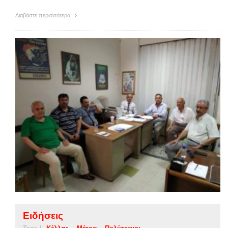
Διαβάστε περισσότερα
Ειδήσεις