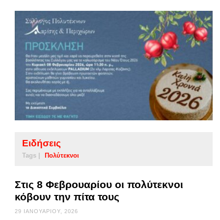
Ειδήσεις
Tags |
Πολύτεκνοι
Στις 8 Φεβρουαρίου οι πολύτεκνοι
κόβουν την πίτα τους
29 ΙΑΝΟΥΑΡΊΟΥ, 2026