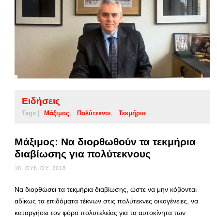
Ειδήσεις
Tags |
Μάξιμος
Πολύτεκνοι
Τεκμήρια
Μάξιμος: Να διορθωθούν τα τεκμήρια
διαβίωσης για πολύτεκνους
18 ΙΟΥΝΊΟΥ, 2018
Να διορθώσει τα τεκμήρια διαβίωσης, ώστε να μην κόβονται
αδίκως τα επιδόματα τέκνων στις πολύτεκνες οικογένειες, να
καταργήσει τον φόρο πολυτελείας για τα αυτοκίνητα των