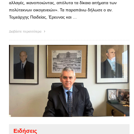
αλλαγές, ικανοποιώντας, απόλυτα τα δίκαια αιτήματα των
πολύτεκνων οικογενειών». Τα παραπάνω δήλωσε ο αν.
Τομεάρχης Παιδείας, Έρευνας και …
Διαβάστε περισσότερα
Ειδήσεις