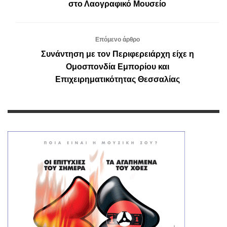
στο Λαογραφικό Μουσείο
Επόμενο άρθρο
Συνάντηση με τον Περιφερειάρχη είχε η
Ομοσπονδία Εμπορίου και
Επιχειρηματικότητας Θεσσαλίας