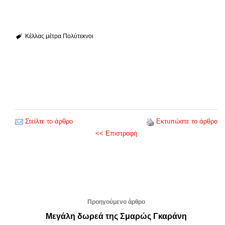
Κέλλας
μέτρα
Πολύτεκνοι
Στείλτε το άρθρο
Εκτυπώστε το άρθρο
<< Επιστροφή
Προηγούμενο άρθρο
Μεγάλη δωρεά της Σμαρώς Γκαράνη