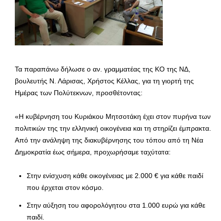
Τα παραπάνω δήλωσε ο αν. γραμματέας της ΚΟ της ΝΔ,
βουλευτής Ν. Λάρισας, Χρήστος Κέλλας, για τη γιορτή της
Ημέρας των Πολύτεκνων, προσθέτοντας:
«Η κυβέρνηση του Κυριάκου Μητσοτάκη έχει στον πυρήνα των
πολιτικών της την ελληνική οικογένεια και τη στηρίζει έμπρακτα.
Από την ανάληψη της διακυβέρνησης του τόπου από τη Νέα
Δημοκρατία έως σήμερα, προχωρήσαμε ταχύτατα:
Στην ενίσχυση κάθε οικογένειας με 2.000 € για κάθε παιδί
που έρχεται στον κόσμο.
Στην αύξηση του αφορολόγητου στα 1.000 ευρώ για κάθε
παιδί.