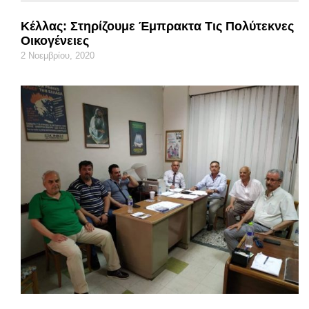
Κέλλας: Στηρίζουμε Έμπρακτα Τις Πολύτεκνες
Οικογένειες
2 Νοεμβρίου, 2020