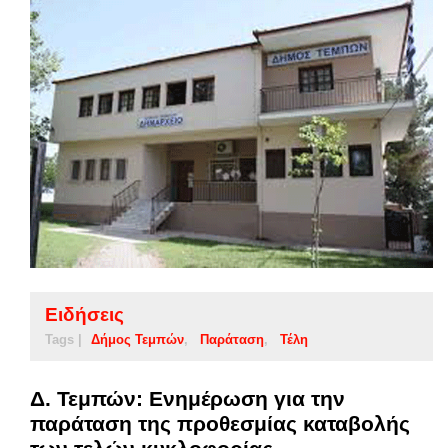
Ειδήσεις
Tags |
Δήμος Τεμπών
Παράταση
Τέλη
Δ. Τεμπών: Ενημέρωση για την
παράταση της προθεσμίας καταβολής