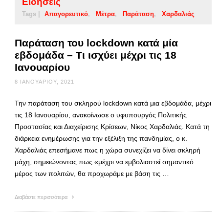
Ειδήσεις
Tags |
Απαγορευτικό
Μέτρα
Παράταση
Χαρδαλιάς
Παράταση του lockdown κατά μία
εβδομάδα – Τι ισχύει μέχρι τις 18
Ιανουαρίου
8 ΙΑΝΟΥΑΡΊΟΥ, 2021
Την παράταση του σκληρού lockdown κατά μια εβδομάδα, μέχρι
τις 18 Ιανουαρίου, ανακοίνωσε ο υφυπουργός Πολιτικής
Προστασίας και Διαχείρισης Κρίσεων, Νίκος Χαρδαλιάς. Κατά τη
διάρκεια ενημέρωσης για την εξέλιξη της πανδημίας, ο κ.
Χαρδαλιάς επεσήμανε πως η χώρα συνεχίζει να δίνει σκληρή
μάχη, σημειώνοντας πως «μέχρι να εμβολιαστεί σημαντικό
μέρος των πολιτών, θα προχωράμε με βάση τις …
Διαβάστε περισσότερα