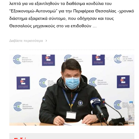
λεπτά για να εξαντληθούν τα διαθέσιμα κονδύλια του
“Εξοικονομώ-Αυτονομώ” για την Περιφέρεια Θεσσαλίας -χρονικό
διάστημα εξαιρετικά σύντομο, που οδήγησαν και τους
Θεσσαλούς μηχανικούς στο να επιδοθούν …
Διαβάστε περισσότερα