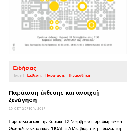
Ειδήσεις
Tags |
Έκθεση
Παράταση
Πινακοθήκη
Παράταση έκθεσης και ανοιχτή
ξενάγηση
26 ΟΚΤΩΒΡΊΟΥ, 2017
Παρατείνεται έως την Κυριακή 12 Νοεμβρίου η ομαδική έκθεση
Θεσσαλών εικαστικών “ΠΟΛΙΤΕΙΑ Μία βιωματική – διαλεκτική