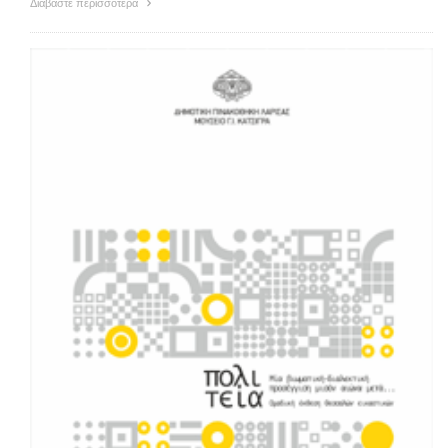
Διαβάστε περισσότερα