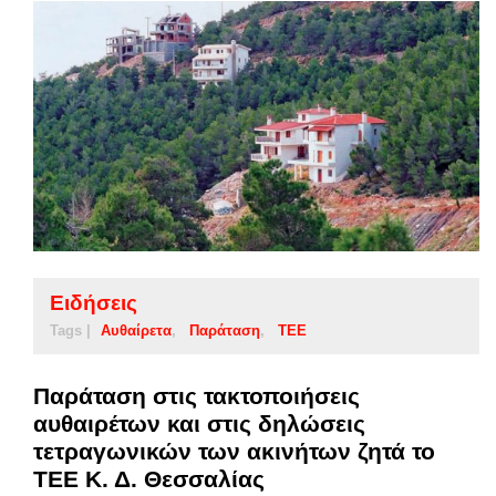
Ειδήσεις
Tags |
Αυθαίρετα
Παράταση
ΤΕΕ
Παράταση στις τακτοποιήσεις
αυθαιρέτων και στις δηλώσεις
τετραγωνικών των ακινήτων ζητά το
ΤΕΕ Κ. Δ. Θεσσαλίας