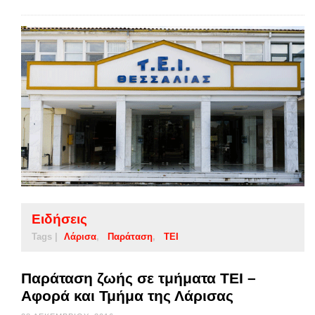
Ειδήσεις
Tags |
Λάρισα
Παράταση
ΤΕΙ
Παράταση ζωής σε τμήματα ΤΕΙ –
Αφορά και Τμήμα της Λάρισας