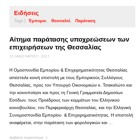
Ειδήσεις
Tags |
Έμποροι
Θεσσαλοί
Παράταση
Αίτημα παράτασης υποχρεώσεων των
επιχειρήσεων της Θεσσαλίας
13 ΙΑΝΟΥΑΡΊΟΥ, 2017
Η Ομοσπονδία Εμπορίου & Επιχειρηματικότητας Θεσσαλίας
απέστειλε κοινή επιστολή με τους Εμπορικούς Συλλόγους
Θεσσαλίας, προς τον Υπουργό Οικονομικών κ. Τσακαλώτο και
την κοινοποίησε και προς τη Γενική Γραμματεία Δημοσίων
Εσόδων, τους Προέδρους των κομμάτων του Ελληνικού
κοινοβουλίου, τον Περιφερειάρχη Θεσσαλίας, και την Ελληνική
Συνομοσπονδία Εμπορίου & Επιχειρηματικότητας. Η επιστολή
αναφέρεται, στην παράταση των φορολογικών και …
Διαβάστε περισσότερα