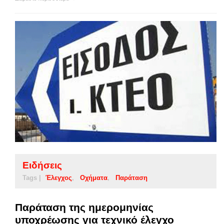
Ειδήσεις
Tags |
Έλεγχος
Οχήματα
Παράταση
Παράταση της ημερομηνίας
υποχρέωσης για τεχνικό έλεγχο