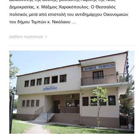
Δημοκρατίας, κ. Μάξιμος Χαρακόπουλος. Ο Θεσσαλός
πολιτικός μετά από επιστολή του αντιδημάρχου Οικονομικών
του δήμου Τεμπών κ. Νικόλαου …
Διαβάστε περισσότερα