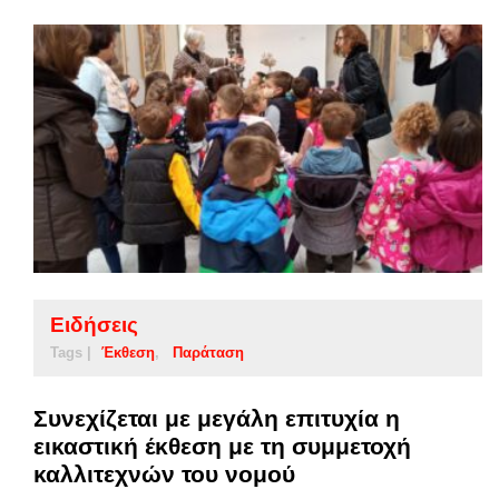
Ειδήσεις
Tags |
Έκθεση
Παράταση
Συνεχίζεται με μεγάλη επιτυχία η
εικαστική έκθεση με τη συμμετοχή
καλλιτεχνών του νομού