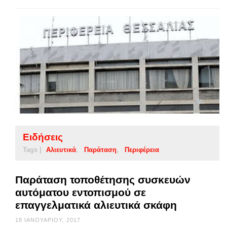
Ειδήσεις
Tags |
Αλιευτικά
Παράταση
Περιφέρεια
Παράταση τοποθέτησης συσκευών
αυτόματου εντοπισμού σε
επαγγελματικά αλιευτικά σκάφη
18 ΙΑΝΟΥΑΡΊΟΥ, 2017