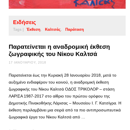
Ειδήσεις
Tags |
Έκθεση
Καλτσάς
Παράταση
Παρατείνεται η αναδρομική έκθεση
ζωγραφικής του Νίκου Καλτσά
17 ΙΑΝΟΥΑΡΊΟΥ, 2018
Παρατείνεται έως την Κυριακή 28 Ιανουαρίου 2018, μετά το
αυξημένο ενδιαφέρον του κοινού, η αναδρομική έκθεση
ζωγραφικής του Νίκου Καλτσά ΟΔΟΣ ΤΡΙΚΟΛΟΡ – στάση
ΛΑΡΙΣΑ 1987-2017 στο αίθριο του πρώτου ορόφου της
Δημοτικής Πινακοθήκης Λάρισας – Μουσείου Ι. Γ. Κατσίγρα. Η
έκθεση περιλαμβάνει μια σειρά από τα πιο αντιπροσωπευτικά
ζωγραφικά έργα του Νίκου Καλτσά από …