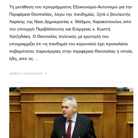
Τη μετάθεση του προγράμματος Εξοικονομώ-Αυτονομώ για την
Περιφέρεια Θεσσαλίας, λόγω της πανδημίας, ζητά ο βουλευτής
Λαρίσης της Νέας Δημοκρατίας κ. Μάξιμος Χαρακόπουλος από
τον υπουργό Περιβάλλοντος και Ενέργειας κ. Κωστή
Χατζηδάκη. Ο Θεσσαλός πολιτικός με ερώτησή του
υπογραμμίζει ότι «η πανδημία του κορονοϊού έχει προκαλέσει
σοβαρότατες παρενέργειες στην περιφέρεια Θεσσαλίας η οποία,
ήδη, από τις …
Διαβάστε περισσότερα