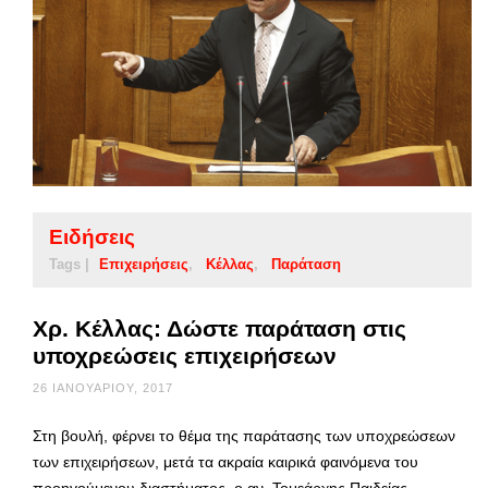
Ειδήσεις
Tags |
Επιχειρήσεις
Κέλλας
Παράταση
Χρ. Κέλλας: Δώστε παράταση στις
υποχρεώσεις επιχειρήσεων
26 ΙΑΝΟΥΑΡΊΟΥ, 2017
Στη βουλή, φέρνει το θέμα της παράτασης των υποχρεώσεων
των επιχειρήσεων, μετά τα ακραία καιρικά φαινόμενα του