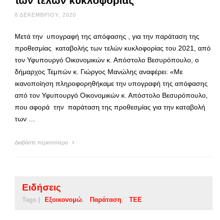
των τελών κυκλοφορίας
8 ΔΕΚΕΜΒΡΊΟΥ, 2020
Μετά την υπογραφή της απόφασης , για την παράταση της
προθεσμίας καταβολής των τελών κυκλοφορίας του 2021, από
τον Υφυπουργό Οικονομικών κ. Απόστολο Βεσυρόπουλο, ο
δήμαρχος Τεμπών κ. Γιώργος Μανώλης αναφέρει: «Με
ικανοποίηση πληροφορηθήκαμε την υπογραφή της απόφασης
από τον Υφυπουργό Οικονομικών κ. Απόστολο Βεσυρόπουλο,
που αφορά την παράταση της προθεσμίας για την καταβολή
των …
Διαβάστε περισσότερα
Ειδήσεις
Tags |
Εξοικονομώ
Παράταση
ΤΕΕ