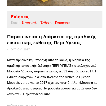
Ειδήσεις
Tags |
Εικαστικά
Έκθεση
Παράταση
Παρατείνεται η διάρκεια της ομαδικής
εικαστικής έκθεσης Περί Υγείας
4 ΙΟΥΛΊΟΥ, 2017
Μετά την ευνοϊκή υποδοχή από το κοινό, η διάρκεια της
ομαδικής εικαστικής έκθεσης«ΠΕΡΙ ΥΓΕΙΑΣ» στο Διαχρονικό
Μουσείο Λάρισας παρατείνεται ως τις 31 Αυγούστου 2017. Η
έκθεση διοργανώθηκε στο πλαίσιο της Διεθνούς Ημέρας
Μουσείων που για το 2017 είχε τον γενικό τίτλο «Μουσεία και
Αμφιλεγόμενες Ιστορίες. Τα μουσεία μιλούν για αυτά που δεν
λέγονται». Περισσότεροι από …
Διαβάστε περισσότερα