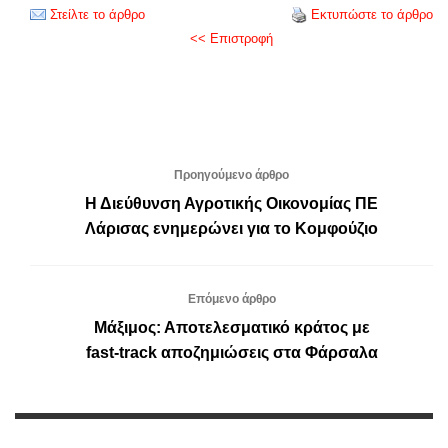
Στείλτε το άρθρο
Εκτυπώστε το άρθρο
<< Επιστροφή
Προηγούμενο άρθρο
Η Διεύθυνση Αγροτικής Οικονομίας ΠΕ
Λάρισας ενημερώνει για το Κομφούζιο
Επόμενο άρθρο
Μάξιμος: Αποτελεσματικό κράτος με
fast-track αποζημιώσεις στα Φάρσαλα