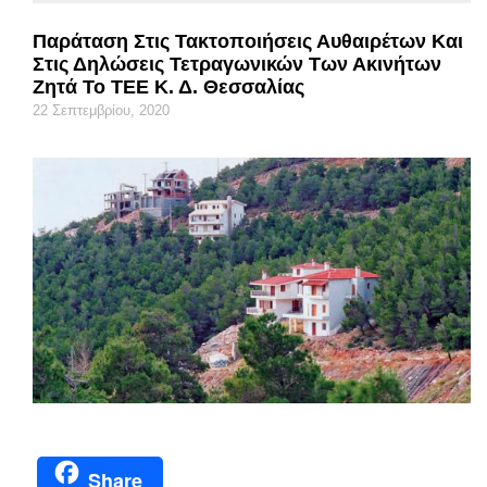
Παράταση Στις Τακτοποιήσεις Αυθαιρέτων Και
Στις Δηλώσεις Τετραγωνικών Των Ακινήτων
Ζητά Το ΤΕΕ Κ. Δ. Θεσσαλίας
22 Σεπτεμβρίου, 2020
Share