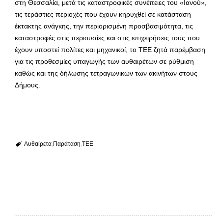
στη Θεσσαλία, μετά τις καταστροφικές συνέπειες του «Ιανού»,
τις τεράστιες περιοχές που έχουν κηρυχθεί σε κατάσταση
έκτακτης ανάγκης, την περιορισμένη προσβασιμότητα, τις
καταστροφές στις περιουσίες και στις επιχειρήσεις τους που
έχουν υποστεί πολίτες και μηχανικοί, το ΤΕΕ ζητά παρέμβαση
για τις προθεσμίες υπαγωγής των αυθαιρέτων σε ρύθμιση
καθώς και της δήλωσης τετραγωνικών των ακινήτων στους
Δήμους.
Αυθαίρετα
Παράταση
ΤΕΕ