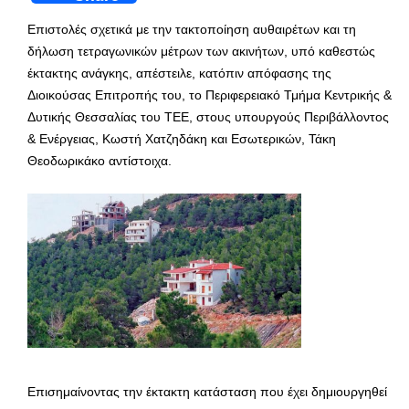
Επιστολές σχετικά με την τακτοποίηση αυθαιρέτων και τη
δήλωση τετραγωνικών μέτρων των ακινήτων, υπό καθεστώς
έκτακτης ανάγκης, απέστειλε, κατόπιν απόφασης της
Διοικούσας Επιτροπής του, το Περιφερειακό Τμήμα Κεντρικής &
Δυτικής Θεσσαλίας του ΤΕΕ, στους υπουργούς Περιβάλλοντος
& Ενέργειας, Κωστή Χατζηδάκη και Εσωτερικών, Τάκη
Θεοδωρικάκο αντίστοιχα.
Επισημαίνοντας την έκτακτη κατάσταση που έχει δημιουργηθεί