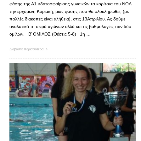
φάσης της Α1 υδατοσφαίρισης γυναικών τα κορίτσια του ΝΟΛ
την ερχόμενη Κυριακή, μιας φάσης που θα ολοκληρωθεί, (με
πολλές διακοπές είναι αλήθεια), στις 13Απριλίου. Ας δούμε
αναλυτικά τη σειρά αγώνων αλλά και τις βαθμολογίες των δύο
ομίλων. Β’ ΟΜΙΛΟΣ (Θέσεις 5-8) 1η …
Διαβάστε περισσότερα