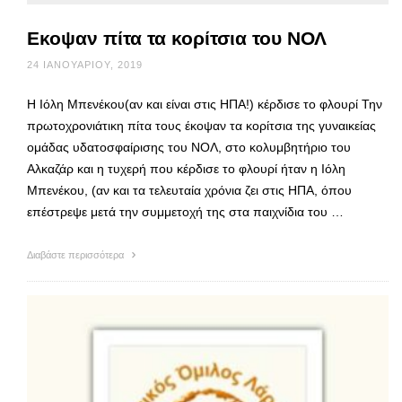
Εκοψαν πίτα τα κορίτσια του ΝΟΛ
24 ΙΑΝΟΥΑΡΊΟΥ, 2019
Η Ιόλη Μπενέκου(αν και είναι στις ΗΠΑ!) κέρδισε το φλουρί Την
πρωτοχρονιάτικη πίτα τους έκοψαν τα κορίτσια της γυναικείας
ομάδας υδατοσφαίρισης του ΝΟΛ, στο κολυμβητήριο του
Αλκαζάρ και η τυχερή που κέρδισε το φλουρί ήταν η Ιόλη
Μπενέκου, (αν και τα τελευταία χρόνια ζει στις ΗΠΑ, όπου
επέστρεψε μετά την συμμετοχή της στα παιχνίδια του …
Διαβάστε περισσότερα