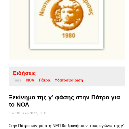
Ειδήσεις
Tags |
ΝΟΛ
Πάτρα
Υδατοσφαίριση
Ξεκίνημα της γ’ φάσης στην Πάτρα για
το ΝΟΛ
6 ΦΕΒΡΟΥΑΡΊΟΥ, 2019
Στην Πάτρα κόντρα στη ΝΕΠ θα ξεκινήσουν τους αγώνες της γ’