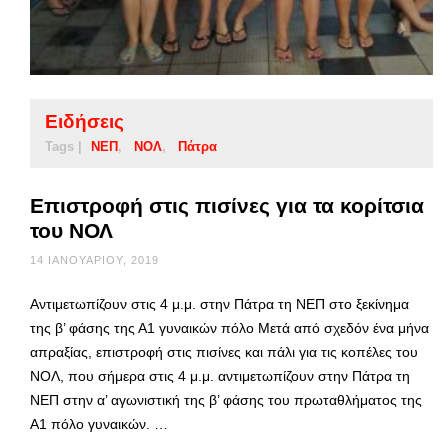
Ειδήσεις
Tags |
ΝΕΠ
ΝΟΛ
Πάτρα
Επιστροφή στις πισίνες για τα κορίτσια
του ΝΟΛ
14 ΙΑΝΟΥΑΡΊΟΥ, 2019
Αντιμετωπίζουν στις 4 μ.μ. στην Πάτρα τη ΝΕΠ στο ξεκίνημα
της β’ φάσης της Α1 γυναικών πόλο Μετά από σχεδόν ένα μήνα
απραξίας, επιστροφή στις πισίνες και πάλι για τις κοπέλες του
ΝΟΛ, που σήμερα στις 4 μ.μ. αντιμετωπίζουν στην Πάτρα τη
ΝΕΠ στην α’ αγωνιστική της β’ φάσης του πρωταθλήματος της
Α1 πόλο γυναικών. …