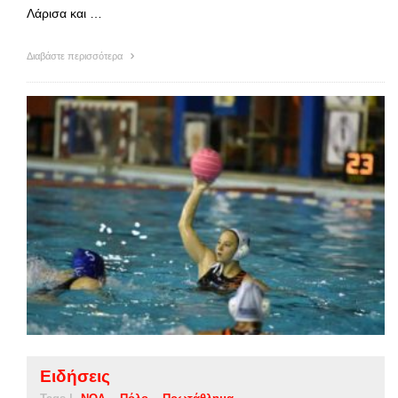
Λάρισα και …
Διαβάστε περισσότερα
Ειδήσεις