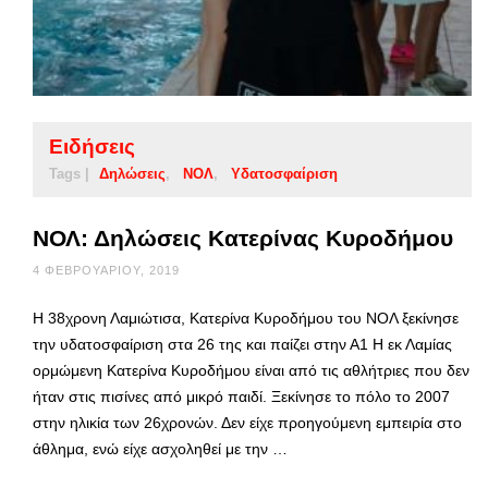
Ειδήσεις
Tags |
Δηλώσεις
ΝΟΛ
Υδατοσφαίριση
ΝΟΛ: Δηλώσεις Κατερίνας Κυροδήμου
4 ΦΕΒΡΟΥΑΡΊΟΥ, 2019
Η 38χρονη Λαμιώτισα, Κατερίνα Κυροδήμου του ΝΟΛ ξεκίνησε
την υδατοσφαίριση στα 26 της και παίζει στην Α1 H εκ Λαμίας
ορμώμενη Κατερίνα Κυροδήμου είναι από τις αθλήτριες που δεν
ήταν στις πισίνες από μικρό παιδί. Ξεκίνησε το πόλο το 2007
στην ηλικία των 26χρονών. Δεν είχε προηγούμενη εμπειρία στο
άθλημα, ενώ είχε ασχοληθεί με την …