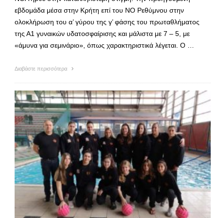
εβδομάδα μέσα στην Κρήτη επί του ΝΟ Ρεθύμνου στην
ολοκλήρωση του α’ γύρου της γ’ φάσης του πρωταθλήματος
της Α1 γυναικών υδατοσφαίρισης και μάλιστα με 7 – 5, με
«άμυνα για σεμινάριο», όπως χαρακτηριστικά λέγεται. Ο …
Διαβάστε περισσότερα