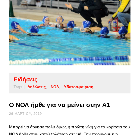
Ειδήσεις
Tags |
Δηλώσεις
ΝΟΛ
Υδατοσφαίριση
Ο ΝΟΛ ήρθε για να μείνει στην Α1
26 ΜΑΡΤΊΟΥ, 2019
Μπορεί να άργησε πολύ όμως η πρώτη νίκη για τα κορίτσια του
ΝΟΛ ήρθε στην καταλληλότερη στιγμή. Την προηγούμενη