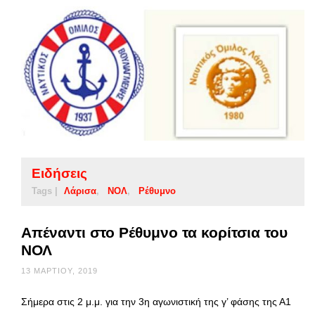
Ειδήσεις
Tags |
Λάρισα
ΝΟΛ
Ρέθυμνο
Απέναντι στο Ρέθυμνο τα κορίτσια του
ΝΟΛ
13 ΜΑΡΤΊΟΥ, 2019
Σήμερα στις 2 μ.μ. για την 3η αγωνιστική της γ’ φάσης της Α1