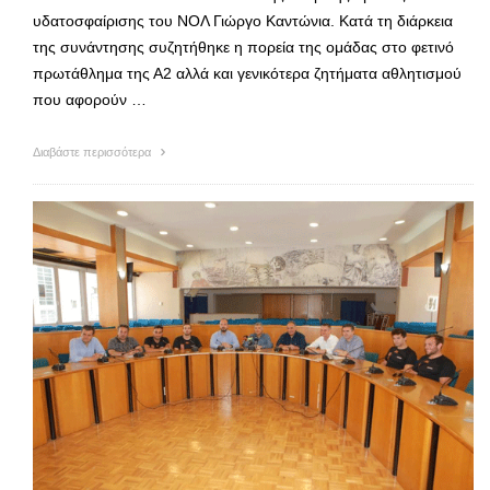
υδατοσφαίρισης του ΝΟΛ Γιώργο Καντώνια. Κατά τη διάρκεια
της συνάντησης συζητήθηκε η πορεία της ομάδας στο φετινό
πρωτάθλημα της Α2 αλλά και γενικότερα ζητήματα αθλητισμού
που αφορούν …
Διαβάστε περισσότερα