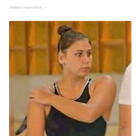
Διαβάστε περισσότερα