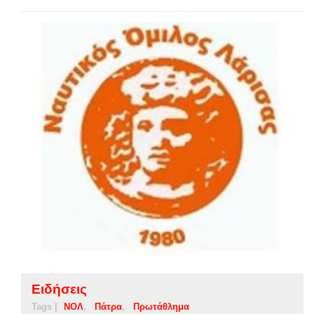
Ειδήσεις
Tags |
ΝΟΛ
Πάτρα
Πρωτάθλημα