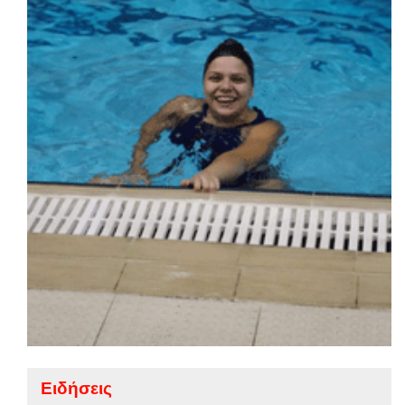
Ειδήσεις