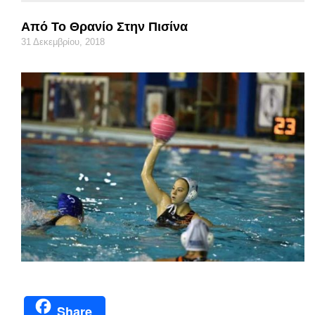
Από Το Θρανίο Στην Πισίνα
31 Δεκεμβρίου, 2018
Share