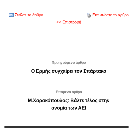
Στείλτε το άρθρο
Εκτυπώστε το άρθρο
<< Επιστροφή
Προηγούμενο άρθρο
Ο Ερμής συγχαίρει τον Σπάρτακο
Επόμενο άρθρο
Μ.Χαρακόπουλος: Βάλτε τέλος στην
ανομία των ΑΕΙ