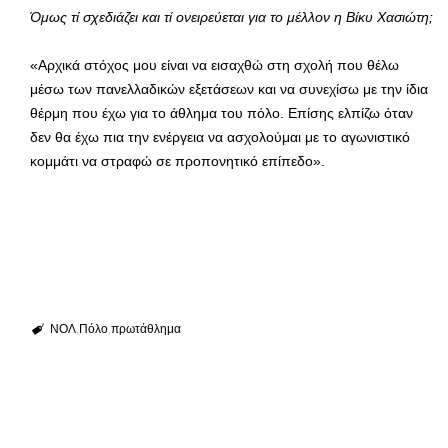
Όμως τί σχεδιάζει και τί ονειρεύεται για το μέλλον η Βίκυ Χασιώτη;
«Αρχικά στόχος μου είναι να εισαχθώ στη σχολή που θέλω
μέσω των πανελλαδικών εξετάσεων και να συνεχίσω με την ίδια
θέρμη που έχω για το άθλημα του πόλο. Επίσης ελπίζω όταν
δεν θα έχω πια την ενέργεια να ασχολούμαι με το αγωνιστικό
κομμάτι να στραφώ σε προπονητικό επίπεδο».
ΝΟΛ
Πόλο
πρωτάθλημα