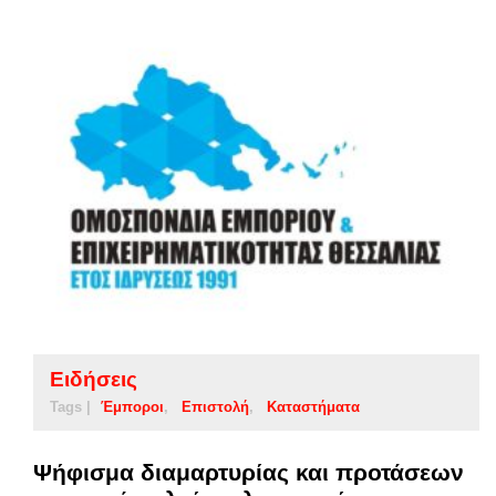
Ειδήσεις
Tags |
Έμποροι
Επιστολή
Καταστήματα
Ψήφισμα διαμαρτυρίας και προτάσεων