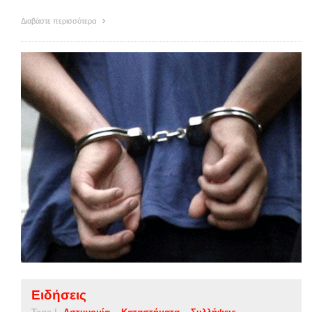
Διαβάστε περισσότερα
Ειδήσεις