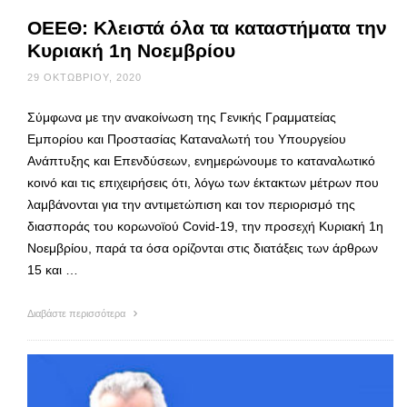
ΟΕΕΘ: Κλειστά όλα τα καταστήματα την
Κυριακή 1η Νοεμβρίου
29 ΟΚΤΩΒΡΊΟΥ, 2020
Σύμφωνα με την ανακοίνωση της Γενικής Γραμματείας
Εμπορίου και Προστασίας Καταναλωτή του Υπουργείου
Ανάπτυξης και Επενδύσεων, ενημερώνουμε το καταναλωτικό
κοινό και τις επιχειρήσεις ότι, λόγω των έκτακτων μέτρων που
λαμβάνονται για την αντιμετώπιση και τον περιορισμό της
διασποράς του κορωνοϊού Covid-19, την προσεχή Κυριακή 1η
Νοεμβρίου, παρά τα όσα ορίζονται στις διατάξεις των άρθρων
15 και …
Διαβάστε περισσότερα