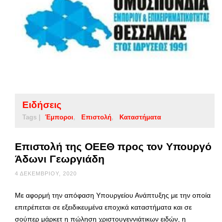
Ειδήσεις
Tags |
Έμποροι
Επιστολή
Καταστήματα
Επιστολή της ΟΕΕΘ προς τον Υπουργό
Άδωνι Γεωργιάδη
4 ΔΕΚΕΜΒΡΊΟΥ, 2020
Με αφορμή την απόφαση Υπουργείου Ανάπτυξης με την οποία
επιτρέπεται σε εξειδικευμένα εποχικά καταστήματα και σε
σούπερ μάρκετ η πώληση χριστουγεννιάτικων ειδών, η