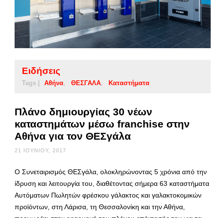
Ειδήσεις
Tags |
Αθήνα
ΘΕΣΓΑΛΑ
Καταστήματα
Πλάνο δημιουργίας 30 νέων
καταστημάτων μέσω franchise στην
Αθήνα για τον ΘΕΣγάλα
21 ΙΟΥΝΊΟΥ, 2017
Ο Συνεταιρισμός ΘΕΣγάλα, ολοκληρώνοντας 5 χρόνια από την
ίδρυση και λειτουργία του, διαθέτοντας σήμερα 63 καταστήματα
Αυτόματων Πωλητών φρέσκου γάλακτος και γαλακτοκομικών
προϊόντων, στη Λάρισα, τη Θεσσαλονίκη και την Αθήνα,