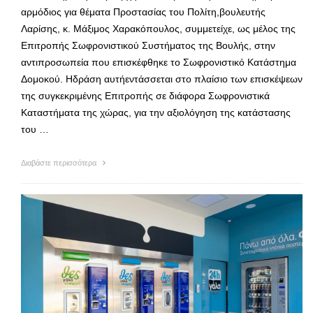
αρμόδιος για θέματα Προστασίας του Πολίτη,βουλευτής
Λαρίσης, κ. Μάξιμος Χαρακόπουλος, συμμετείχε, ως μέλος της
Επιτροπής Σωφρονιστικού Συστήματος της Βουλής, στην
αντιπροσωπεία που επισκέφθηκε το Σωφρονιστικό Κατάστημα
Δομοκού. Ηδράση αυτήεντάσσεται στο πλαίσιο των επισκέψεων
της συγκεκριμένης Επιτροπής σε διάφορα Σωφρονιστικά
Καταστήματα της χώρας, για την αξιολόγηση της κατάστασης
του …
Διαβάστε περισσότερα