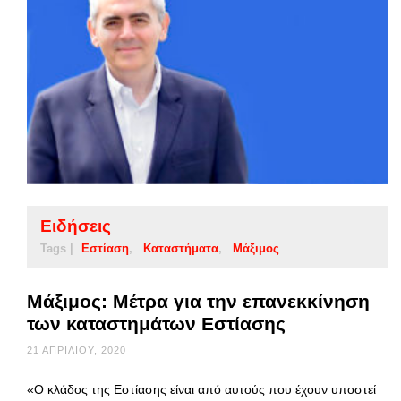
Ειδήσεις
Tags |
Εστίαση
Καταστήματα
Μάξιμος
Μάξιμος: Μέτρα για την επανεκκίνηση
των καταστημάτων Εστίασης
21 ΑΠΡΙΛΊΟΥ, 2020
«Ο κλάδος της Εστίασης είναι από αυτούς που έχουν υποστεί