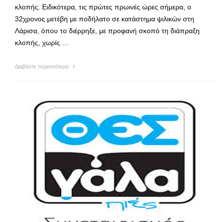
κλοπής. Ειδικότερα, τις πρώτες πρωινές ώρες σήμερα, ο
32χρονος μετέβη με ποδήλατο σε κατάστημα ψιλικών στη
Λάρισα, όπου το διέρρηξε, με προφανή σκοπό τη διάπραξη
κλοπής, χωρίς …
Διαβάστε περισσότερα