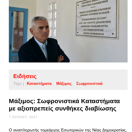
Ειδήσεις
Tags |
Καταστήματα
Μάξιμος
Σωφρονιστικά
Μάξιμος: Σωφρονιστικά Καταστήματα
με αξιοπρεπείς συνθήκες διαβίωσης
7 ΙΟΥΛΊΟΥ, 2017
Ο αναπληρωτής τομεάρχης Εσωτερικών της Νέας Δημοκρατίας,