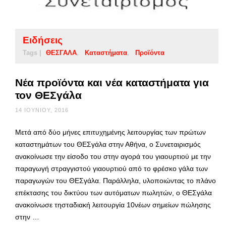
Ειδήσεις
Tags |
ΘΕΣΓΑΛΑ
Καταστήματα
Προϊόντα
Νέα προϊόντα και νέα καταστήματα για
τον ΘΕΣγάλα
14 ΙΟΥΝΊΟΥ, 2016
Μετά από δύο μήνες επιτυχημένης λειτουργίας των πρώτων
καταστημάτων του ΘΕΣγάλα στην Αθήνα, ο Συνεταιρισμός
ανακοίνωσε την είσοδο του στην αγορά του γιαουρτιού με την
παραγωγή στραγγιστού γιαουρτιού από το φρέσκο γάλα των
παραγωγών του ΘΕΣγάλα. Παράλληλα, υλοποιώντας το πλάνο
επέκτασης του δικτύου των αυτόματων πωλητών, ο ΘΕΣγάλα
ανακοίνωσε τησταδιακή λειτουργία 10νέων σημείων πώλησης
στην …