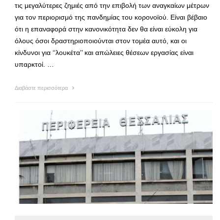
τις μεγαλύτερες ζημιές από την επιβολή των αναγκαίων μέτρων
για τον περιορισμό της πανδημίας του κορονοϊού. Είναι βέβαιο
ότι η επαναφορά στην κανονικότητα δεν θα είναι εύκολη για
όλους όσοι δραστηριοποιούνται στον τομέα αυτό, και οι
κίνδυνοι για ‘‘λουκέτα’’ και απώλειες θέσεων εργασίας είναι
υπαρκτοί. …
Διαβάστε περισσότερα