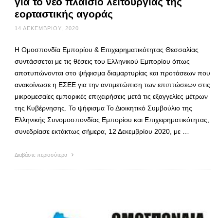
για το νέο πλαίσιο λειτουργίας της
εορταστικής αγοράς
14 ΔΕΚΕΜΒΡΊΟΥ, 2020
Η Ομοσπονδία Εμπορίου & Επιχειρηματικότητας Θεσσαλίας
συντάσσεται με τις θέσεις του Ελληνικού Εμπορίου όπως
αποτυπώνονται στο ψήφισμα διαμαρτυρίας και προτάσεων που
ανακοίνωσε η ΕΣΕΕ για την αντιμετώπιση των επιπτώσεων στις
μικρομεσαίες εμπορικές επιχειρήσεις μετά τις εξαγγελίες μέτρων
της Κυβέρνησης. Το ψήφισμα Το Διοικητικό Συμβούλιο της
Ελληνικής Συνομοσπονδίας Εμπορίου και Επιχειρηματικότητας,
συνεδρίασε εκτάκτως σήμερα, 12 Δεκεμβρίου 2020, με …
Διαβάστε περισσότερα