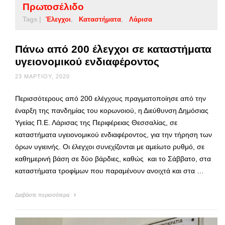
Πρωτοσέλιδο
Tags |
Έλεγχοι
Καταστήματα
Λάρισα
Πάνω από 200 έλεγχοι σε καταστήματα
υγειονομικού ενδιαφέροντος
23 ΜΑΡΤΊΟΥ, 2020
Περισσότερους από 200 ελέγχους πραγματοποίησε από την
έναρξη της πανδημίας του κορωνοιού, η Διεύθυνση Δημόσιας
Υγείας Π.Ε. Λάρισας της Περιφέρειας Θεσσαλίας, σε
καταστήματα υγειονομικού ενδιαφέροντος, για την τήρηση των
όρων υγιεινής. Οι έλεγχοι συνεχίζονται με αμείωτο ρυθμό, σε
καθημερινή βάση σε δύο βάρδιες, καθώς και το Σάββατο, στα
καταστήματα τροφίμων που παραμένουν ανοιχτά και στα …
Διαβάστε περισσότερα