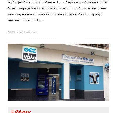
τις διαψεύδει και τις απαξιώνει. Παράλληλα πυροδοτούν και μια
λογική παροχολογίας από το σύνολο των πολιτικών δυνάμεων
που επιχειρούν να πλειοδοτήσουν για να κερδίσουν τη μάχη
των εντυπώσεων. Η …
Διαβάστε περισσότερα
Ειδήσεις