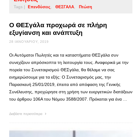
Tags |
Επενδύσεις
ΘΕΣΓΑΛΑ
Πτώση
Ο ΘΕΣγάλα προχωρά σε πλήρη
εξυγίανση και ανάπτυξη
28 ΙΑΝΟΥΑΡΊΟΥ, 2019
Οι Αυτόματοι Πωλητές και τα καταστήματα ΘΕΣγάλα συν
συνεχίζουν απρόσκοπτα τη λειτουργία τους. Αναφορικά με την
πορεία του Συνεταιρισμού ΘΕΣγάλα, θα θέλαμε να σας
ενημερώσουμε για τα εξής: Ο Συνεταιρισμός μας, την
Παρασκευή 25/01/2019, έπειτα από απόφαση της Γενικής
Συνέλευσης, προχώρησε στη χρήση των ευεργετικών διατάξεων
του άρθρου 106Α του Νόμου 3588/2007. Πρόκειται για ένα …
Διαβάστε περισσότερα