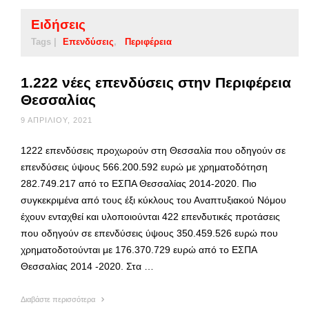
Ειδήσεις
Tags |
Επενδύσεις
Περιφέρεια
1.222 νέες επενδύσεις στην Περιφέρεια
Θεσσαλίας
9 ΑΠΡΙΛΊΟΥ, 2021
1222 επενδύσεις προχωρούν στη Θεσσαλία που οδηγούν σε
επενδύσεις ύψους 566.200.592 ευρώ με χρηματοδότηση
282.749.217 από το ΕΣΠΑ Θεσσαλίας 2014-2020. Πιο
συγκεκριμένα από τους έξι κύκλους του Αναπτυξιακού Νόμου
έχουν ενταχθεί και υλοποιούνται 422 επενδυτικές προτάσεις
που οδηγούν σε επενδύσεις ύψους 350.459.526 ευρώ που
χρηματοδοτούνται με 176.370.729 ευρώ από το ΕΣΠΑ
Θεσσαλίας 2014 -2020. Στα …
Διαβάστε περισσότερα