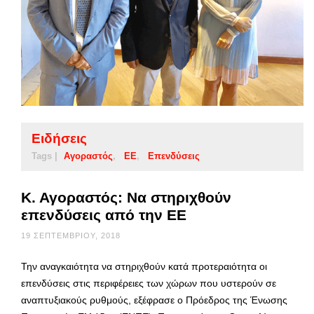
Ειδήσεις
Tags |
Αγοραστός
ΕΕ
Επενδύσεις
Κ. Αγοραστός: Να στηριχθούν
επενδύσεις από την ΕΕ
19 ΣΕΠΤΕΜΒΡΊΟΥ, 2018
Την αναγκαιότητα να στηριχθούν κατά προτεραιότητα οι
επενδύσεις στις περιφέρειες των χώρων που υστερούν σε
αναπτυξιακούς ρυθμούς, εξέφρασε ο Πρόεδρος της Ένωσης