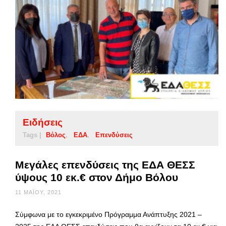
Ειδήσεις
Tags |
Βόλος
ΕΔΑ
Επενδύσεις
Μεγάλες επενδύσεις της ΕΔΑ ΘΕΣΣ
ύψους 10 εκ.€ στον Δήμο Βόλου
11 ΜΑΪ́ΟΥ, 2021
Σύμφωνα με το εγκεκριμένο Πρόγραμμα Ανάπτυξης 2021 –