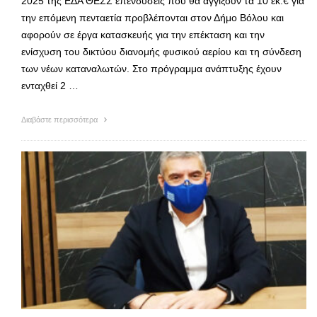
2025 της ΕΔΑ ΘΕΣΣ επενδύσεις που θα αγγίξουν τα 10 εκ.€ για
την επόμενη πενταετία προβλέπονται στον Δήμο Βόλου και
αφορούν σε έργα κατασκευής για την επέκταση και την
ενίσχυση του δικτύου διανομής φυσικού αερίου και τη σύνδεση
των νέων καταναλωτών. Στο πρόγραμμα ανάπτυξης έχουν
ενταχθεί 2 …
Διαβάστε περισσότερα