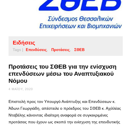
Ειδήσεις
Tags |
Επενδύσεις
Προτάσεις
ΣΘΕΒ
Προτάσεις του ΣΘΕΒ για την ενίσχυση
επενδύσεων μέσω του Αναπτυξιακού
Νόμου
4 ΜΑΪ́ΟΥ, 2020
Επιστολή προς τον Υπουργό Ανάπτυξης και Επενδύσεων κ.
Άδωνι Γεωργιάδη, απέστειλε ο πρόεδρος του ΣΘΕΒ κ. Αχιλλέας
Νταβέλης κάνοντας ιδιαίτερη αναφορά σε συγκεκριμένες
προτάσεις που έχουν ως σκοπό την ενίσχυση της επενδυτικής