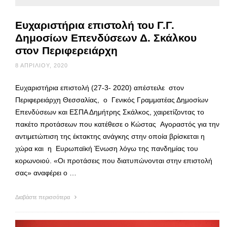
Ευχαριστήρια επιστολή του Γ.Γ.
Δημοσίων Επενδύσεων Δ. Σκάλκου
στον Περιφερειάρχη
8 ΑΠΡΙΛΊΟΥ, 2020
Ευχαριστήρια επιστολή (27-3- 2020) απέστειλε στον
Περιφερειάρχη Θεσσαλίας, ο Γενικός Γραμματέας Δημοσίων
Επενδύσεων και ΕΣΠΑ Δημήτρης Σκάλκος, χαιρετίζοντας το
πακέτο προτάσεων που κατέθεσε ο Κώστας Αγοραστός για την
αντιμετώπιση της έκτακτης ανάγκης στην οποία βρίσκεται η
χώρα και η Ευρωπαϊκή Ένωση λόγω της πανδημίας του
κορωνοιού. «Οι προτάσεις που διατυπώνονται στην επιστολή
σας» αναφέρει ο …
Διαβάστε περισσότερα