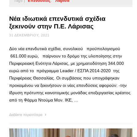
Tags |
Επενδύσεις
Λάρισα
Νέα ιδιωτικά επενδυτικά σχέδια
ξεκινούν στην Π.Ε. Λάρισας
31 ΔΕΚΕΜΒΡΊΟΥ, 2021
Δύο νέα επενδυτικά σχέδια, συνολικού προϋπολογισμού
661.000 ευρώ, παίρνουν το δρόμο της υλοποίησης στην
Περιφερειακή Ενότητα Λάρισας, με χρηματοδότηση 344.000
ευρώ από το πρόγραμμα Leader / ΕΣΠΑ 2014-2020 της
Περιφέρειας Θεσσαλίας. Οι συμβάσεις που υπογράφηκαν
προκειμένου να ξεκινήσουν οι νέες επενδύσεις αφορούν: -την
ίδρυση πρότυπης καινοτομικής μονάδας επεξεργασίας κρέατος
από τη Φάρμα Ντούμα Μον. ΙΚΕ, …
Διαβάστε περισσότερα