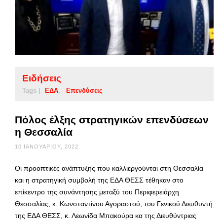
Ειδήσεις
Tags |
ΕΔΑ
Επενδύσεις
Πόλος έλξης στρατηγικών επενδύσεων
η Θεσσαλία
10 ΙΑΝΟΥΑΡΊΟΥ, 2022
Οι προοπτικές ανάπτυξης που καλλιεργούνται στη Θεσσαλία
και η στρατηγική συμβολή της ΕΔΑ ΘΕΣΣ τέθηκαν στο
επίκεντρο της συνάντησης μεταξύ του Περιφερειάρχη
Θεσσαλίας, κ. Κωνσταντίνου Αγοραστού, του Γενικού Διευθυντή
της ΕΔΑ ΘΕΣΣ, κ. Λεωνίδα Μπακούρα κα της Διευθύντριας