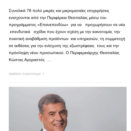
Συνολικά 78 πολύ μικρές και μικρομεσαίες επιχειρήσεις
ενισχύονται από την Περιφέρεια Θεσσαλίας μέσω του
προγράμματος «Επανεπενδύω» για να προχωρήσουν σε νέα
επενδυτικά σχέδια που έχουν σχέση με την καινοτομία, την
ποιοτική αναβάθμιση προϊόντων και υπηρεσιών, τη συμμετοχή
σε εκθέσεις για την ενίσχυση της εξωστρέφειας τους και την
πρόσληψη νέου προσωπικού. Ο Περιφερειάρχης Θεσσαλίας
Κώστας Αγοραστός …
Διαβάστε περισσότερα