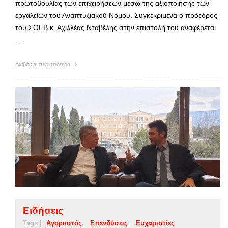
πρωτοβουλίας των επιχειρήσεων μέσω της αξιοποίησης των
εργαλείων του Αναπτυξιακού Νόμου. Συγκεκριμένα ο πρόεδρος
του ΣΘΕΒ κ. Αχιλλέας Νταβέλης στην επιστολή του αναφέρεται
…
Διαβάστε περισσότερα
Ειδήσεις
Tags |
Αγοραστός
Επενδύσεις
Ευχαριστίες