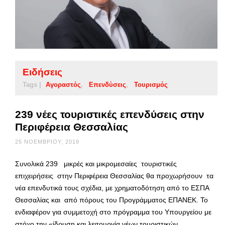
Ειδήσεις
Tags |
Αγοραστός
Επενδύσεις
Τουρισμός
239 νέες τουριστικές επενδύσεις στην
Περιφέρεια Θεσσαλίας
25 ΝΟΕΜΒΡΊΟΥ, 2019
Συνολικά 239 μικρές και μικρομεσαίες τουριστικές
επιχειρήσεις στην Περιφέρεια Θεσσαλίας θα προχωρήσουν τα
νέα επενδυτικά τους σχέδια, με χρηματοδότηση από το ΕΣΠΑ
Θεσσαλίας και από πόρους του Προγράμματος ΕΠΑΝΕΚ. Το
ενδιαφέρον για συμμετοχή στο πρόγραμμα του Υπουργείου με
στόχο την «ίδρυση και λειτουργία νέων τουριστικών