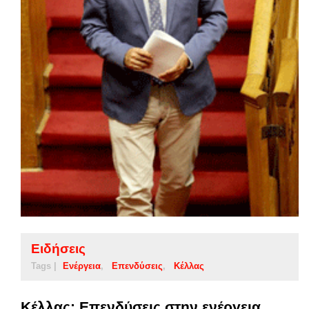
Ειδήσεις
Tags |
Ενέργεια
Επενδύσεις
Κέλλας
Κέλλας: Επενδύσεις στην ενέργεια