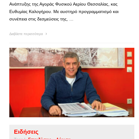
Ανάπτυξης της Αγοράς Φυσικού Αερίου Θεσσαλίας, κας
Ευθυμίας Καλογήρου. Με αυστηρό προγραμματισμό και
συνέπεια στις δεσμεύσεις της, …
Διαβάστε περισσότερα
Ειδήσεις