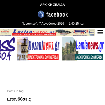
ΑΡΧΙΚΗ ΣΕΛΙΔΑ
Παρασκευή, 7 Αυγούστου 2026
3:40:27 πμ
Posts in tag
Επενδύσεις