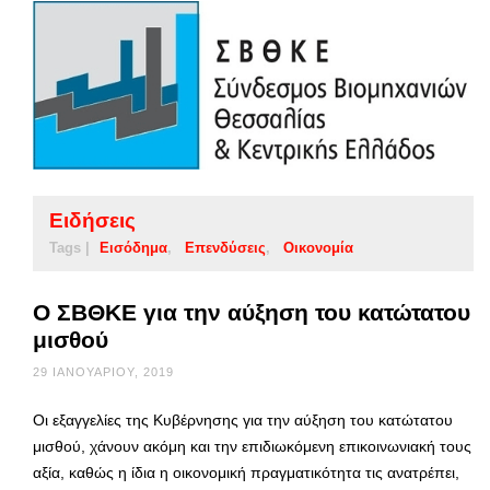
Ειδήσεις
Tags |
Εισόδημα
Επενδύσεις
Οικονομία
Ο ΣΒΘΚΕ για την αύξηση του κατώτατου
μισθού
29 ΙΑΝΟΥΑΡΊΟΥ, 2019
Οι εξαγγελίες της Κυβέρνησης για την αύξηση του κατώτατου
μισθού, χάνουν ακόμη και την επιδιωκόμενη επικοινωνιακή τους
αξία, καθώς η ίδια η οικονομική πραγματικότητα τις ανατρέπει,