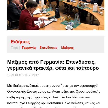
Ειδήσεις
Tags |
Γερμανία
Επενδύσεις
Μάξιμος
Μάξιμος από Γερμανία: Επενδύσεις,
γερμανικά τρακτέρ, φέτα και τσίπουρο
15 ΔΕΚΕΜΒΡΊΟΥ, 2017
Με ιδιαίτερα ενδιαφέρουσες συναντήσεις με τον υφυπουργό
Οικονομικής Συνεργασίας και Ανάπτυξης της Ομοσπονδιακής
κυβέρνησης της Γερμανίας κ. Joachim Fuchtel, και τον
υφυπουργό Γεωργίας δρ. Hermann Onko Aeikens, καθώς και