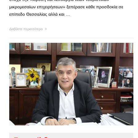
μικρομεσαίων επιχειρήσεων» ξεπέρασε κάθε προσδοκία σε
επίπεδο Θεσσαλίας αλλά και …
Διαβάστε περισσότερα