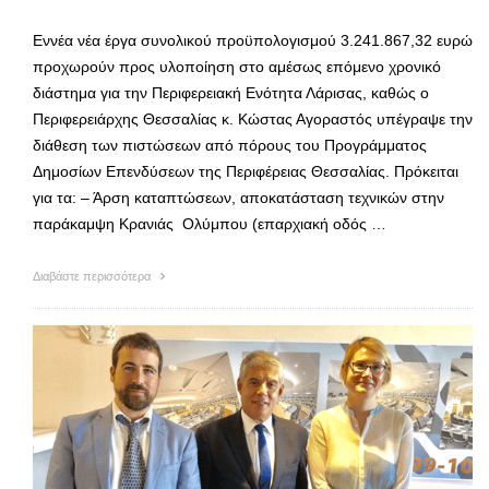
Εννέα νέα έργα συνολικού προϋπολογισμού 3.241.867,32 ευρώ
προχωρούν προς υλοποίηση στο αμέσως επόμενο χρονικό
διάστημα για την Περιφερειακή Ενότητα Λάρισας, καθώς ο
Περιφερειάρχης Θεσσαλίας κ. Κώστας Αγοραστός υπέγραψε την
διάθεση των πιστώσεων από πόρους του Προγράμματος
Δημοσίων Επενδύσεων της Περιφέρειας Θεσσαλίας. Πρόκειται
για τα: – Άρση καταπτώσεων, αποκατάσταση τεχνικών στην
παράκαμψη Κρανιάς Ολύμπου (επαρχιακή οδός …
Διαβάστε περισσότερα