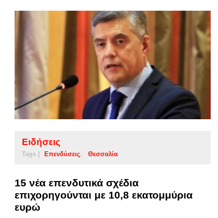
Ειδήσεις
Tags |
Επενδύσεις
Θεσσαλία
15 νέα επενδυτικά σχέδια
επιχορηγούνται με 10,8 εκατομμύρια
ευρώ