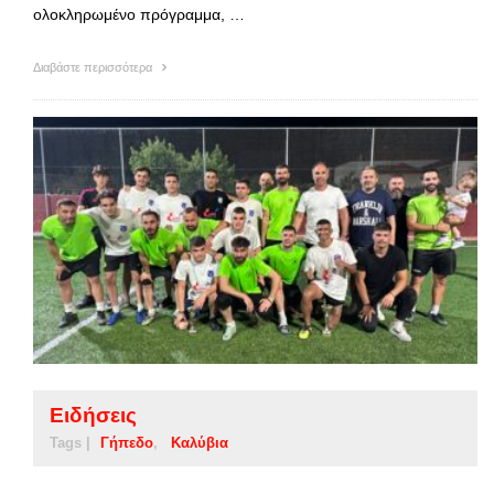
ολοκληρωμένο πρόγραμμα, …
Διαβάστε περισσότερα
Ειδήσεις
Tags |
Γήπεδο
Καλύβια