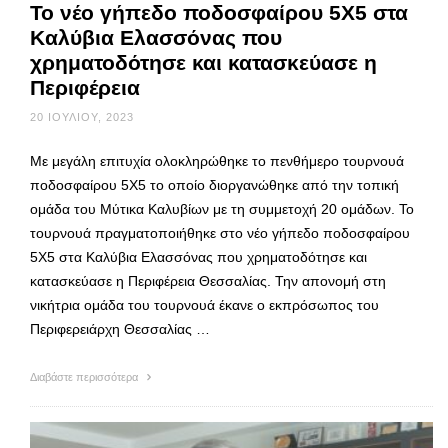
Το νέο γήπεδο ποδοσφαίρου 5Χ5 στα
Καλύβια Ελασσόνας που
χρηματοδότησε και κατασκεύασε η
Περιφέρεια
20 ΙΟΥΛΊΟΥ, 2023
Με μεγάλη επιτυχία ολοκληρώθηκε το πενθήμερο τουρνουά
ποδοσφαίρου 5Χ5 το οποίο διοργανώθηκε από την τοπική
ομάδα του Μύτικα Καλυβίων με τη συμμετοχή 20 ομάδων. Το
τουρνουά πραγματοποιήθηκε στο νέο γήπεδο ποδοσφαίρου
5Χ5 στα Καλύβια Ελασσόνας που χρηματοδότησε και
κατασκεύασε η Περιφέρεια Θεσσαλίας. Την απονομή στη
νικήτρια ομάδα του τουρνουά έκανε ο εκπρόσωπος του
Περιφερειάρχη Θεσσαλίας …
Διαβάστε περισσότερα