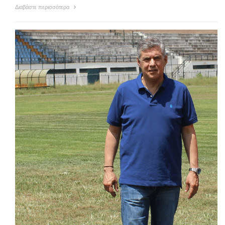
Διαβάστε περισσότερα