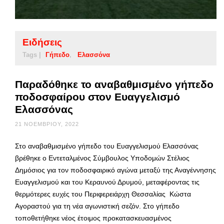
Ειδήσεις
Tags |
Γήπεδο
Ελασσόνα
Παραδόθηκε το αναβαθμισμένο γήπεδο
ποδοσφαίρου στον Ευαγγελισμό
Ελασσόνας
21 ΝΟΕΜΒΡΊΟΥ, 2022
Στο αναβαθμισμένο γήπεδο του Ευαγγελισμού Ελασσόνας
βρέθηκε ο Εντεταλμένος Σύμβουλος Υποδομών Στέλιος
Δημόσιος για τον ποδοσφαιρικό αγώνα μεταξύ της Αναγέννησης
Ευαγγελισμού και του Κεραυνού Δρυμού, μεταφέροντας τις
θερμότερες ευχές του Περιφερειάρχη Θεσσαλίας Κώστα
Αγοραστού για τη νέα αγωνιστική σεζόν. Στο γήπεδο
τοποθετήθηκε νέος έτοιμος προκατασκευασμένος