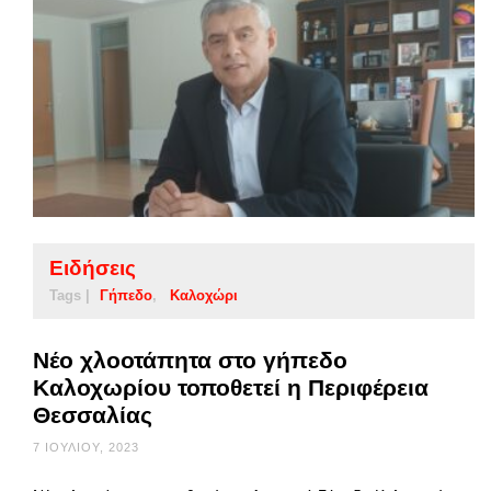
Ειδήσεις
Tags |
Γήπεδο
Καλοχώρι
Νέο χλοοτάπητα στο γήπεδο
Καλοχωρίου τοποθετεί η Περιφέρεια
Θεσσαλίας
7 ΙΟΥΛΊΟΥ, 2023