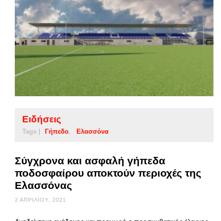
Ειδήσεις
Tags |
Γήπεδο
Ελασσόνα
Σύγχρονα και ασφαλή γήπεδα
ποδοσφαίρου αποκτούν περιοχές της
Ελασσόνας
2 ΑΠΡΙΛΊΟΥ, 2021