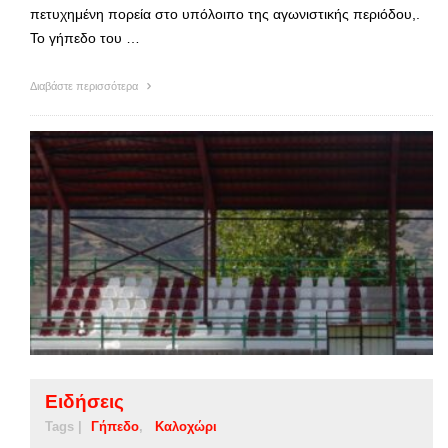
πετυχημένη πορεία στο υπόλοιπο της αγωνιστικής περιόδου,.
Το γήπεδο του …
Διαβάστε περισσότερα
Ειδήσεις
Tags |
Γήπεδο
Καλοχώρι