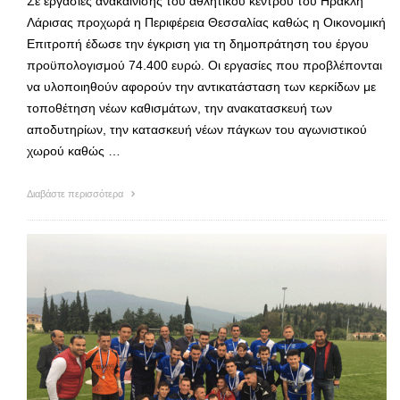
Σε εργασίες ανακαίνισης του αθλητικού κέντρου του Ηρακλή
Λάρισας προχωρά η Περιφέρεια Θεσσαλίας καθώς η Οικονομική
Επιτροπή έδωσε την έγκριση για τη δημοπράτηση του έργου
προϋπολογισμού 74.400 ευρώ. Οι εργασίες που προβλέπονται
να υλοποιηθούν αφορούν την αντικατάσταση των κερκίδων με
τοποθέτηση νέων καθισμάτων, την ανακατασκευή των
αποδυτηρίων, την κατασκευή νέων πάγκων του αγωνιστικού
χωρού καθώς …
Διαβάστε περισσότερα