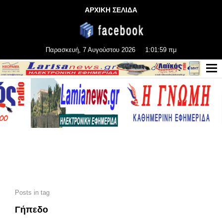
ΑΡΧΙΚΗ ΣΕΛΙΔΑ
Παρασκευή, 7 Αυγούστου 2026
1:02:01 πμ
Posts in tag
Γήπεδο