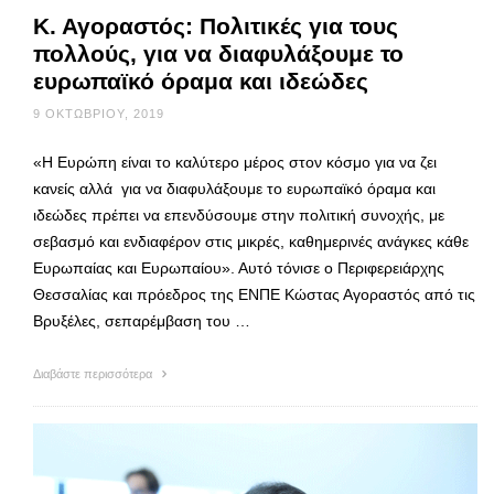
Κ. Αγοραστός: Πολιτικές για τους
πολλούς, για να διαφυλάξουμε το
ευρωπαϊκό όραμα και ιδεώδες
9 ΟΚΤΩΒΡΊΟΥ, 2019
«Η Ευρώπη είναι το καλύτερο μέρος στον κόσμο για να ζει
κανείς αλλά για να διαφυλάξουμε το ευρωπαϊκό όραμα και
ιδεώδες πρέπει να επενδύσουμε στην πολιτική συνοχής, με
σεβασμό και ενδιαφέρον στις μικρές, καθημερινές ανάγκες κάθε
Ευρωπαίας και Ευρωπαίου». Αυτό τόνισε ο Περιφερειάρχης
Θεσσαλίας και πρόεδρος της ΕΝΠΕ Κώστας Αγοραστός από τις
Βρυξέλες, σεπαρέμβαση του …
Διαβάστε περισσότερα