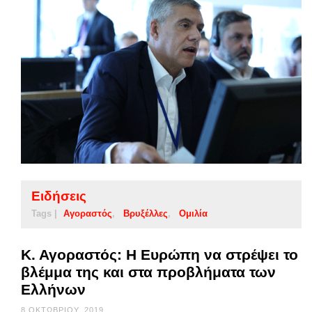
Ειδήσεις
Tags |
Αγοραστός
Βρυξέλλες
Ομιλία
Κ. Αγοραστός: Η Ευρώπη να στρέψει το
βλέμμα της και στα προβλήματα των
Ελλήνων
8 ΟΚΤΩΒΡΊΟΥ, 2019