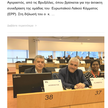
Αγοραστός, από τις Βρυξέλλες, όπου βρίσκεται για την έκτακτη
συνεδρίαση της ομάδας του Ευρωπαϊκού Λαϊκού Κόμματος
(EPP). Στη δήλωσή του ο κ. …
Διαβάστε περισσότερα