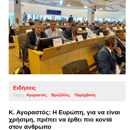
Ειδήσεις
Tags |
Αγοραστός
Βρυξέλλες
Παρέμβαση
Κ. Αγοραστός: Η Ευρώπη, για να είναι
χρήσιμη, πρέπει να έρθει πιο κοντά
στον άνθρωπο