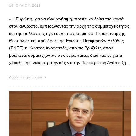
10 ΙΟΥΛΊΟΥ, 2019
«Η Ευρώπη, για να είναι χρήσιμη, πρέπει να έρθει πιο κοντά
στον άνθρωπο, εμπεδώνοντας την αρχή της συμμετοχικότητας
και της συλλογικής ηγεσίας» υπογράμμισε ο Περιφερειάρχης
Θεσσαλίας και πρόεδρος της Ένωσης Περιφερειών Ελλάδος
(ΕΝΠΕ) κ. Κώστας Αγοραστός, από τις Βρυξέλες όπου
βρίσκεται συμμετέχοντας στις ευρωπαϊκές διαδικασίες για τη
χάραξη της νέας στρατηγικής για την Περιφερειακή Ανάπτυξη …
Διαβάστε περισσότερα