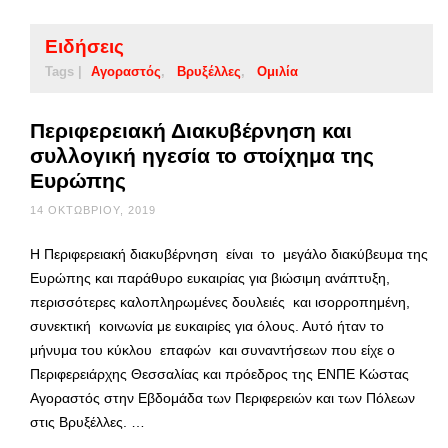
Ειδήσεις
Tags |
Αγοραστός
Βρυξέλλες
Ομιλία
Περιφερειακή Διακυβέρνηση και
συλλογική ηγεσία το στοίχημα της
Ευρώπης
14 ΟΚΤΩΒΡΊΟΥ, 2019
Η Περιφερειακή διακυβέρνηση είναι το μεγάλο διακύβευμα της
Ευρώπης και παράθυρο ευκαιρίας για βιώσιμη ανάπτυξη,
περισσότερες καλοπληρωμένες δουλειές και ισορροπημένη,
συνεκτική κοινωνία με ευκαιρίες για όλους. Αυτό ήταν το
μήνυμα του κύκλου επαφών και συναντήσεων που είχε ο
Περιφερειάρχης Θεσσαλίας και πρόεδρος της ΕΝΠΕ Κώστας
Αγοραστός στην Εβδομάδα των Περιφερειών και των Πόλεων
στις Βρυξέλλες. …