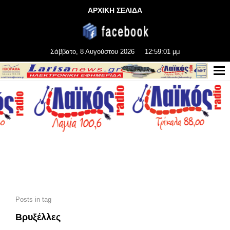
ΑΡΧΙΚΗ ΣΕΛΙΔΑ
Σάββατο, 8 Αυγούστου 2026
12:59:03 μμ
Posts in tag
Βρυξέλλες