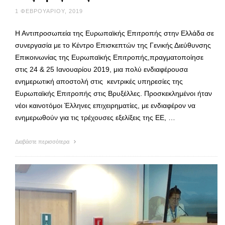
1 ΦΕΒΡΟΥΑΡΊΟΥ, 2019
Η Αντιπροσωπεία της Ευρωπαϊκής Επιτροπής στην Ελλάδα σε
συνεργασία με το Κέντρο Επισκεπτών της Γενικής Διεύθυνσης
Επικοινωνίας της Ευρωπαϊκής Επιτροπής,πραγματοποίησε
στις 24 & 25 Ιανουαρίου 2019, μια πολύ ενδιαφέρουσα
ενημερωτική αποστολή στις κεντρικές υπηρεσίες της
Ευρωπαϊκής Επιτροπής στις Βρυξέλλες. Προσκεκλημένοι ήταν
νέοι καινοτόμοι Έλληνες επιχειρηματίες, με ενδιαφέρον να
ενημερωθούν για τις τρέχουσες εξελίξεις της ΕΕ, …
Διαβάστε περισσότερα