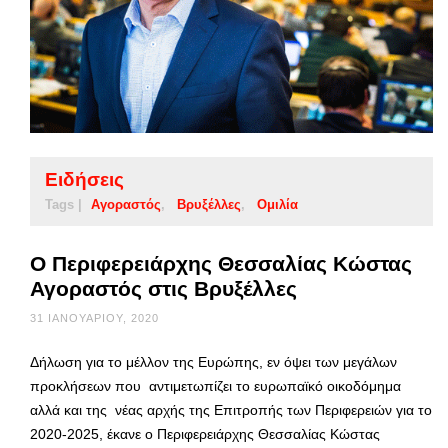
Ειδήσεις
Tags |
Αγοραστός
Βρυξέλλες
Ομιλία
Ο Περιφερειάρχης Θεσσαλίας Κώστας
Αγοραστός στις Βρυξέλλες
31 ΙΑΝΟΥΑΡΊΟΥ, 2020
Δήλωση για το μέλλον της Ευρώπης, εν όψει των μεγάλων
προκλήσεων που αντιμετωπίζει το ευρωπαϊκό οικοδόμημα
αλλά και της νέας αρχής της Επιτροπής των Περιφερειών για το
2020-2025, έκανε ο Περιφερειάρχης Θεσσαλίας Κώστας