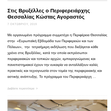
Στις Βρυξέλλες ο Περιφερειάρχης
Θεσσαλίας Κώστας Αγοραστός
7 ΟΚΤΩΒΡΊΟΥ, 2019
Με οργανωμένο πρόγραμμα συμμετέχει η Περιφέρεια Θεσσαλίας
στην «Ευρωπαϊκή Εβδομάδα των Περιφερειών και των
Πόλεων», την τετραήμερη εκδήλωση που διεξάγεται κάθε
χρόνο στις Βρυξέλλες, κατά την οποία εκπρόσωποι
περιφερειακών και τοπικών αρχών, εμπειρογνώμονες και
πανεπιστημιακοί έχουν την ευκαιρία να ανταλλάξουν καλές
πρακτικές και τεχνογνωσία στον τομέα της περιφερειακής και
αστικής ανάπτυξης. Το πρόγραμμα του Περιφερειάρχη …
Διαβάστε περισσότερα