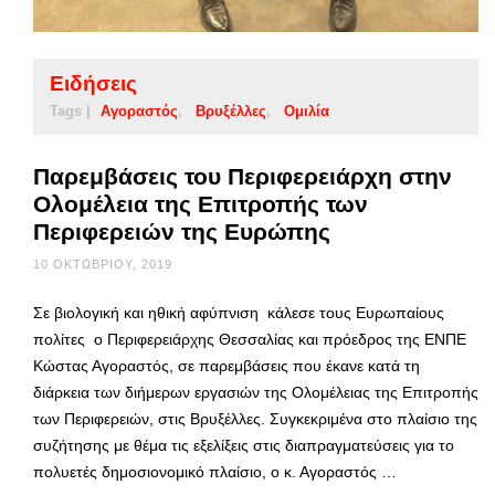
Ειδήσεις
Tags |
Αγοραστός
Βρυξέλλες
Ομιλία
Παρεμβάσεις του Περιφερειάρχη στην
Ολομέλεια της Επιτροπής των
Περιφερειών της Ευρώπης
10 ΟΚΤΩΒΡΊΟΥ, 2019
Σε βιολογική και ηθική αφύπνιση κάλεσε τους Ευρωπαίους
πολίτες ο Περιφερειάρχης Θεσσαλίας και πρόεδρος της ΕΝΠΕ
Κώστας Αγοραστός, σε παρεμβάσεις που έκανε κατά τη
διάρκεια των διήμερων εργασιών της Ολομέλειας της Επιτροπής
των Περιφερειών, στις Βρυξέλλες. Συγκεκριμένα στο πλαίσιο της
συζήτησης με θέμα τις εξελίξεις στις διαπραγματεύσεις για το
πολυετές δημοσιονομικό πλαίσιο, ο κ. Αγοραστός …