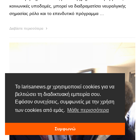
κοινωνικές υποδομές, μπορεί να διαδραματίσει νευραλγικής
σημασίας ρόλο και το επενδυτικό πρόγραμμα …
Διαβάστε περισσότερα
Το larisanews.gr χρησιμοποιεί cookies για να
βελτιώσει τη διαδικτυακή εμπειρία σου.
Εφόσον συνεχίσεις, συμφωνείς με την χρήση
των cookies από εμάς.
Μάθε περισσότερα
Συμφωνώ