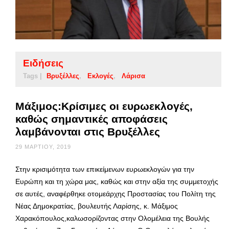
Ειδήσεις
Tags |
Βρυξέλλες
Εκλογές
Λάρισα
Μάξιμος:Κρίσιμες οι ευρωεκλογές,
καθώς σημαντικές αποφάσεις
λαμβάνονται στις Βρυξέλλες
29 ΜΑΡΤΊΟΥ, 2019
Στην κρισιμότητα των επικείμενων ευρωεκλογών για την
Ευρώπη και τη χώρα μας, καθώς και στην αξία της συμμετοχής
σε αυτές, αναφέρθηκε οτομεάρχης Προστασίας του Πολίτη της
Νέας Δημοκρατίας, βουλευτής Λαρίσης, κ. Μάξιμος
Χαρακόπουλος,καλωσορίζοντας στην Ολομέλεια της Βουλής