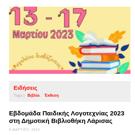
Ειδήσεις
Tags |
Βιβλία
Έκθεση
Εβδομάδα Παιδικής Λογοτεχνίας 2023
στη Δημοτική Βιβλιοθήκη Λάρισας
8 ΜΑΡΤΊΟΥ, 2023