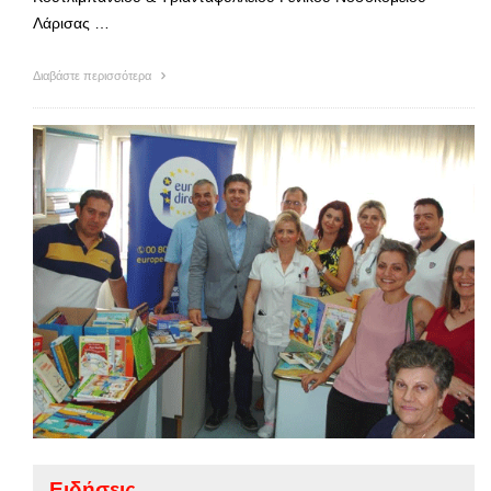
Λάρισας …
Διαβάστε περισσότερα
Ειδήσεις