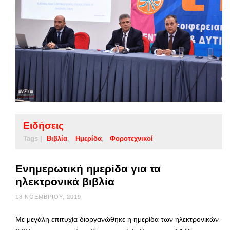
Ειδήσεις
Tags |
Βιβλία
Ημερίδα
Φοροτεχνικοί
Ενημερωτική ημερίδα για τα
ηλεκτρονικά βιβλία
18 ΝΟΕΜΒΡΊΟΥ, 2019
Με μεγάλη επιτυχία διοργανώθηκε η ημερίδα των ηλεκτρονικών