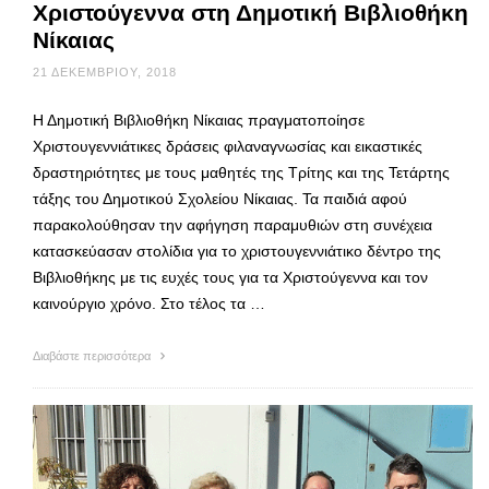
Χριστούγεννα στη Δημοτική Βιβλιοθήκη
Νίκαιας
21 ΔΕΚΕΜΒΡΊΟΥ, 2018
Η Δημοτική Βιβλιοθήκη Νίκαιας πραγματοποίησε
Χριστουγεννιάτικες δράσεις φιλαναγνωσίας και εικαστικές
δραστηριότητες με τους μαθητές της Τρίτης και της Τετάρτης
τάξης του Δημοτικού Σχολείου Νίκαιας. Τα παιδιά αφού
παρακολούθησαν την αφήγηση παραμυθιών στη συνέχεια
κατασκεύασαν στολίδια για το χριστουγεννιάτικο δέντρο της
Βιβλιοθήκης με τις ευχές τους για τα Χριστούγεννα και τον
καινούργιο χρόνο. Στο τέλος τα …
Διαβάστε περισσότερα