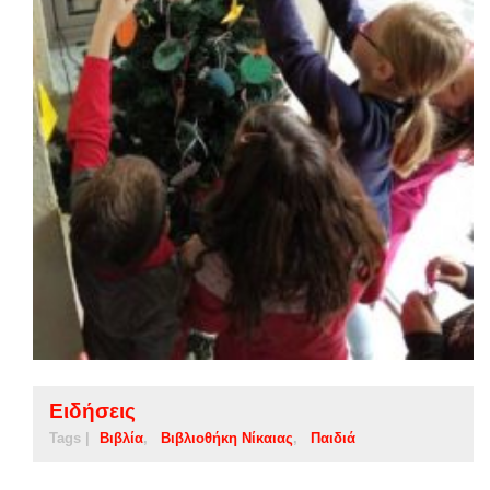
Ειδήσεις
Tags |
Βιβλία
Βιβλιοθήκη Νίκαιας
Παιδιά