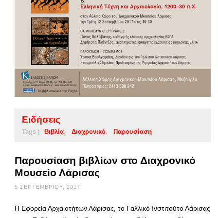
Ειδήσεις
Tags |
Βιβλία
Διαχρονικό
Παρουσίαση
Παρουσίαση βιβλίων στο Διαχρονικό
Μουσείο Λάρισας
5 ΣΕΠΤΕΜΒΡΊΟΥ, 2017
Η Εφορεία Αρχαιοτήτων Λάρισας, το Γαλλικό Ινστιτούτο Λάρισας