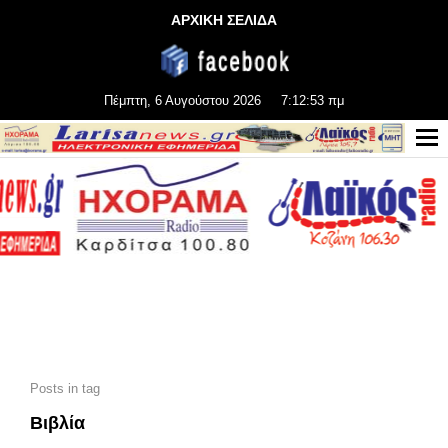
ΑΡΧΙΚΗ ΣΕΛΙΔΑ
Πέμπτη, 6 Αυγούστου 2026
7:12:55 πμ
Posts in tag
Βιβλία