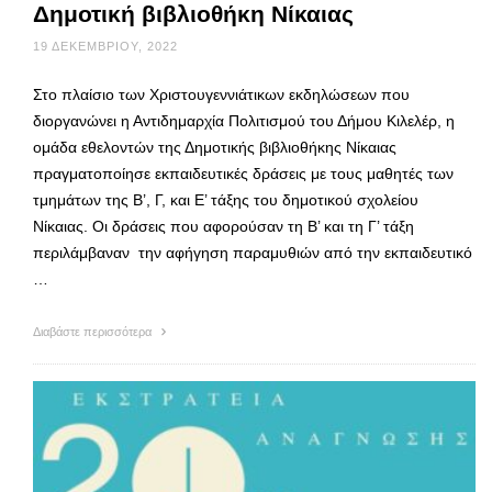
Δημοτική βιβλιοθήκη Νίκαιας
19 ΔΕΚΕΜΒΡΊΟΥ, 2022
Στο πλαίσιο των Χριστουγεννιάτικων εκδηλώσεων που
διοργανώνει η Αντιδημαρχία Πολιτισμού του Δήμου Κιλελέρ, η
ομάδα εθελοντών της Δημοτικής βιβλιοθήκης Νίκαιας
πραγματοποίησε εκπαιδευτικές δράσεις με τους μαθητές των
τμημάτων της Β’, Γ, και Ε’ τάξης του δημοτικού σχολείου
Νίκαιας. Οι δράσεις που αφορούσαν τη Β’ και τη Γ’ τάξη
περιλάμβαναν την αφήγηση παραμυθιών από την εκπαιδευτικό
…
Διαβάστε περισσότερα