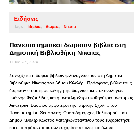
Ειδήσεις
Tags |
Βιβλία
Δωρεά
Νίκαια
Πανεπιστημιακοί δώρισαν βιβλία στη
Δημοτική Βιβλιοθήκη Νίκαιας
14 ΜΑΪ́ΟΥ, 2020
Συνεχίζεται η δωρεά βιβλίων φιλαναγνωστών στη Δημοτική
Βιβλιοθήκη Νίκαιας του Δήμου Κιλελέρ. Πρόσφατα, βιβλία τους
δώρισαν ο ομότιμος καθηγητής διαγνωστικής ακτινολογίας
Ιωάννης Φεζουλίδης και η αναπληρώτρια καθηγήτρια ανατομίας
Αικατερίνη Βάσσιου αμφότεροι της Ιατρικής Σχολής του
Πανεπιστημίου Θεσσαλίας. Ο αντιδήμαρχος Πολιτισμού του
Δήμου Κιλελέρ Κώστας Χατζηκωνσταντίνου τους ευχαρίστησε
και στο πρόσωπο αυτών ευχαρίστησε όλες και όλους …