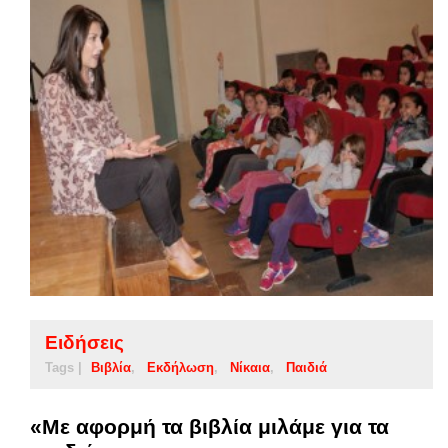
Ειδήσεις
Tags |
Βιβλία
Εκδήλωση
Νίκαια
Παιδιά
«Με αφορμή τα βιβλία μιλάμε για τα