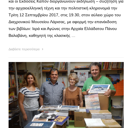
και οι Εκδόσεις Καπόν διοργανώνουν εκδήλωση – συζήτηση για
την αρχαιοελληνική τέχνη και την πολιτιστική κληρονομιά την
Τρίτη 12 Σεπτεμβρίου 2017, στις 19.30, στον αύλειο χώρο του
Διαχρονικού Μουσείου Λάρισας, με αφορμή την επανέκδοση
των βιβλίων: Ιερά και Αγώνες στην Αρχαία Ελλάδατου Πάνου
Βαλαβάνη, καθηγητή της κλασικής …
Διαβάστε περισσότερα