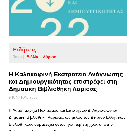
Ειδήσεις
Tags |
Βιβλία
Λάρισα
Η Καλοκαιρινή Εκστρατεία Ανάγνωσης
και Δημιουργικότητας επιστρέφει στη
Δημοτική Βιβλιοθήκη Λάρισας
9 ΙΟΥΝΊΟΥ, 2022
Η Αντιδημαρχία Πολιτισμού και Επιστημών Δ. Λαρισαίων και η
Δημοτική Βιβλιοθήκη Λάρισας, ως μέλος του Δικτύου Ελληνικών
Βιβλιοθηκών, συμμετέχει φέτος, για πέμπτη χρονιά, στην