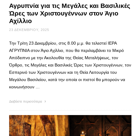
Αγρυπνία για τις Μεγάλες και Βασιλικές
Ώρες των Χριστουγέννων στον Άγιο
Αχίλλιο
23 ΔΕΚΕΜΒΡΊΟΥ, 2025
Την Τρίτη 23 Δεκεμβρίου, στις 8.00 μ.μ. θα τελεστεί ΙΕΡΑ
ΑΓΡΥΠΝΙΑ στον Άγιο Αχίλλιο, που θα περιλαμβάνει το Μικρό
Απόδειπνο με την Ακολουθία της Θείας Μεταλήψεως, τον
Όρθρο, τις Μεγάλες και Βασιλικές Ώρες των Χριστουγέννων, τον
Εσπερινό των Χριστουγέννων και τη Θεία Λειτουργία του
Μεγάλου Βασιλείου, κατά την οποία οι πιστοί θα μπορούν να
κοινωνήσουν …
Διαβάστε περισσότερα