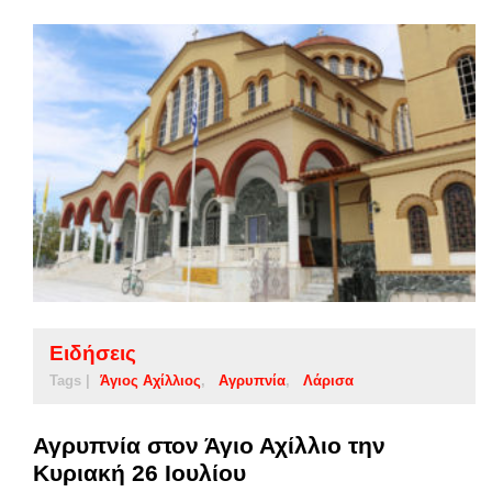
Ειδήσεις
Tags |
Άγιος Αχίλλιος
Αγρυπνία
Λάρισα
Αγρυπνία στον Άγιο Αχίλλιο την
Κυριακή 26 Ιουλίου