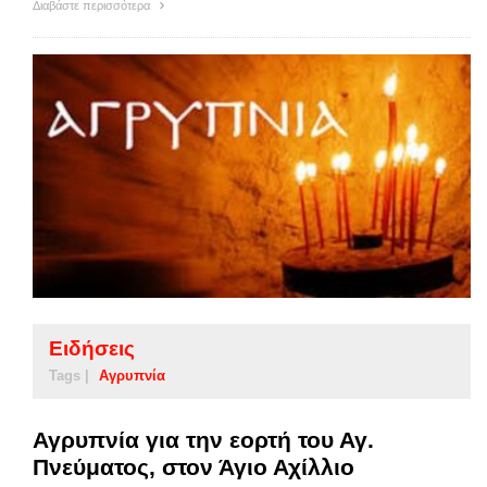
Διαβάστε περισσότερα
Ειδήσεις
Tags |
Αγρυπνία
Αγρυπνία για την εορτή του Αγ.
Πνεύματος, στον Άγιο Αχίλλιο