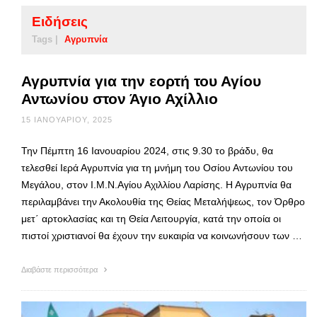
Ειδήσεις
Tags |
Αγρυπνία
Αγρυπνία για την εορτή του Αγίου
Αντωνίου στον Άγιο Αχίλλιο
15 ΙΑΝΟΥΑΡΊΟΥ, 2025
Την Πέμπτη 16 Ιανουαρίου 2024, στις 9.30 το βράδυ, θα
τελεσθεί Ιερά Αγρυπνία για τη μνήμη του Οσίου Αντωνίου του
Μεγάλου, στον Ι.Μ.Ν.Αγίου Αχιλλίου Λαρίσης. Η Αγρυπνία θα
περιλαμβάνει την Ακολουθία της Θείας Μεταλήψεως, τον Όρθρο
μετ΄ αρτοκλασίας και τη Θεία Λειτουργία, κατά την οποία οι
πιστοί χριστιανοί θα έχουν την ευκαιρία να κοινωνήσουν των …
Διαβάστε περισσότερα