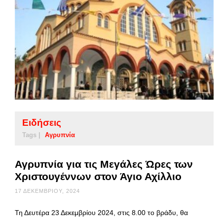
Ειδήσεις
Tags |
Αγρυπνία
Αγρυπνία για τις Μεγάλες Ώρες των
Χριστουγέννων στον Άγιο Αχίλλιο
17 ΔΕΚΕΜΒΡΊΟΥ, 2024
Τη Δευτέρα 23 Δεκεμβρίου 2024, στις 8.00 το βράδυ, θα