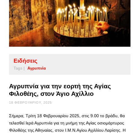
Ειδήσεις
Tags |
Αγρυπνία
Αγρυπνία για την εορτή της Αγίας
Φιλοθέης, στον Άγιο Αχίλλιο
18 ΦΕΒΡΟΥΑΡΊΟΥ, 2025
Σήμερα, Τρίτη 18 Φεβρουαρίου 2025, στις 9.00 το βράδυ, θα
τελεσθεί Ιερά Αγρυπνία για τη μνήμη της Αγίας οσιομάρτυρος
Φιλοθέης της Αθηναίας, στον Ι.Μ.Ν.Αγίου Αχιλλίου Λαρίσης. Η