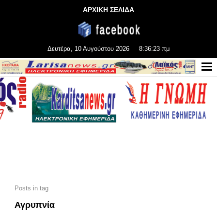
ΑΡΧΙΚΗ ΣΕΛΙΔΑ
Δευτέρα, 10 Αυγούστου 2026
8:36:25 πμ
Posts in tag
Αγρυπνία