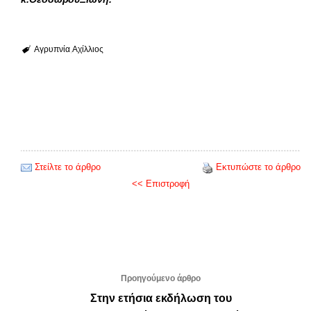
Αγρυπνία
Αχίλλιος
Στείλτε το άρθρο
Εκτυπώστε το άρθρο
<< Επιστροφή
Προηγούμενο άρθρο
Στην ετήσια εκδήλωση του