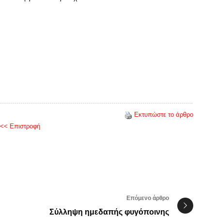
Εκτυπώστε το άρθρο
<< Επιστροφή
Επόμενο άρθρο
Σύλληψη ημεδαπής φυγόποινης