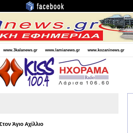
www.3kalanews.gr
www.lamianews.gr
www.kozaninews.gr
Στον Άγιο Αχίλλιο