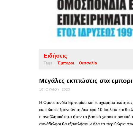
Ειδήσεις
Tags |
Έμποροι
Θεσσαλία
Μεγάλες εκπτώσεις στα εμπορι
10 ΙΟΥΛΊΟΥ, 2023
Η Ομοσπονδία Εμπορίου και Επιχειρηματικότητας 
εκπτώσεις ξεκινούν τη Δευτέρα 10 Ιουλίου και θ
η αναβλητικότητα ήταν το βασικό χαρακτηριστικό τ
συνάδελφοι θα εξαντλήσουν όλα τα περιθώρια στι