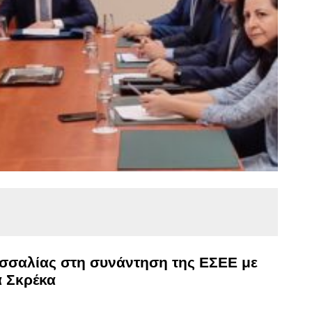
σσαλίας στη συνάντηση της ΕΣΕΕ με
 Σκρέκα