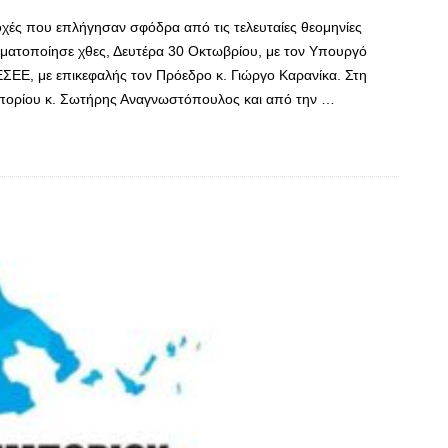
οχές που επλήγησαν σφόδρα από τις τελευταίες θεομηνίες
ματοποίησε χθες, Δευτέρα 30 Οκτωβρίου, με τον Υπουργό
ΣΕΕ, με επικεφαλής τον Πρόεδρο κ. Γιώργο Καρανίκα. Στη
μπορίου κ. Σωτήρης Αναγνωστόπουλος και από την …