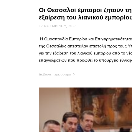
Οι Θεσσαλοί έμποροι ζητούν τη
εξαίρεση του λιανικού εμπορί
17 ΝΟΕΜΒΡΊΟΥ, 2023
Η Ομοσπονδία Εμπορίου και Επιχειρηματικότητα
της Θεσσαλίας απέστειλαν επιστολή προς τους Υ
για την εξαίρεση του λιανικού εμπορίου από το 
επαγγελματιών που προωθεί το υπουργείο εθνικής
Διαβάστε περισσότερα