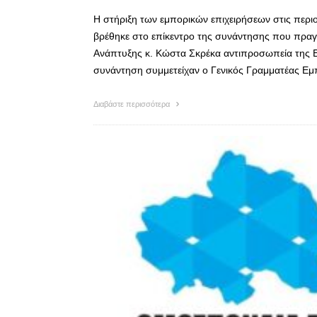
Η στήριξη των εμπορικών επιχειρήσεων στις περι
βρέθηκε στο επίκεντρο της συνάντησης που πραγ
Ανάπτυξης κ. Κώστα Σκρέκα αντιπροσωπεία της Ε
συνάντηση συμμετείχαν ο Γενικός Γραμματέας Ε
Διαβάστε περισσότερα