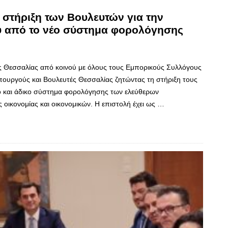
 στήριξη των Βουλευτών για την
ου από το νέο σύστημα φορολόγησης
ς Θεσσαλίας από κοινού με όλους τους Εμπορικούς Συλλόγους
πουργούς και Βουλευτές Θεσσαλίας ζητώντας τη στήριξη τους
νέο και άδικο σύστημα φορολόγησης των ελεύθερων
 οικονομίας και οικονομικών. Η επιστολή έχει ως …