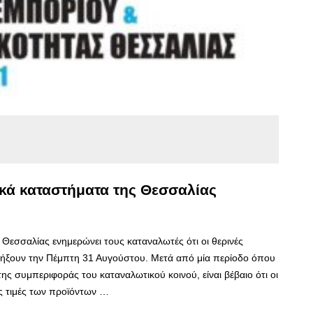
κά καταστήματα της Θεσσαλίας
Θεσσαλίας ενημερώνει τους καταναλωτές ότι οι θερινές
α λήξουν την Πέμπτη 31 Αυγούστου. Μετά από μία περίοδο όπου
ης συμπεριφοράς του καταναλωτικού κοινού, είναι βέβαιο ότι οι
ς τιμές των προϊόντων …