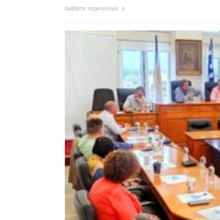
Διαβάστε περισσότερα