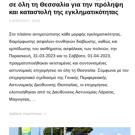
σε όλη τη Θεσσαλία για την πρόληψη
και καταστολή της εγκληματικότητας
3 ΑΠΡΙΛΊΟΥ, 2023
Στο πλαίσιο αντιμετώπισης κάθε μορφής εγκληματικότητας,
διαμόρφωσης ασφαλών συνθηκών διαβίωσης, καθώς και
εμπέδωσης του αισθήματος ασφάλειας των πολιτών, την
Παρασκευή, 31-03-2023 και το Σάββατο, 01-04-2023,
πραγματοποιήθηκαν εκτεταμένες και συντονισμένες
αστυνομικές επιχειρήσεις σε όλη τη Θεσσαλία. Σύμφωνα με τον
επιχειρησιακό σχεδιασμό της Γενικής Περιφερειακής
Αστυνομικής Διεύθυνσης Θεσσαλίας, οι επιχειρήσεις
υλοποιήθηκαν από τις Διευθύνσεις Αστυνομίας Λάρισας,
Μαγνησίας, …
Διαβάστε περισσότερα