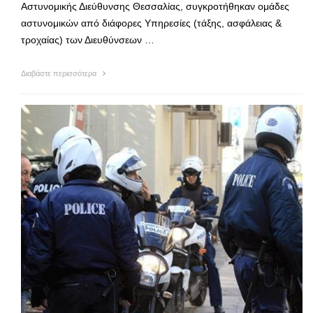
Αστυνομικής Διεύθυνσης Θεσσαλίας, συγκροτήθηκαν ομάδες
αστυνομικών από διάφορες Υπηρεσίες (τάξης, ασφάλειας &
τροχαίας) των Διευθύνσεων …
Διαβάστε περισσότερα