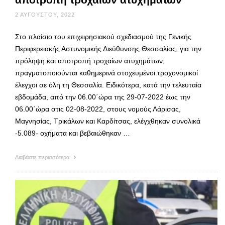
2 ΑΥΓΟΎΣΤΟΥ, 2022
Στο πλαίσιο του επιχειρησιακού σχεδιασμού της Γενικής
Περιφερειακής Αστυνομικής Διεύθυνσης Θεσσαλίας, για την
πρόληψη και αποτροπή τροχαίων ατυχημάτων,
πραγματοποιούνται καθημερινά στοχευμένοι τροχονομικοί
έλεγχοι σε όλη τη Θεσσαλία. Ειδικότερα, κατά την τελευταία
εβδομάδα, από την 06.00΄ώρα της 29-07-2022 έως την
06.00΄ώρα στις 02-08-2022, στους νομούς Λάρισας,
Μαγνησίας, Τρικάλων και Καρδίτσας, ελέγχθηκαν συνολικά
-5.089- οχήματα και βεβαιώθηκαν …
Διαβάστε περισσότερα