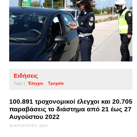
Ειδήσεις
Tags |
Έλεγχοι
Τροχαία
100.891 τροχονομικοί έλεγχοι και 20.705
παραβάσεις το διάστημα από 21 έως 27
Αυγούστου 2022
29 ΑΥΓΟΎΣΤΟΥ, 2022