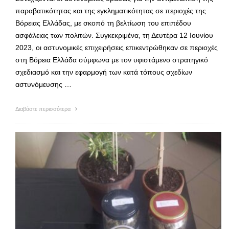
παραβατικότητας και της εγκληματικότητας σε περιοχές της
Βόρειας Ελλάδας, με σκοπό τη βελτίωση του επιπέδου
ασφάλειας των πολιτών. Συγκεκριμένα, τη Δευτέρα 12 Ιουνίου
2023, οι αστυνομικές επιχειρήσεις επικεντρώθηκαν σε περιοχές
στη Βόρεια Ελλάδα σύμφωνα με τον υφιστάμενο στρατηγικό
σχεδιασμό και την εφαρμογή των κατά τόπους σχεδίων
αστυνόμευσης …
Διαβάστε περισσότερα