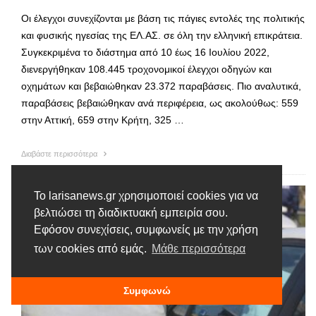
Οι έλεγχοι συνεχίζονται με βάση τις πάγιες εντολές της πολιτικής
και φυσικής ηγεσίας της ΕΛ.ΑΣ. σε όλη την ελληνική επικράτεια.
Συγκεκριμένα το διάστημα από 10 έως 16 Ιουλίου 2022,
διενεργήθηκαν 108.445 τροχονομικοί έλεγχοι οδηγών και
οχημάτων και βεβαιώθηκαν 23.372 παραβάσεις. Πιο αναλυτικά,
παραβάσεις βεβαιώθηκαν ανά περιφέρεια, ως ακολούθως: 559
στην Αττική, 659 στην Κρήτη, 325 …
Διαβάστε περισσότερα
Το larisanews.gr χρησιμοποιεί cookies για να
βελτιώσει τη διαδικτυακή εμπειρία σου.
Εφόσον συνεχίσεις, συμφωνείς με την χρήση
των cookies από εμάς.
Μάθε περισσότερα
Συμφωνώ