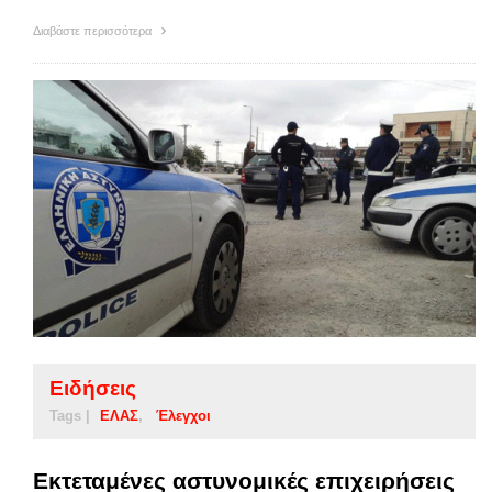
Διαβάστε περισσότερα
Ειδήσεις
Tags |
ΕΛΑΣ
Έλεγχοι
Εκτεταμένες αστυνομικές επιχειρήσεις