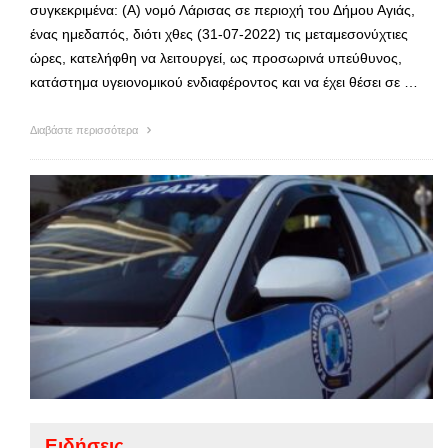
συγκεκριμένα: (Α) νομό Λάρισας σε περιοχή του Δήμου Αγιάς,
ένας ημεδαπός, διότι χθες (31-07-2022) τις μεταμεσονύχτιες
ώρες, κατελήφθη να λειτουργεί, ως προσωρινά υπεύθυνος,
κατάστημα υγειονομικού ενδιαφέροντος και να έχει θέσει σε …
Διαβάστε περισσότερα
Ειδήσεις