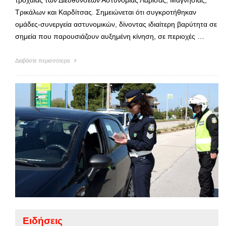
Τρικάλων και Καρδίτσας. Σημειώνεται ότι συγκροτήθηκαν
ομάδες-συνεργεία αστυνομικών, δίνοντας ιδιαίτερη βαρύτητα σε
σημεία που παρουσιάζουν αυξημένη κίνηση, σε περιοχές …
Διαβάστε περισσότερα
Ειδήσεις