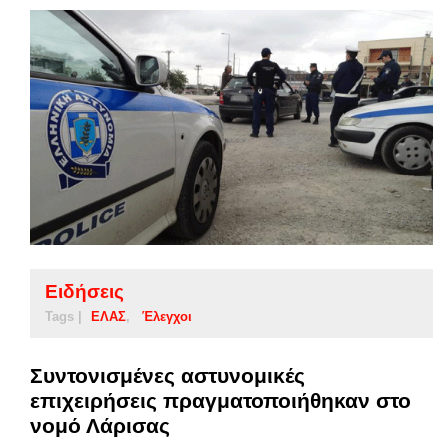
Ειδήσεις
Tags |
ΕΛΑΣ
Έλεγχοι
Συντονισμένες αστυνομικές
επιχειρήσεις πραγματοποιήθηκαν στο
νομό Λάρισας