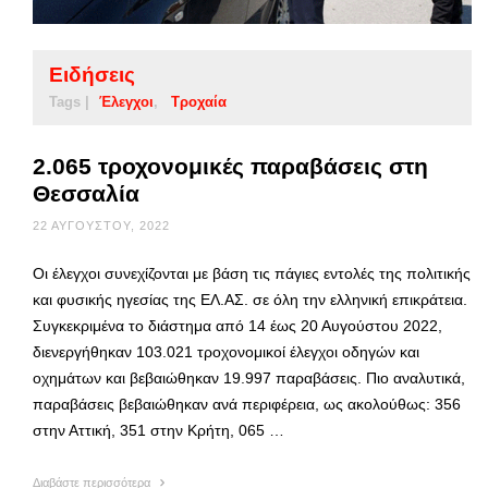
Ειδήσεις
Tags |
Έλεγχοι
Τροχαία
2.065 τροχονομικές παραβάσεις στη
Θεσσαλία
22 ΑΥΓΟΎΣΤΟΥ, 2022
Οι έλεγχοι συνεχίζονται με βάση τις πάγιες εντολές της πολιτικής
και φυσικής ηγεσίας της ΕΛ.ΑΣ. σε όλη την ελληνική επικράτεια.
Συγκεκριμένα το διάστημα από 14 έως 20 Αυγούστου 2022,
διενεργήθηκαν 103.021 τροχονομικοί έλεγχοι οδηγών και
οχημάτων και βεβαιώθηκαν 19.997 παραβάσεις. Πιο αναλυτικά,
παραβάσεις βεβαιώθηκαν ανά περιφέρεια, ως ακολούθως: 356
στην Αττική, 351 στην Κρήτη, 065 …
Διαβάστε περισσότερα