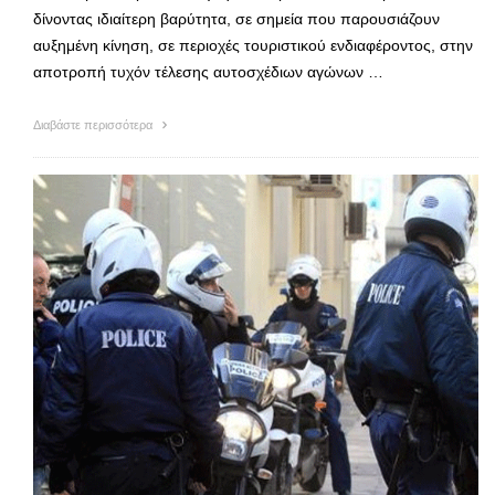
δίνοντας ιδιαίτερη βαρύτητα, σε σημεία που παρουσιάζουν
αυξημένη κίνηση, σε περιοχές τουριστικού ενδιαφέροντος, στην
αποτροπή τυχόν τέλεσης αυτοσχέδιων αγώνων …
Διαβάστε περισσότερα