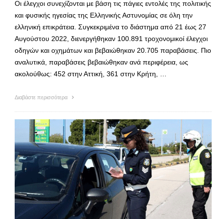
Οι έλεγχοι συνεχίζονται με βάση τις πάγιες εντολές της πολιτικής
και φυσικής ηγεσίας της Ελληνικής Αστυνομίας σε όλη την
ελληνική επικράτεια. Συγκεκριμένα το διάστημα από 21 έως 27
Αυγούστου 2022, διενεργήθηκαν 100.891 τροχονομικοί έλεγχοι
οδηγών και οχημάτων και βεβαιώθηκαν 20.705 παραβάσεις. Πιο
αναλυτικά, παραβάσεις βεβαιώθηκαν ανά περιφέρεια, ως
ακολούθως: 452 στην Αττική, 361 στην Κρήτη, …
Διαβάστε περισσότερα