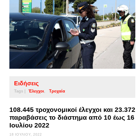
Ειδήσεις
Tags |
Έλεγχοι
Τροχαία
108.445 τροχονομικοί έλεγχοι και 23.372
παραβάσεις το διάστημα από 10 έως 16
Ιουλίου 2022
18 ΙΟΥΛΊΟΥ, 2022