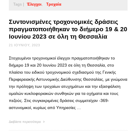
Tags |
Έλεγχοι
Τροχαία
Συντονισμένες τροχονομικές δράσεις
πραγματοποιήθηκαν το διήμερο 19 & 20
Ιουνίου 2023 σε όλη τη Θεσσαλία
21 ΙΟΥΝΊΟΥ, 2023
Στοχευμένοι τροχονομικοί έλεγχοι πραγματοποιήθηκαν το
διήμερο 19 και 20 Ιουνίου 2023 σε όλη τη Θεσσαλία, στο
πλαίσιο του ειδικού τροχονομικού σχεδιασμού της Γενικής
Περιφερειακής Αστυνομικής Διεύθυνσης Θεσσαλίας, με γνώμονα
την πρόληψη των τροχαίων ατυχημάτων και την εξασφάλιση
ομαλών κυκλοφοριακών συνθηκών για τα οχήματα και τους
πεζούς. Στις συγκεκριμένες δράσεις συμμετείχαν -369-
αστυνομικοί, κυρίως από Υπηρεσίες …
Διαβάστε περισσότερα