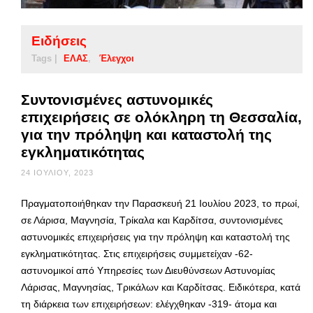
Ειδήσεις
Tags |
ΕΛΑΣ
Έλεγχοι
Συντονισμένες αστυνομικές
επιχειρήσεις σε ολόκληρη τη Θεσσαλία,
για την πρόληψη και καταστολή της
εγκληματικότητας
24 ΙΟΥΛΊΟΥ, 2023
Πραγματοποιήθηκαν την Παρασκευή 21 Ιουλίου 2023, το πρωί,
σε Λάρισα, Μαγνησία, Τρίκαλα και Καρδίτσα, συντονισμένες
αστυνομικές επιχειρήσεις για την πρόληψη και καταστολή της
εγκληματικότητας. Στις επιχειρήσεις συμμετείχαν -62-
αστυνομικοί από Υπηρεσίες των Διευθύνσεων Αστυνομίας
Λάρισας, Μαγνησίας, Τρικάλων και Καρδίτσας. Ειδικότερα, κατά
τη διάρκεια των επιχειρήσεων: ελέγχθηκαν -319- άτομα και