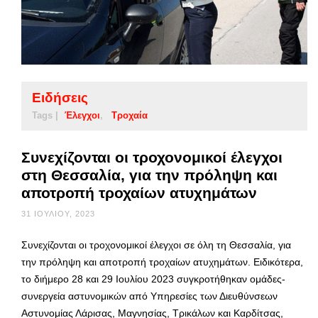
Ειδήσεις
Tags |
Έλεγχοι
Τροχαία
Συνεχίζονται οι τροχονομικοί έλεγχοι
στη Θεσσαλία, για την πρόληψη και
αποτροπή τροχαίων ατυχημάτων
31 ΙΟΥΛΊΟΥ, 2023
Συνεχίζονται οι τροχονομικοί έλεγχοι σε όλη τη Θεσσαλία, για
την πρόληψη και αποτροπή τροχαίων ατυχημάτων. Ειδικότερα,
το διήμερο 28 και 29 Ιουλίου 2023 συγκροτήθηκαν ομάδες-
συνεργεία αστυνομικών από Υπηρεσίες των Διευθύνσεων
Αστυνομίας Λάρισας, Μαγνησίας, Τρικάλων και Καρδίτσας,