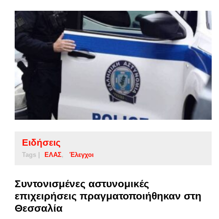
Ειδήσεις
Tags |
ΕΛΑΣ
Έλεγχοι
Συντονισμένες αστυνομικές
επιχειρήσεις πραγματοποιήθηκαν στη
Θεσσαλία