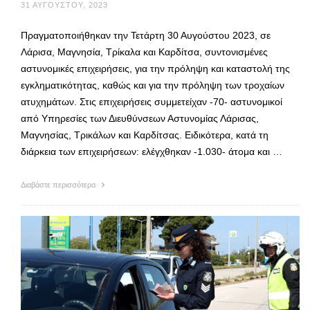
31 ΑΥΓΟΎΣΤΟΥ, 2023
Πραγματοποιήθηκαν την Τετάρτη 30 Αυγούστου 2023, σε
Λάρισα, Μαγνησία, Τρίκαλα και Καρδίτσα, συντονισμένες
αστυνομικές επιχειρήσεις, για την πρόληψη και καταστολή της
εγκληματικότητας, καθώς και για την πρόληψη των τροχαίων
ατυχημάτων. Στις επιχειρήσεις συμμετείχαν -70- αστυνομικοί
από Υπηρεσίες των Διευθύνσεων Αστυνομίας Λάρισας,
Μαγνησίας, Τρικάλων και Καρδίτσας. Ειδικότερα, κατά τη
διάρκεια των επιχειρήσεων: ελέγχθηκαν -1.030- άτομα και …
Διαβάστε περισσότερα