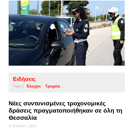
Ειδήσεις
Tags |
Έλεγχοι
Τροχαία
Νέες συντονισμένες τροχονομικές
δράσεις πραγματοποιήθηκαν σε όλη τη
Θεσσαλία
3 ΙΟΥΛΊΟΥ, 2023