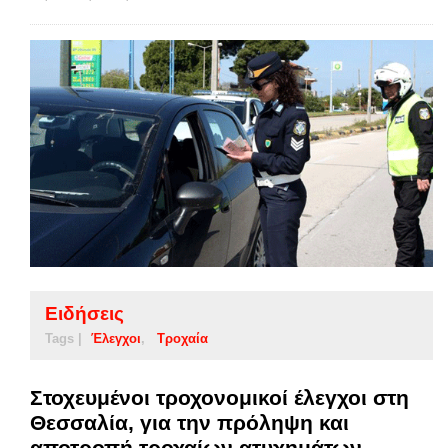
Ειδήσεις
Tags |
Έλεγχοι
Τροχαία
Στοχευμένοι τροχονομικοί έλεγχοι στη
Θεσσαλία, για την πρόληψη και
αποτροπή τροχαίων ατυχημάτων