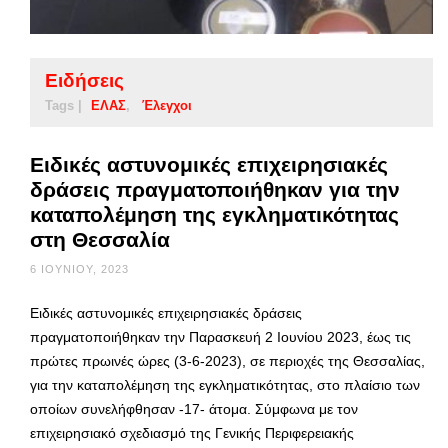
Ειδήσεις
Tags |
ΕΛΑΣ
Έλεγχοι
Ειδικές αστυνομικές επιχειρησιακές
δράσεις πραγματοποιήθηκαν για την
καταπολέμηση της εγκληματικότητας
στη Θεσσαλία
6 ΙΟΥΝΊΟΥ, 2023
Ειδικές αστυνομικές επιχειρησιακές δράσεις
πραγματοποιήθηκαν την Παρασκευή 2 Ιουνίου 2023, έως τις
πρώτες πρωινές ώρες (3-6-2023), σε περιοχές της Θεσσαλίας,
για την καταπολέμηση της εγκληματικότητας, στο πλαίσιο των
οποίων συνελήφθησαν -17- άτομα. Σύμφωνα με τον
επιχειρησιακό σχεδιασμό της Γενικής Περιφερειακής