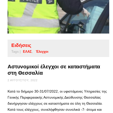
Ειδήσεις
Tags |
ΕΛΑΣ
Έλεγχοι
Αστυνομικοί έλεγχοι σε καταστήματα
στη Θεσσαλία
2 ΑΥΓΟΎΣΤΟΥ, 2022
Κατά το διήμερο 30-31/07/2022, οι υφιστάμενες Υπηρεσίες της
Γενικής Περιφερειακής Αστυνομικής Διεύθυνσης Θεσσαλίας
διενήργησαν ελέγχους σε καταστήματα σε όλη τη Θεσσαλία.
Κατά τους ελέγχους, συνελήφθησαν συνολικά -7- άτομα και