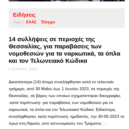
Ειδήσεις
Tags |
ΕΛΑΣ
Έλεγχοι
14 συλλήψεις σε περιοχές της
Θεσσαλίας, για παραβάσεις των
νομοθεσιών για τα ναρκωτικά, τα όπλα
και τον Τελωνειακό Κώδικα
2 ΙΟΥΝΊΟΥ, 2023
Δεκατέσσερα (14) άτομα συνελήφθησαν κατά τo τελευταίο
τριήμερο, από 30 Μαΐου έως 1 Ιουνίου 2023, σε περιοχές της
Θεσσαλίας, σε βάρος των οποίων σχηματίστηκαν δικογραφίες
-κατά περίπτωση- για παραβάσεις των νομοθεσιών για τα
ναρκωτικά, τα όπλα και τον Τελωνειακό Κώδικα. Ειδικότερα,
συνελήφθησαν, κατά περίπτωση: ημεδαπός, την 30-05-2023 το
πρωί στη Λάρισα, από αστυνομικούς του Τμήματος …