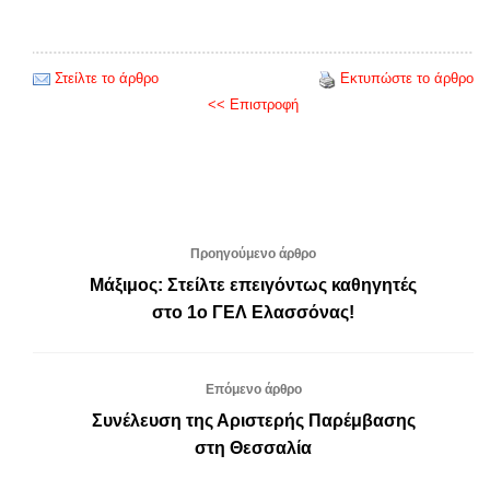
Στείλτε το άρθρο
Εκτυπώστε το άρθρο
<< Επιστροφή
Προηγούμενο άρθρο
Μάξιμος: Στείλτε επειγόντως καθηγητές
στο 1ο ΓΕΛ Ελασσόνας!
Επόμενο άρθρο
Συνέλευση της Αριστερής Παρέμβασης
στη Θεσσαλία