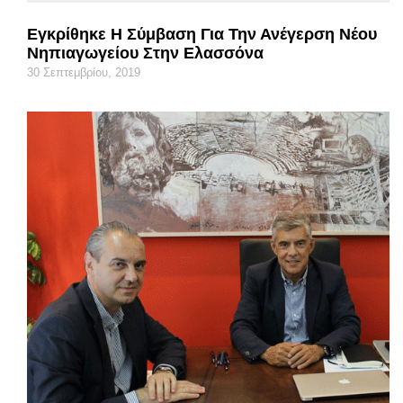
Εγκρίθηκε Η Σύμβαση Για Την Ανέγερση Νέου
Νηπιαγωγείου Στην Ελασσόνα
30 Σεπτεμβρίου, 2019