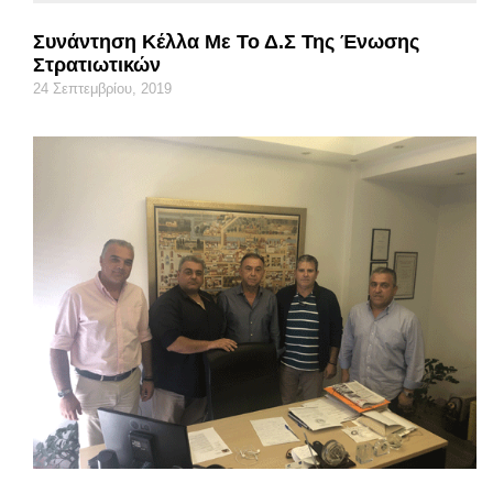
Συνάντηση Κέλλα Με Το Δ.Σ Της Ένωσης
Στρατιωτικών
24 Σεπτεμβρίου, 2019