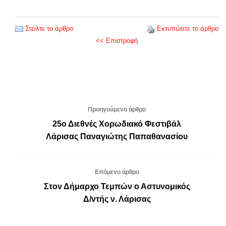
Στείλτε το άρθρο
Εκτυπώστε το άρθρο
<< Επιστροφή
Προηγούμενο άρθρο
25ο Διεθνές Χορωδιακό Φεστιβάλ
Λάρισας Παναγιώτης Παπαθανασίου
Επόμενο άρθρο
Στον Δήμαρχο Τεμπών ο Αστυνομικός
Δ/ντής ν. Λάρισας