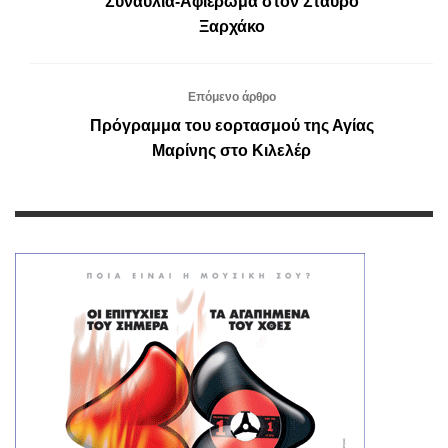
Συναυλία-Αφιέρωμα στον Σταύρο
Ξαρχάκο
Επόμενο άρθρο
Πρόγραμμα του εορτασμού της Αγίας
Μαρίνης στο Κιλελέρ