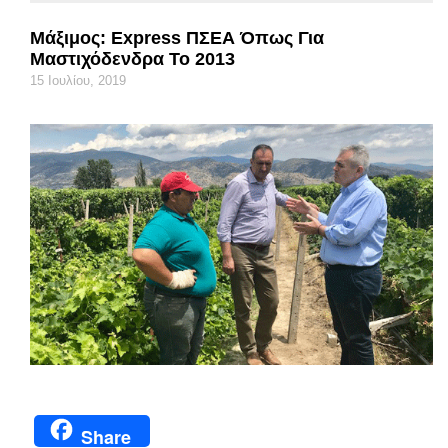
Μάξιμος: Express ΠΣΕΑ Όπως Για
Μαστιχόδενδρα Το 2013
15 Ιουλίου, 2019
Share