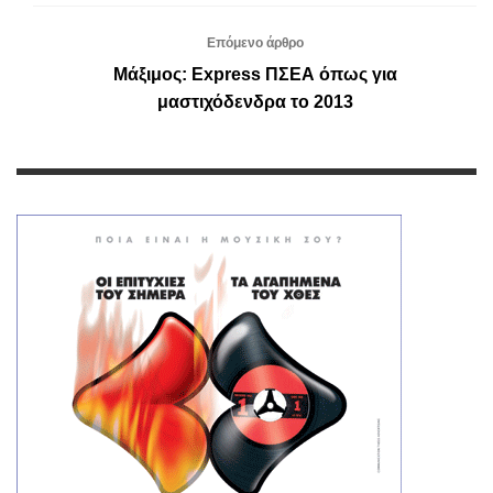
Επόμενο άρθρο
Μάξιμος: Express ΠΣΕΑ όπως για
μαστιχόδενδρα το 2013