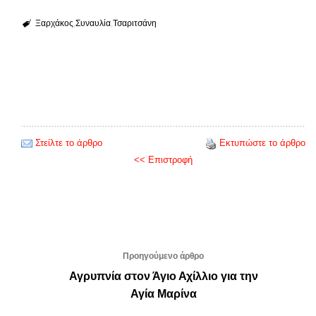
Ξαρχάκος
Συναυλία
Τσαριτσάνη
Στείλτε το άρθρο
Εκτυπώστε το άρθρο
<< Επιστροφή
Προηγούμενο άρθρο
Αγρυπνία στον Άγιο Αχίλλιο για την
Αγία Μαρίνα