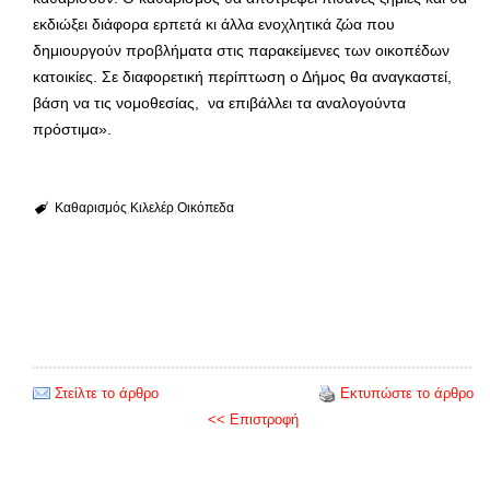
εκδιώξει διάφορα ερπετά κι άλλα ενοχλητικά ζώα που
δημιουργούν προβλήματα στις παρακείμενες των οικοπέδων
κατοικίες. Σε διαφορετική περίπτωση ο Δήμος θα αναγκαστεί,
βάση να τις νομοθεσίας, να επιβάλλει τα αναλογούντα
πρόστιμα».
Καθαρισμός
Κιλελέρ
Οικόπεδα
Στείλτε το άρθρο
Εκτυπώστε το άρθρο
<< Επιστροφή