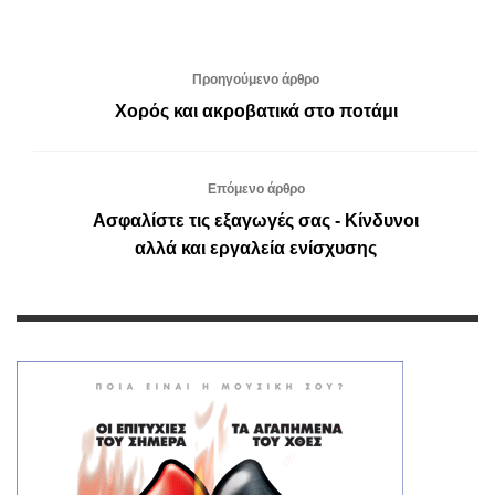
Προηγούμενο άρθρο
Χορός και ακροβατικά στο ποτάμι
Επόμενο άρθρο
Ασφαλίστε τις εξαγωγές σας - Κίνδυνοι
αλλά και εργαλεία ενίσχυσης