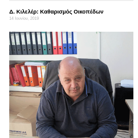
Δ. Κιλελέρ: Καθαρισμός Οικοπέδων
14 Ιουνίου, 2019