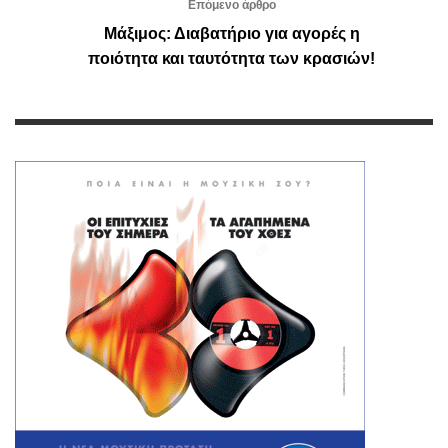
Επόμενο άρθρο
Μάξιμος: Διαβατήριο για αγορές η
ποιότητα και ταυτότητα των κρασιών!