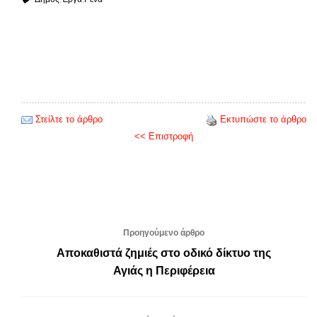
Στείλτε το άρθρο
Εκτυπώστε το άρθρο
<< Επιστροφή
Προηγούμενο άρθρο
Αποκαθιστά ζημιές στο οδικό δίκτυο της
Αγιάς η Περιφέρεια