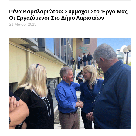
Ρένα Καραλαριώτου: Σύμμαχοι Στο Έργο Μας
Οι Εργαζόμενοι Στο Δήμο Λαρισαίων
21 Μαΐου, 2019