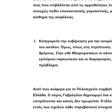
τους που επιβάλλεται από τις αρμοδιότητες π
συνεχώς πεδίο επαναστατικής γυμναστικής, με
αίσθημα της ασφάλειας.
Κατηγορείτε την κυβέρνηση για την ανομί
του ασύλου. Όμως, όπως στη περίπτωση 
δρόμους. Στην οδό Μαυροματαίων οι κάτοι
εμπόριου ναρκωτικών και οι διαμαρτυρίες 
πρόβλημα;
Αυτό που ανέφερα για το Πολυτεχνείο συμβαίν
Ελλάδα. Ο νόμος Γαβρόγλου δημιουργεί ένα 
επιτρέπονται και κανείς δεν τιμωρείται. Η έ
εντός των σχολών κάθε παραβατικού στοιχείο