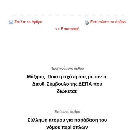
Στείλτε το άρθρο
Εκτυπώστε το άρθρο
<< Επιστροφή
Προηγούμενο άρθρο
Μάξιμος: Ποια η σχέση σας με τον π.
Διευθ. Σύμβουλο της ΔΕΠΑ που
διώκεται;
Επόμενο άρθρο
Σύλληψη ατόμου για παράβαση του
νόμου περί όπλων