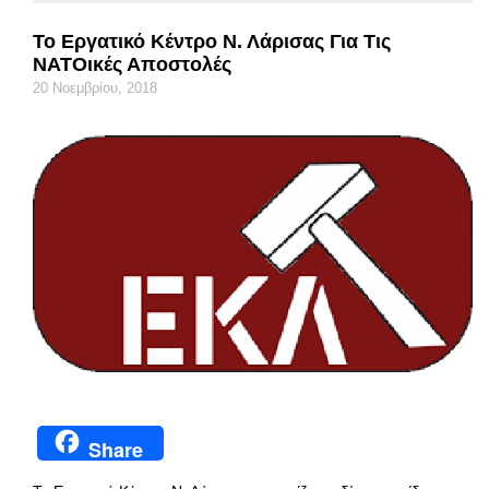
Το Εργατικό Κέντρο Ν. Λάρισας Για Τις
ΝΑΤΟικές Αποστολές
20 Νοεμβρίου, 2018
Share