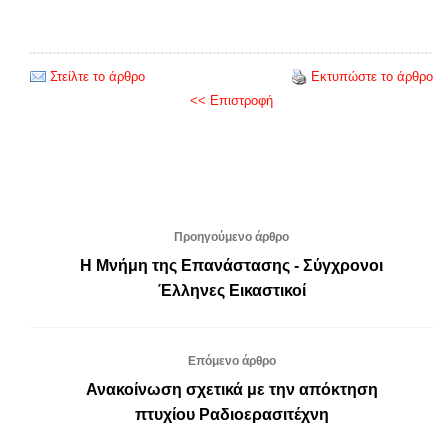
Στείλτε το άρθρο
Εκτυπώστε το άρθρο
<< Επιστροφή
Προηγούμενο άρθρο
Η Μνήμη της Επανάστασης - Σύγχρονοι
Έλληνες Εικαστικοί
Επόμενο άρθρο
Ανακοίνωση σχετικά με την απόκτηση
πτυχίου Ραδιοερασιτέχνη