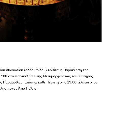
ίου Αθανασίου (οδός Ροΐδου) τελείται η Παράκληση της
17:00 στο παρεκκλήσιο της Μεταμορφώσεως του Σωτήρος
ας Παραμυθίας. Επίσης, κάθε Πέμπτη στις 19:00 τελείται στον
κληση στον Άγιο Παΐσιο.