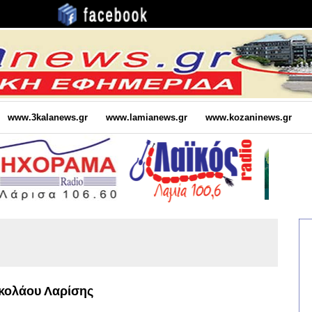
www.3kalanews.gr
www.lamianews.gr
www.kozaninews.gr
ικολάου Λαρίσης