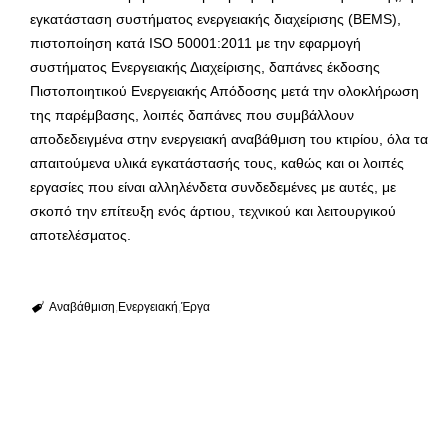
εγκατάσταση συστήματος ενεργειακής διαχείρισης (BEMS),
πιστοποίηση κατά ISO 50001:2011 με την εφαρμογή
συστήματος Ενεργειακής Διαχείρισης, δαπάνες έκδοσης
Πιστοποιητικού Ενεργειακής Απόδοσης μετά την ολοκλήρωση
της παρέμβασης, λοιπές δαπάνες που συμβάλλουν
αποδεδειγμένα στην ενεργειακή αναβάθμιση του κτιρίου, όλα τα
απαιτούμενα υλικά εγκατάστασής τους, καθώς και οι λοιπές
εργασίες που είναι αλληλένδετα συνδεδεμένες με αυτές, με
σκοπό την επίτευξη ενός άρτιου, τεχνικού και λειτουργικού
αποτελέσματος.
Αναβάθμιση
Ενεργειακή
Έργα