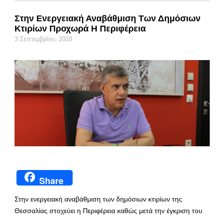
Στην Ενεργειακή Αναβάθμιση Των Δημόσιων
Κτιρίων Προχωρά Η Περιφέρεια
3 Σεπτεμβρίου, 2018
Share
Στην ενεργειακή αναβάθμιση των δημόσιων κτιρίων της
Θεσσαλίας στοχεύει η Περιφέρεια καθώς μετά την έγκριση του