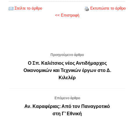
Στείλτε το άρθρο
Εκτυπώστε το άρθρο
<< Επιστροφή
Προηγούμενο άρθρο
Ο Σπ. Καλέτσιος νέος Αντιδήμαρχος
Οικονομικών και Τεχνικών έργων στο Δ.
Κιλελέρ
Επόμενο άρθρο
Αν. Καραφέριας: Από τον Παναγροτικό
στη Γ’ Εθνική