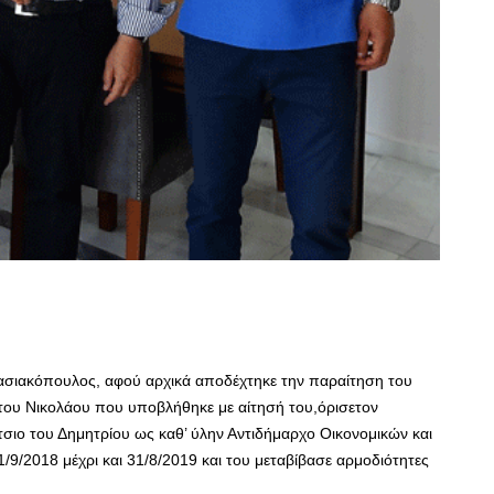
σιακόπουλος, αφού αρχικά αποδέχτηκε την παραίτηση του
ου Νικολάου που υποβλήθηκε με αίτησή του,όρισετον
σιο του Δημητρίου ως καθ’ ύλην Αντιδήμαρχο Οικονομικών και
1/9/2018 μέχρι και 31/8/2019 και του μεταβίβασε αρμοδιότητες