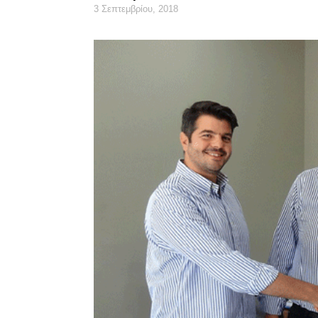
3 Σεπτεμβρίου, 2018