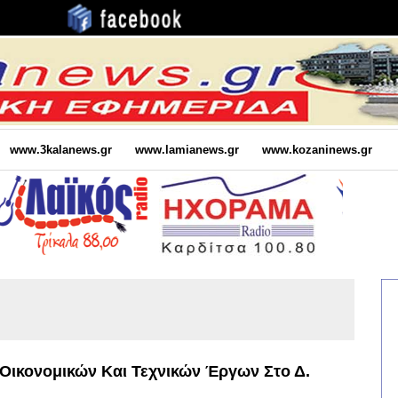
www.3kalanews.gr
www.lamianews.gr
www.kozaninews.gr
 Οικονομικών Και Τεχνικών Έργων Στο Δ.