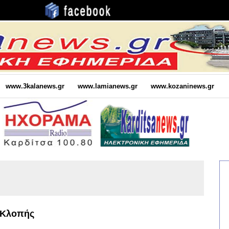
www.3kalanews.gr
www.lamianews.gr
www.kozaninews.gr
 Κλοπής