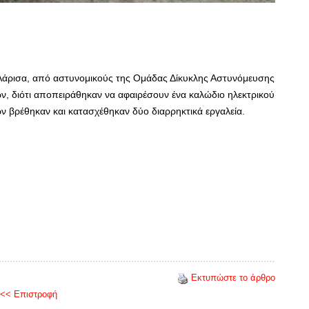
Λάρισα, από αστυνομικούς της Ομάδας Δίκυκλης Αστυνόμευσης
τών, διότι αποπειράθηκαν να αφαιρέσουν ένα καλώδιο ηλεκτρικού
 βρέθηκαν και κατασχέθηκαν δύο διαρρηκτικά εργαλεία.
Εκτυπώστε το άρθρο
<< Επιστροφή