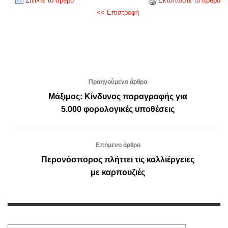
Στείλτε το άρθρο
Εκτυπώστε το άρθρο
<< Επιστροφή
Προηγούμενο άρθρο
Μάξιμος: Κίνδυνος παραγραφής για
5.000 φορολογικές υποθέσεις
Επόμενο άρθρο
Περονόσπορος πλήττει τις καλλιέργειες
με καρπουζιές