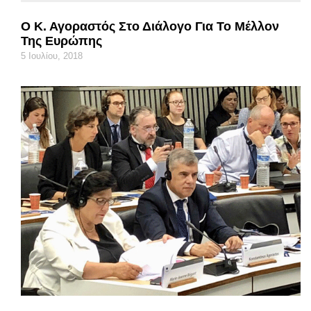
Ο Κ. Αγοραστός Στο Διάλογο Για Το Μέλλον
Της Ευρώπης
5 Ιουλίου, 2018