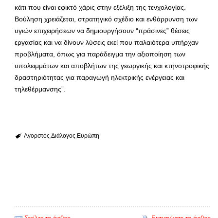
κάτι που είναι εφικτό χάρις στην εξέλιξη της τενχολογίας.
Βούληση χρειάζεται, στρατηγικό σχέδιο και ενθάρρυνση των
υγιών επιχειρήσεων να δημιουργήσουν “πράσινες” θέσεις
εργασίας και να δίνουν λύσεις εκεί που παλαιότερα υπήρχαν
προβλήματα, όπως για παράδειγμα την αξιοποίηση των
υπολειμμάτων και αποβλήτων της γεωργικής και κτηνοτροφικής
δραστηριότητας για παραγωγή ηλεκτρικής ενέργειας και
τηλεθέρμανσης”.
Αγορστός
Διάλογος
Ευρώπη