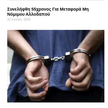
Συνελήφθη 55χρονος Για Μεταφορά Μη
Νόμιμου Αλλοδαπού
22 Ιουνίου, 2018