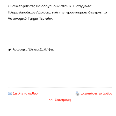
Οι συλληφθέντες θα οδηγηθούν στον κ. Εισαγγελέα
Πλημμελειοδικών Λάρισας, ενώ την προανάκριση διενεργεί το
Αστυνομικό Τμήμα Τεμπών.
Αστυνομία
Έλεγχοι
Συλλήψεις
Στείλτε το άρθρο
Εκτυπώστε το άρθρο
<< Επιστροφή