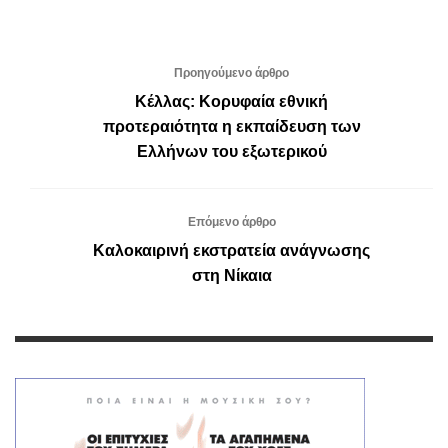
Προηγούμενο άρθρο
Κέλλας: Κορυφαία εθνική
προτεραιότητα η εκπαίδευση των
Ελλήνων του εξωτερικού
Επόμενο άρθρο
Καλοκαιρινή εκστρατεία ανάγνωσης
στη Νίκαια