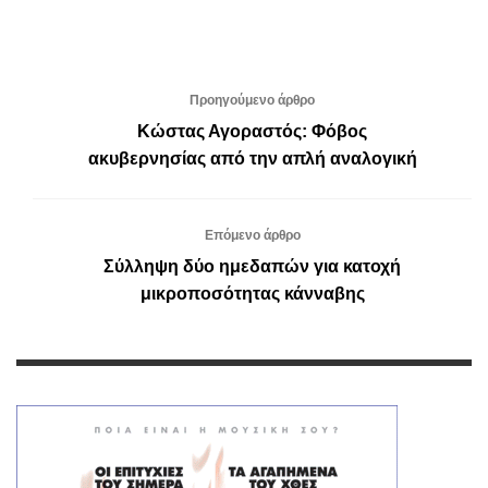
Προηγούμενο άρθρο
Κώστας Αγοραστός: Φόβος
ακυβερνησίας από την απλή αναλογική
Επόμενο άρθρο
Σύλληψη δύο ημεδαπών για κατοχή
μικροποσότητας κάνναβης