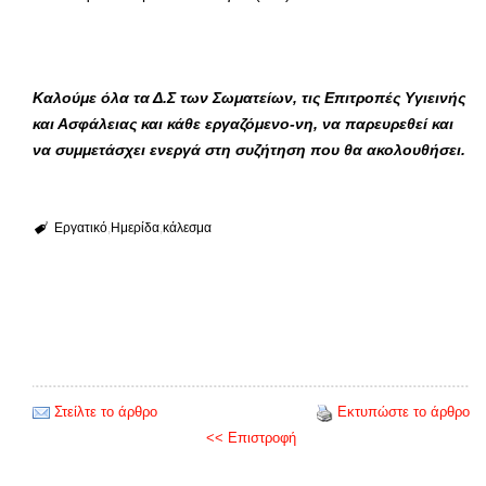
Καλούμε όλα τα Δ.Σ των Σωματείων, τις Επιτροπές Υγιεινής
και Ασφάλειας και κάθε εργαζόμενο-νη, να παρευρεθεί και
να συμμετάσχει ενεργά στη συζήτηση που θα ακολουθήσει.
Εργατικό
Ημερίδα
κάλεσμα
Στείλτε το άρθρο
Εκτυπώστε το άρθρο
<< Επιστροφή