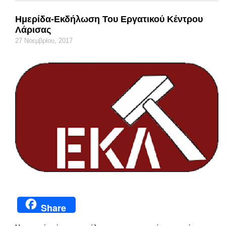
Ημερίδα-Εκδήλωση Του Εργατικού Κέντρου
Λάρισας
27 Νοεμβρίου, 2017
Share