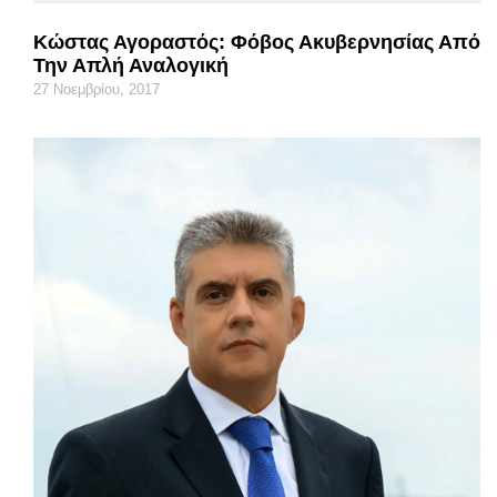
Κώστας Αγοραστός: Φόβος Ακυβερνησίας Από
Την Απλή Αναλογική
27 Νοεμβρίου, 2017