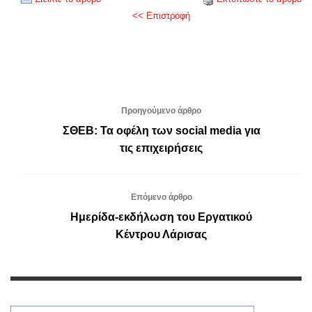
<< Επιστροφή
Προηγούμενο άρθρο
ΣΘΕΒ: Τα οφέλη των social media για
τις επιχειρήσεις
Επόμενο άρθρο
Ημερίδα-εκδήλωση του Εργατικού
Κέντρου Λάρισας