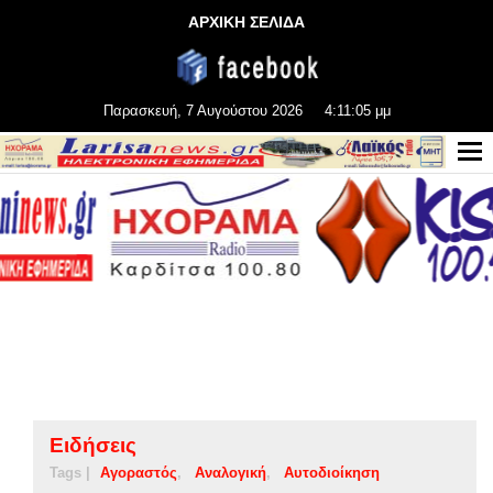
ΑΡΧΙΚΗ ΣΕΛΙΔΑ
Παρασκευή, 7 Αυγούστου 2026
4:11:06 μμ
Ειδήσεις
Tags |
Αγοραστός
Αναλογική
Αυτοδιοίκηση