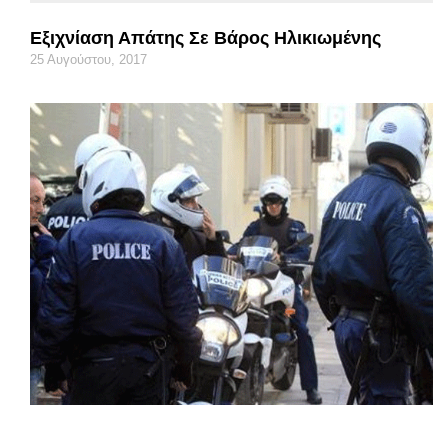
Εξιχνίαση Απάτης Σε Βάρος Ηλικιωμένης
25 Αυγούστου, 2017