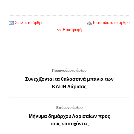
Στείλτε το άρθρο
Εκτυπώστε το άρθρο
<< Επιστροφή
Προηγούμενο άρθρο
Συνεχίζονται τα θαλασσινά μπάνια των
ΚΑΠΗ Λάρισας
Επόμενο άρθρο
Μήνυμα δημάρχου Λαρισαίων προς
τους επιτυχόντες