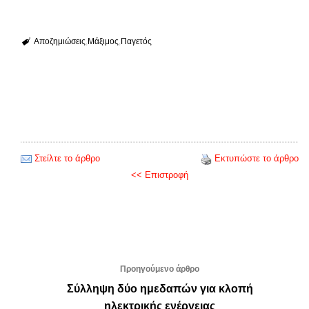
Αποζημιώσεις
Μάξιμος
Παγετός
Στείλτε το άρθρο
Εκτυπώστε το άρθρο
<< Επιστροφή
Προηγούμενο άρθρο
Σύλληψη δύο ημεδαπών για κλοπή
ηλεκτρικής ενέργειας