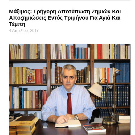
Μάξιμος: Γρήγορη Αποτύπωση Ζημιών Και
Αποζημιώσεις Εντός Τριμήνου Για Αγιά Και
Τέμπη
4 Απριλίου, 2017