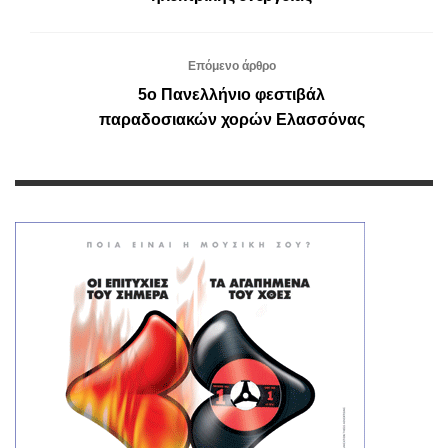
Επόμενο άρθρο
5ο Πανελλήνιο φεστιβάλ
παραδοσιακών χορών Ελασσόνας