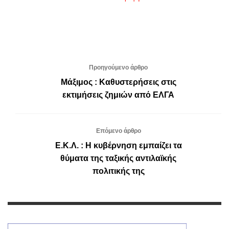
Προηγούμενο άρθρο
Μάξιμος : Καθυστερήσεις στις
εκτιμήσεις ζημιών από ΕΛΓΑ
Επόμενο άρθρο
Ε.Κ.Λ. : Η κυβέρνηση εμπαίζει τα
θύματα της ταξικής αντιλαϊκής
πολιτικής της