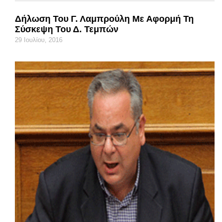
Δήλωση Του Γ. Λαμπρούλη Με Αφορμή Τη
Σύσκεψη Του Δ. Τεμπών
29 Ιουλίου, 2016