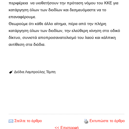
περιφέρεια να υιοθετήσουν την πρόταση νόμου του ΚΚΕ για
κατάργηση όλων των διοδίων και δεσμευόμαστε να το
επαναφέρουμε.
Θεωρούμε ότι κάθε άλλο αίτημα, πέρα από την πλήρη
κατάργηση όλων των διοδίων, την ελεύθερη κίνηση στο οδικό
δίκτυο, συνιστά αποπροσανατολισμό του λαού και κάλπικη
αντίθεση στα διόδια.
Διόδια
Λαμπρούλης
Τέμπη
Στείλτε το άρθρο
Εκτυπώστε το άρθρο
<< Επιστροφή