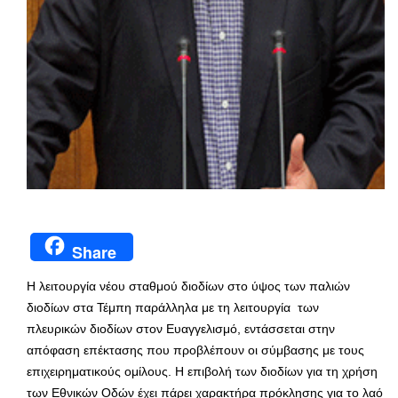
Share
Η λειτουργία νέου σταθμού διοδίων στο ύψος των παλιών
διοδίων στα Τέμπη παράλληλα με τη λειτουργία των
πλευρικών διοδίων στον Ευαγγελισμό, εντάσσεται στην
απόφαση επέκτασης που προβλέπουν οι σύμβασης με τους
επιχειρηματικούς ομίλους. Η επιβολή των διοδίων για τη χρήση
των Εθνικών Οδών έχει πάρει χαρακτήρα πρόκλησης για το λαό