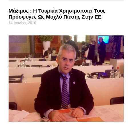
Μάξιμος : Η Τουρκία Χρησιμοποιεί Τους
Πρόσφυγες Ως Μοχλό Πίεσης Στην ΕΕ
14 Ιουνίου, 2016