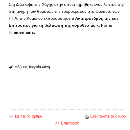
Στη Διάσκεψη της Χάγης στην οποία τηρήθηκε ενός λεπτού σιγή
στη μνήμη των θυμάτων της τρομοκρατίας στο Ορλάντο των
ΗΠΑ, την Κομισιόν εκπροσώπησε
ο Αντιπρόεδρός της και
Επίτροπος για τη βελτίωση της νομοθεσίας κ. Frans
Timmermans.
Μάξιμος
Τουρκία
Χάγη
Στείλτε το άρθρο
Εκτυπώστε το άρθρο
<< Επιστροφή