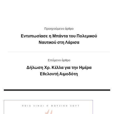
Προηγούμενο άρθρο
Εντυπωσίασε η Μπάντα του Πολεμικού
Ναυτικού στη Λάρισα
Επόμενο άρθρο
Δήλωση Χρ. Κέλλα για την Ημέρα
Εθελοντή Αιμοδότη