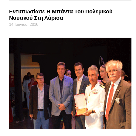
Εντυπωσίασε Η Μπάντα Του Πολεμικού
Ναυτικού Στη Λάρισα
14 Ιουνίου, 2016