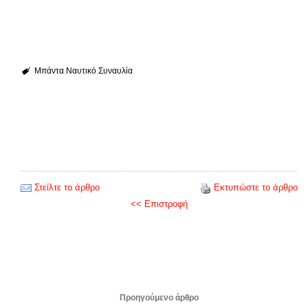
Μπάντα
Ναυτικό
Συναυλία
Στείλτε το άρθρο
Εκτυπώστε το άρθρο
<< Επιστροφή
Προηγούμενο άρθρο