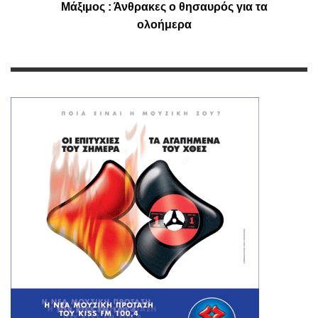
Μάξιμος : Άνθρακες ο θησαυρός για τα
ολοήμερα