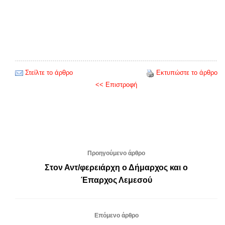
Στείλτε το άρθρο
Εκτυπώστε το άρθρο
<< Επιστροφή
Προηγούμενο άρθρο
Στον Αντ/φερειάρχη ο Δήμαρχος και ο
Έπαρχος Λεμεσού
Επόμενο άρθρο