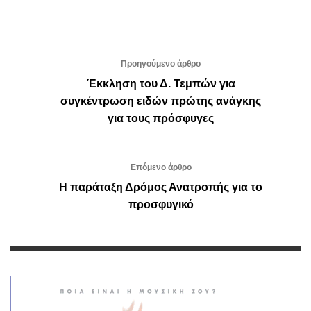
Προηγούμενο άρθρο
Έκκληση του Δ. Τεμπών για
συγκέντρωση ειδών πρώτης ανάγκης
για τους πρόσφυγες
Επόμενο άρθρο
Η παράταξη Δρόμος Ανατροπής για το
προσφυγικό