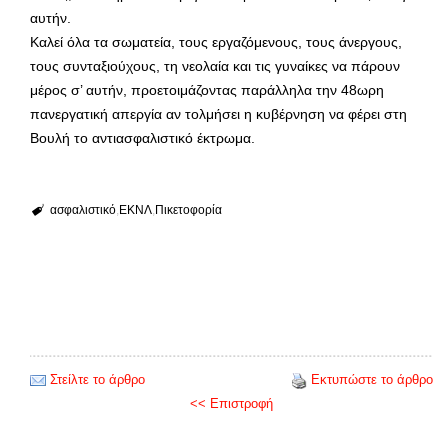
αυτήν.
Καλεί όλα τα σωματεία, τους εργαζόμενους, τους άνεργους,
τους συνταξιούχους, τη νεολαία και τις γυναίκες να πάρουν
μέρος σ’ αυτήν, προετοιμάζοντας παράλληλα την 48ωρη
πανεργατική απεργία αν τολμήσει η κυβέρνηση να φέρει στη
Βουλή το αντιασφαλιστικό έκτρωμα.
ασφαλιστικό
ΕΚΝΛ
Πικετοφορία
Στείλτε το άρθρο
Εκτυπώστε το άρθρο
<< Επιστροφή