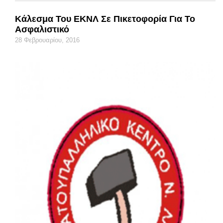
Κάλεσμα Του ΕΚΝΛ Σε Πικετοφορία Για Το
Ασφαλιστικό
28 Φεβρουαρίου, 2016