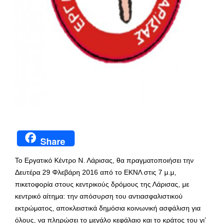
Share
Το Εργατικό Κέντρο Ν. Λάρισας, θα πραγματοποιήσει την
Δευτέρα 29 Φλεβάρη 2016 από το ΕΚΝΛ στις 7 μ.μ,
πικετοφορία στους κεντρικούς δρόμους της Λάρισας, με
κεντρικό αίτημα: την απόσυρση του αντιασφαλιστικού
εκτρώματος, αποκλειστικά δημόσια κοινωνική ασφάλιση για
όλους, να πληρώσει το μεγάλο κεφάλαιο και το κράτος του γι’