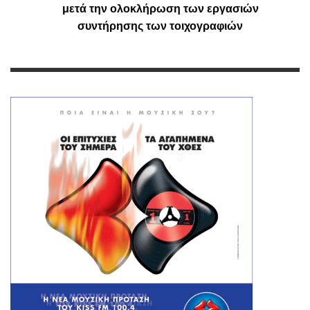
μετά την ολοκλήρωση των εργασιών
συντήρησης των τοιχογραφιών