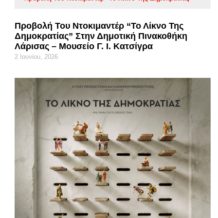
Προβολή Του Ντοκιμαντέρ “Το Λίκνο Της
Δημοκρατίας” Στην Δημοτική Πινακοθήκη
Λάρισας – Μουσείο Γ. Ι. Κατσίγρα
2 Ιουνίου, 2026