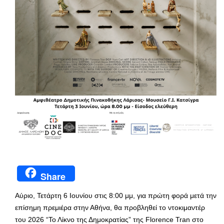
Share
Αύριο, Τετάρτη 6 Ιουνίου στις 8:00 μμ, για πρώτη φορά μετά την
επίσημη πρεμιέρα στην Αθήνα, θα προβληθεί το ντοκιμαντέρ
του 2026 “Το Λίκνο της Δημοκρατίας” της Florence Tran στο