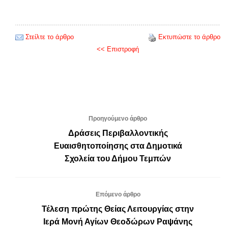
Στείλτε το άρθρο
Εκτυπώστε το άρθρο
<< Επιστροφή
Προηγούμενο άρθρο
Δράσεις Περιβαλλοντικής
Ευαισθητοποίησης στα Δημοτικά
Σχολεία του Δήμου Τεμπών
Επόμενο άρθρο
Τέλεση πρώτης Θείας Λειτουργίας στην
Ιερά Μονή Αγίων Θεοδώρων Ραψάνης