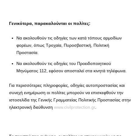
Γενικότερα, παρακαλούνται οι πολίτες:
Να ακολουθούν τις οδηγίες των κατά τόπους αρμοδίων
φορέων, όπως Τροχαία, Πυροσβεστική, Πολιτική
Προστασία.
Να ακολουθούν τις οδηγίες του Προειδοποιητικού
Μηνύματος 112, εφόσον αποσταλεί στα κινητά τηλέφωνα.
Για περισσότερες πληροφορίες, οδηγίες αυτοπροστασίας και
συνεχή ενημέρωση οι πολίτες μπορούν να επισκεφθούν την
ιστοσελίδα της Γενικής Γραμματείας Πολιτικής Προστασίας στην
ηλεκτρονική διεύθυνση
www.civilprotection.gr
.