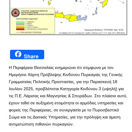
Share
Η Περιφέρεια Θεσσαλίας ενημερώνει ότι σύμφωνα με τον
Ημερήσιο Χάρτη Πρόβλεψης Κινδύνου Πυρκαγιάς της Γενικής
Γραμματείας Πολιτικής Προστασίας, για την Παρασκευή 18
Ιουλίου 2025, προβλέπεται Κατηγορία Κινδύνου 3 (υψηλή) για
τις Π.Ε. Λάρισας και Μαγνησίας & Σποράδων. Στο πλαίσιο αυτό,
έχουν τεθεί σε αυξημένη ετοιμότητα οι αρμόδιες υπηρεσίες και
φορείς της Περιφέρειας, σε συνεργασία με το Πυροσβεστικό
Σώμα και τις Δασικές Υπηρεσίες, για την πρόληψη και άμεση
αντιμετώπιση πιθανών πυρκαγιών.