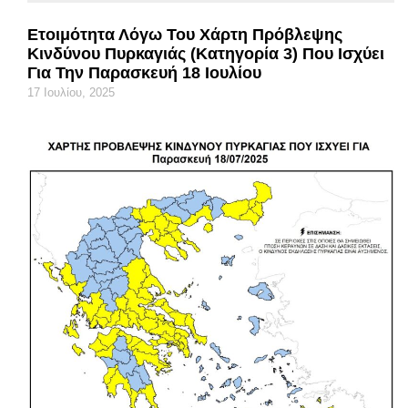
Ετοιμότητα Λόγω Του Χάρτη Πρόβλεψης
Κινδύνου Πυρκαγιάς (κατηγορία 3) Που Ισχύει
Για Την Παρασκευή 18 Ιουλίου
17 Ιουλίου, 2025