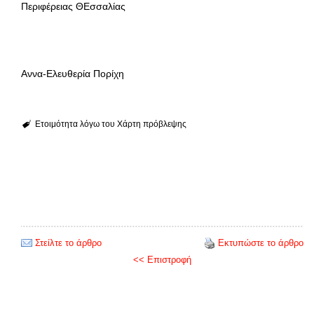
Περιφέρειας ΘΕσσαλίας
Αννα-Ελευθερία Πορίχη
Ετοιμότητα λόγω του Χάρτη πρόβλεψης
Στείλτε το άρθρο
Εκτυπώστε το άρθρο
<< Επιστροφή