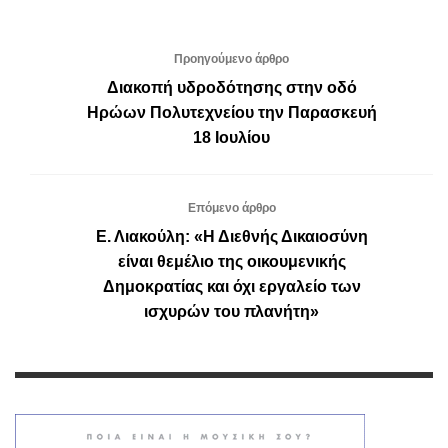
Προηγούμενο άρθρο
Διακοπή υδροδότησης στην οδό
Ηρώων Πολυτεχνείου την Παρασκευή
18 Ιουλίου
Επόμενο άρθρο
Ε. Λιακούλη: «Η Διεθνής Δικαιοσύνη
είναι θεμέλιο της οικουμενικής
Δημοκρατίας και όχι εργαλείο των
ισχυρών του πλανήτη»