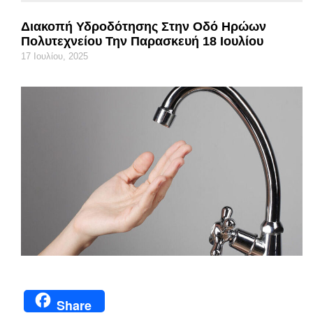
Διακοπή Υδροδότησης Στην Οδό Ηρώων
Πολυτεχνείου Την Παρασκευή 18 Ιουλίου
17 Ιουλίου, 2025
Share