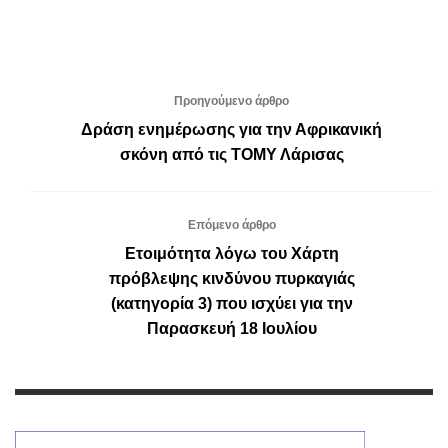
Προηγούμενο άρθρο
Δράση ενημέρωσης για την Αφρικανική
σκόνη από τις ΤΟΜΥ Λάρισας
Επόμενο άρθρο
Ετοιμότητα λόγω του Χάρτη
πρόβλεψης κινδύνου πυρκαγιάς
(κατηγορία 3) που ισχύει για την
Παρασκευή 18 Ιουλίου