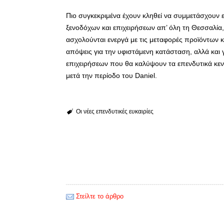
Πιο συγκεκριμένα έχουν κληθεί να συμμετάσχουν
ξενοδόχων και επιχειρήσεων απ’ όλη τη Θεσσαλία,
ασχολούνται ενεργά με τις μεταφορές προϊόντων κ
απόψεις για την υφιστάμενη κατάσταση, αλλά και 
επιχειρήσεων που θα καλύψουν τα επενδυτικά κεν
μετά την περίοδο του Daniel.
Οι νέες επενδυτικές ευκαιρίες
Στείλτε το άρθρο