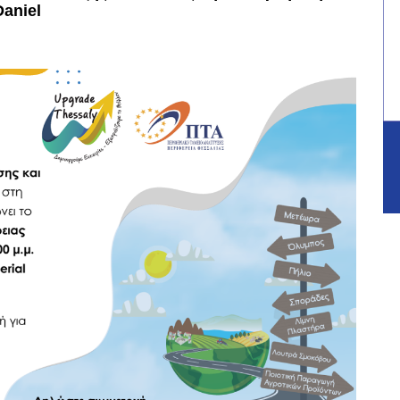
Daniel