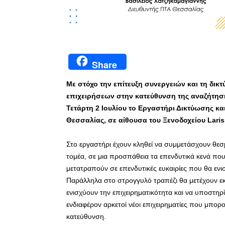
Share
Με στόχο την επίτευξη συνεργειών και τη δι
επιχειρήσεων στην κατεύθυνση της αναζήτηση
Τετάρτη 2 Ιουλίου το Εργαστήρι Δικτύωσης κ
Θεσσαλίας, σε αίθουσα του Ξενοδοχείου
Lari
Στο εργαστήρι έχουν κληθεί να συμμετάσχουν θεσ
τομέα, σε μια προσπάθεια τα επενδυτικά κενά που
μετατραπούν σε επενδυτικές ευκαιρίες που θα εν
Παράλληλα στο στρογγυλό τραπέζι θα μετέχουν 
ενισχύουν την επιχειρηματικότητα και να υποστηρ
ενδιαφέρον αρκετοί νέοι επιχειρηματίες που μπορ
κατεύθυνση.