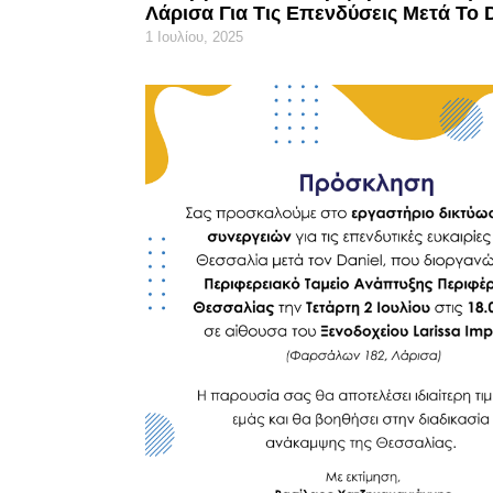
Λάρισα Για Τις Επενδύσεις Μετά Το 
1 Ιουλίου, 2025