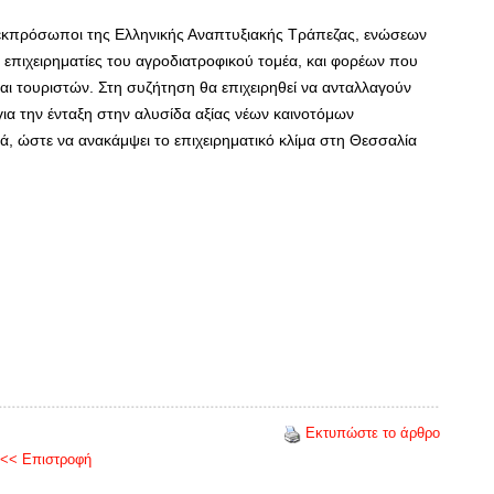
 εκπρόσωποι της Ελληνικής Αναπτυξιακής Τράπεζας, ενώσεων
 επιχειρηματίες του αγροδιατροφικού τομέα, και φορέων που
αι τουριστών. Στη συζήτηση θα επιχειρηθεί να ανταλλαγούν
για την ένταξη στην αλυσίδα αξίας νέων καινοτόμων
ά, ώστε να ανακάμψει το επιχειρηματικό κλίμα στη Θεσσαλία
Εκτυπώστε το άρθρο
<< Επιστροφή