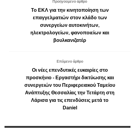
Προηγούμενο άρθρο
Το ΕΚΛ για την κινητοποίηση των
επαγγελματιών στον κλάδο των
συνεργείων αυτοκινήτων,
ηλεκτρολογείων, φανοποιείων και
βουλκανιζατέρ
Επόμενο άρθρο
Οι νέες επενδυτικές ευκαιρίες στο
προσκήνιο - Εργαστήρι δικτύωσης και
συνεργειών του Περιφερειακού Ταμείου
Ανάπτυξης Θεσσαλίας την Τετάρτη στη
Λάρισα για τις επενδύσεις μετά το
Daniel