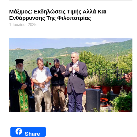
Μάξιμος: Εκδηλώσεις Τιμής Αλλά Και
Ενθάρρυνσης Της Φιλοπατρίας
1 Ιουλίου, 2025
Share