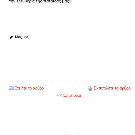
την ελευθερία της πατρίδας μας».
Μάξιμος
Στείλτε το άρθρο
Εκτυπώστε το άρθρο
<< Επιστροφή