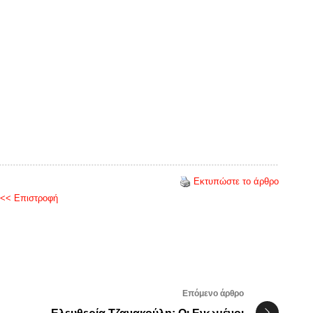
Εκτυπώστε το άρθρο
<< Επιστροφή
Επόμενο άρθρο