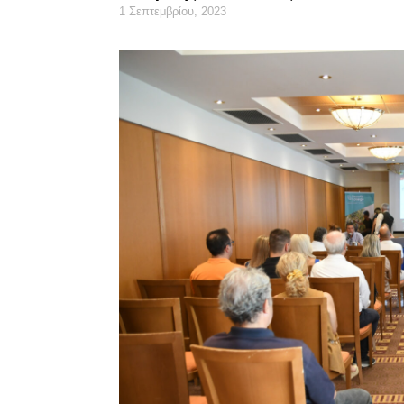
1 Σεπτεμβρίου, 2023