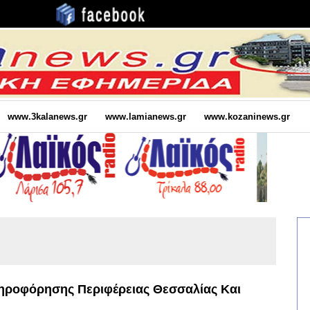
www.3kalanews.gr
www.lamianews.gr
www.kozaninews.gr
ροφόρησης Περιφέρειας Θεσσαλίας Και