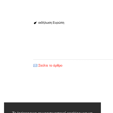
εκδήλωση
Ευρώπη
Στείλτε το άρθρο
Προηγούμενο άρθρο