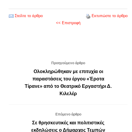
Στείλτε το άρθρο
Εκτυπώστε το άρθρο
<< Επιστροφή
Προηγούμενο άρθρο
Ολοκληρώθηκαν με επιτυχία οι
παραστάσεις του έργου «Έροτα
Τίρανε» από το Θεατρικό Εργαστήρι Δ.
Κιλελέρ
Επόμενο άρθρο
Σε θρησκευτικές και πολιτιστικές
εκδηλώσεις ο Δήμαρχος Τεμπών