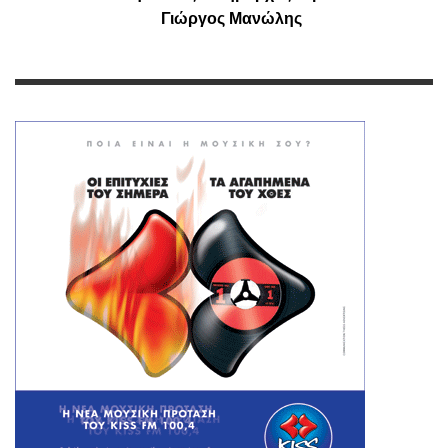
Γιώργος Μανώλης